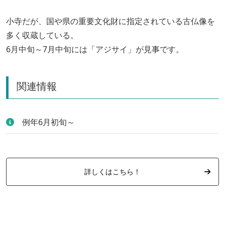
小寺だが、国や県の重要文化財に指定されている古仏像を
多く収蔵している。
6月中旬～7月中旬には「アジサイ」が見事です。
関連情報
例年6月初旬～
詳しくはこちら！