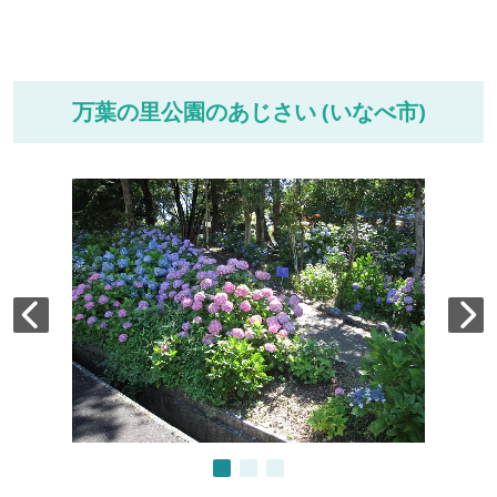
万葉の里公園のあじさい (いなべ市)