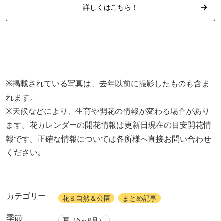
詳しくはこちら！
※掲載されている写真は、去年以前に撮影したものも含ま
れます。
※天候などにより、生育や開花の情報が変わる場合があり
ます。花カレンダーの開花情報は更新日現在の目安開花情
報です。正確な情報については各所様へ直接お問い合わせ
ください。
カテゴリー
花＆自然＆公園
まとめ記事
季節
夏（6～8月）