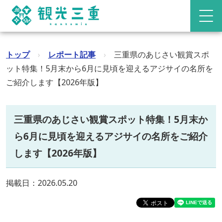
トップ
›
レポート記事
›
三重県のあじさい観賞スポ
ット特集！5月末から6月に見頃を迎えるアジサイの名所を
ご紹介します【2026年版】
三重県のあじさい観賞スポット特集！5月末か
ら6月に見頃を迎えるアジサイの名所をご紹介
します【2026年版】
掲載日：2026.05.20