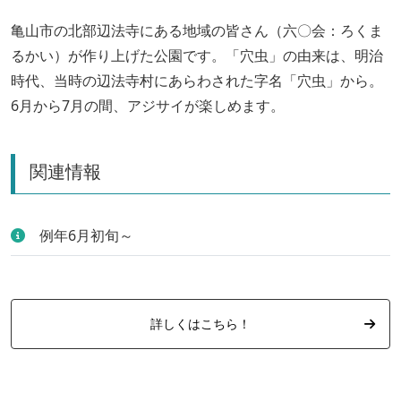
亀山市の北部辺法寺にある地域の皆さん（六〇会：ろくま
るかい）が作り上げた公園です。「穴虫」の由来は、明治
時代、当時の辺法寺村にあらわされた字名「穴虫」から。
6月から7月の間、アジサイが楽しめます。
関連情報
例年6月初旬～
詳しくはこちら！