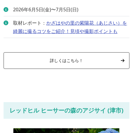
2026年6月5日(金)〜7月5日(日)
取材レポート：
かざはやの里の紫陽花（あじさい）を
綺麗に撮るコツをご紹介！見頃や撮影ポイントも
詳しくはこちら！
レッドヒル ヒーサーの森のアジサイ (津市)