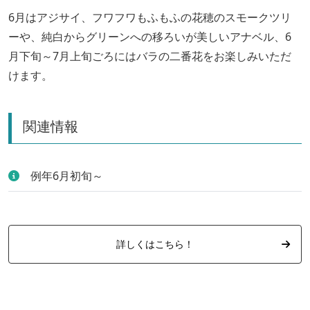
6月はアジサイ、フワフワもふもふの花穂のスモークツリ
ーや、純白からグリーンへの移ろいが美しいアナベル、6
月下旬～7月上旬ごろにはバラの二番花をお楽しみいただ
けます。
関連情報
例年6月初旬～
詳しくはこちら！