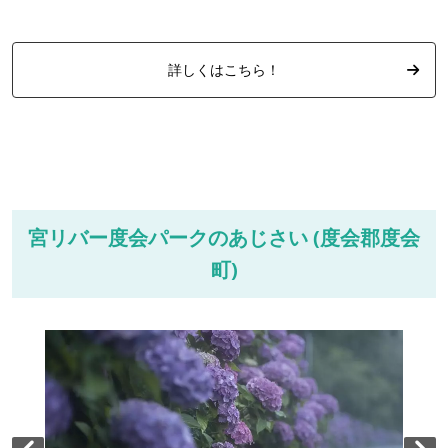
詳しくはこちら！
宮リバー度会パークのあじさい (度会郡度会
町)