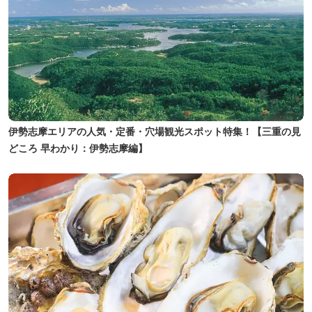
伊勢志摩エリアの人気・定番・穴場観光スポット特集！【三重の見
どころ 早わかり：伊勢志摩編】