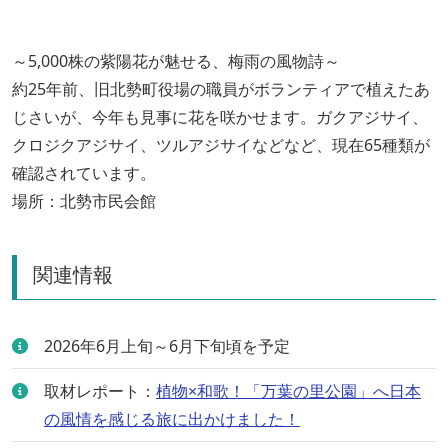
～5,000株の紫陽花が魅せる、梅雨の風物詩～
約25年前、旧北勢町役場の職員がボランティアで植えたあ
じさいが、今年も見事に花を咲かせます。ガクアジサイ、
クロジクアジサイ、ツルアジサイなどなど、現在65種類が
確認されています。
場所：北勢市民会館
関連情報
2026年6月上旬～6月下旬頃を予定
取材レポート：
植物×和歌！「万葉の里公園」へ日本
の風情を感じる旅に出かけました！