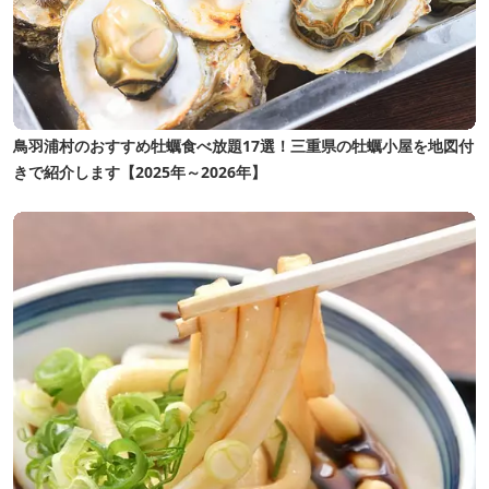
鳥羽浦村のおすすめ牡蠣食べ放題17選！三重県の牡蠣小屋を地図付
きで紹介します【2025年～2026年】