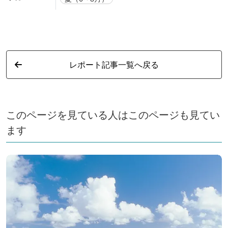
レポート記事一覧へ戻る
このページを見ている人はこのページも見てい
ます