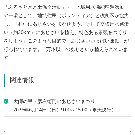
「ふるさと水と土保全活動」・「地域用水機能増進活動」
の一環として、地域住民（ボランティア）と改良区が協力
し、「村中にあじさいを咲かせよう、そして立梅用水路沿
い（約20km）にあじさいを植え、特色ある景観をつくり
をしよう」このような目的で「あじさいいっぱい運動」が
行われています。 1万本以上のあじさいが植えられていま
す。
関連情報
大師の里・彦左衛門のあじさいまつり
2026年6月14日（日）9:00～15:00（雨天決行）