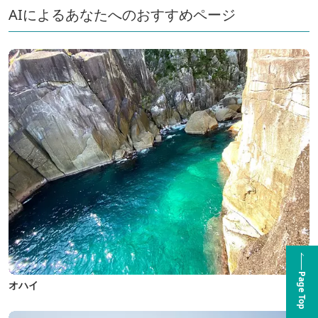
AIによるあなたへのおすすめページ
Page Top
オハイ