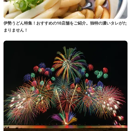
伊勢うどん特集！おすすめの10店舗をご紹介。独特の濃いタレがた
まりません！