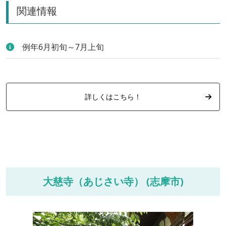
関連情報
例年6月初旬～7月上旬
詳しくはこちら！
大慈寺（あじさい寺） (志摩市)