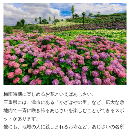
梅雨時期に楽しめるお花といえばあじさい。
三重県には、津市にある「かざはやの里」など、広大な敷
地内で一斉に咲き誇るあじさいを楽しむことができるスポ
ットがあります。
他にも、地域の人に親しまれるお寺など、あじさいの名所