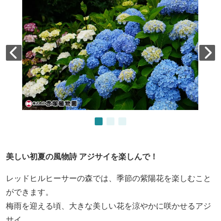
美しい初夏の風物詩 アジサイを楽しんで！
レッドヒルヒーサーの森では、季節の紫陽花を楽しむこと
ができます。
梅雨を迎える頃、大きな美しい花を涼やかに咲かせるアジ
サイ。