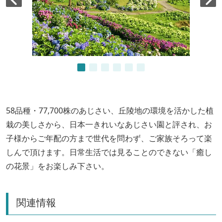
58品種・77,700株のあじさい、丘陵地の環境を活かした植
栽の美しさから、日本一きれいなあじさい園と評され、お
子様からご年配の方まで世代を問わず、ご家族そろって楽
しんで頂けます。日常生活では見ることのできない「癒し
の花景」をお楽しみ下さい。
関連情報