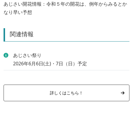
あじさい開花情報：令和５年の開花は、例年からみるとか
なり早い予想
関連情報
あじさい祭り
2026年6月6日(土)・7日（日）予定
詳しくはこちら！