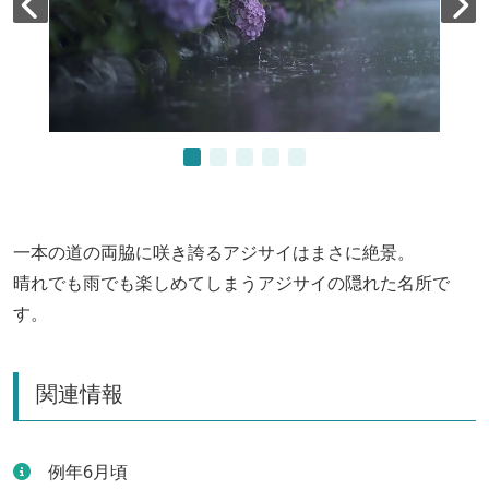
一本の道の両脇に咲き誇るアジサイはまさに絶景。
晴れでも雨でも楽しめてしまうアジサイの隠れた名所で
す。
関連情報
例年6月頃