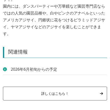
園内には、ダンスパーティーや万華鏡など園芸専門店なら
ではの人気の園芸品種や、白やピンクのアナベルといった
アメリカアジサイ、円錐状に花をつけるピラミッドアジサ
イ、ヤマアジサイなどのアジサイを楽しむことができま
す。
関連情報
2026年6月初旬からの予定
詳しくはこちら！