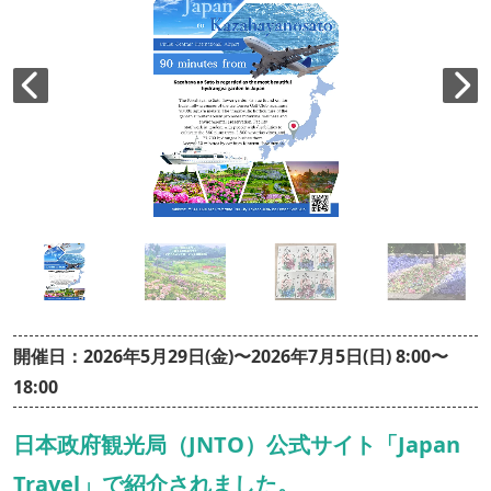
開催日：2026年5月29日(金)〜2026年7月5日(日) 8:00〜
18:00
日本政府観光局（JNTO）公式サイト「Japan
Travel」で紹介されました。