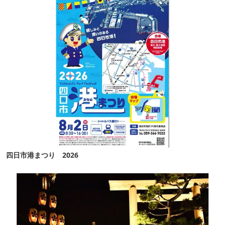
四日市港まつり 2026