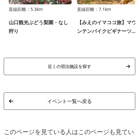
直線距離：5.3km
直線距離：7.1km
山口観光ぶどう梨園・なし
【みえのイマココ旅】マウ
狩り
ンテンバイクビギナーツア
ー
近くの宿泊施設を探す
イベント一覧へ戻る
このページを見ている人はこのページも見てい