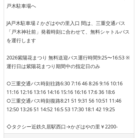
戸木駐車場へ
JA戸木駐車場 ⇄ かざはやの里入口 間は、三重交通バス
「戸木神社前」発着時刻に合わせて、無料シャトルバス
を運行します
2026紫陽花まつり 無料送迎バス運行時間9:25〜16:53 ※
運行日は紫陽花まつり期間中の指定日のみ
○三重交通バス時刻往路6:30 7:16 46 8:26 9:16 10:16
11:16 12:16 13:16 14:16 15:16 16:16 17:6 36 18:6
○三重交通バス時刻復路8:21 51 9:31 56 10:51 11:46
12:50 13:26 51 14:52 16:5 53 17:30 18:1 42 19:25
◇タクシー近鉄久居駅西口→かざはやの里￥2200-