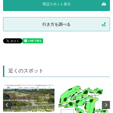
周辺スポット表示
行き方を調べる
近くのスポット