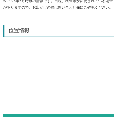
※ 2026年5月時点の情報です。日程、料金等が変更されている場合
がありますので、お出かけの際は問い合わせ先にご確認ください。
位置情報