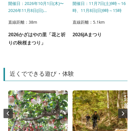
00
開催日：2026年10月1日(木)〜
開催日：11月7日(土)9時～16
2026年11月8日(日)...
時、11月8日(日)9時～15時
直線距離：38m
直線距離：5.1km
2026かざはやの里「花と祈
2026JAまつり
りの秋桜まつり」
近くでできる遊び・体験