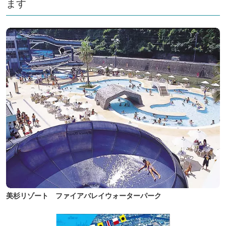
ます
美杉リゾート ファイアバレイウォーターパーク