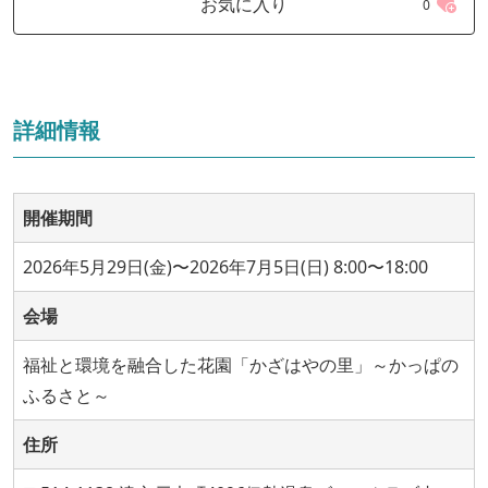
お気に入り
0
詳細情報
開催期間
2026年5月29日(金)〜2026年7月5日(日) 8:00〜18:00
会場
福祉と環境を融合した花園「かざはやの里」～かっぱの
ふるさと～
住所