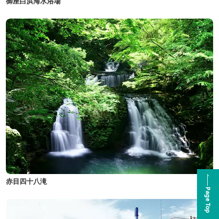
御座白浜海水浴場
赤目四十八滝
Page Top