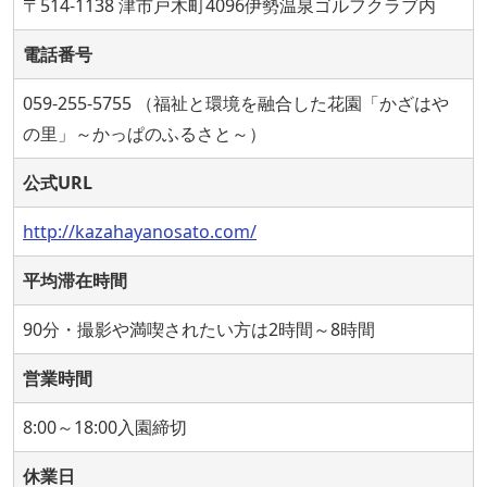
〒514-1138 津市戸木町4096伊勢温泉ゴルフクラブ内
電話番号
059-255-5755 （福祉と環境を融合した花園「かざはや
の里」～かっぱのふるさと～）
公式URL
http://kazahayanosato.com/
平均滞在時間
90分・撮影や満喫されたい方は2時間～8時間
営業時間
8:00～18:00入園締切
休業日