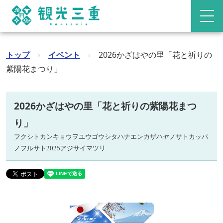
トップ
›
イベント
›
2026かざはやの里「花と祈りの
紫陽花まつり」
2026かざはやの里「花と祈りの紫陽花まつ
り」
フクシトカンキョウヲユウゴウシタハナエンカザハヤノサトカッパ
ノフルサト2025アジサイマツリ