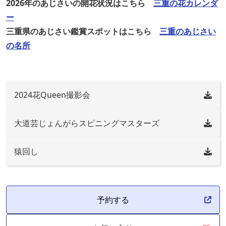
2026年のあじさいの開花状況はこちら
三重の花カレンダ
ー
三重県のあじさい鑑賞スポットはこちら
三重のあじさい
の名所
2024花Queen撮影会
大道芸じょんがらスピニングマスターズ
猿回し
予約する