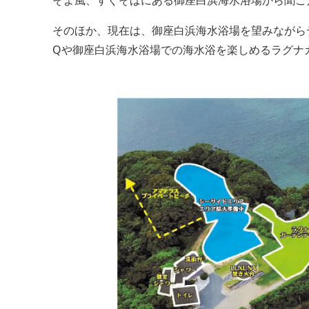
そのほか、現在は、御座白浜海水浴場を望みながらテ
Qや御座白浜海水浴場での海水浴を楽しめるラグナ