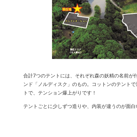
合計7つのテントには、それぞれ森の妖精の名前が
ンド「ノルディスク」のもの。コットンのテントで
トで、テンション爆上がりです！
テントごとに少しずつ造りや、内装が違うのが面白