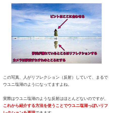
この写真、人がリフレクション（反射）していて、まるで
ウユニ塩湖のようになってますよね。
実際はウユニ塩湖のような反射はほとんどないのですが、
これから紹介する方法を使うことでウユニ塩湖っぽいリフ
レクションを再現
できます。