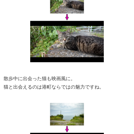
散歩中に出会った猫も映画風に。
猫と出会えるのは港町ならではの魅力ですね。