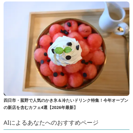
四日市・菰野で人気のかき氷＆冷たいドリンク特集！今年オープン
の新店を含むカフェ4選【2026年最新】
AIによるあなたへのおすすめページ