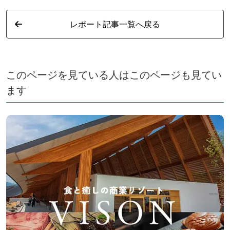
レポート記事一覧へ戻る
このページを見ている人はこのページも見てい
ます