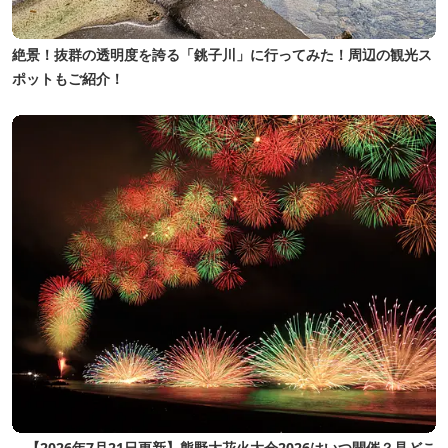
絶景！抜群の透明度を誇る「銚子川」に行ってみた！周辺の観光ス
ポットもご紹介！
【2026年7月21日更新】熊野大花火大会2026はいつ開催？見どこ