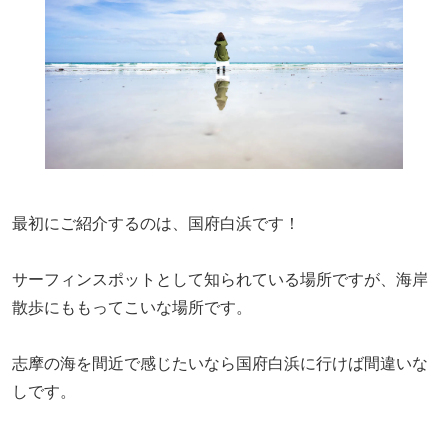
最初にご紹介するのは、国府白浜です！
サーフィンスポットとして知られている場所ですが、海岸
散歩にももってこいな場所です。
志摩の海を間近で感じたいなら国府白浜に行けば間違いな
しです。