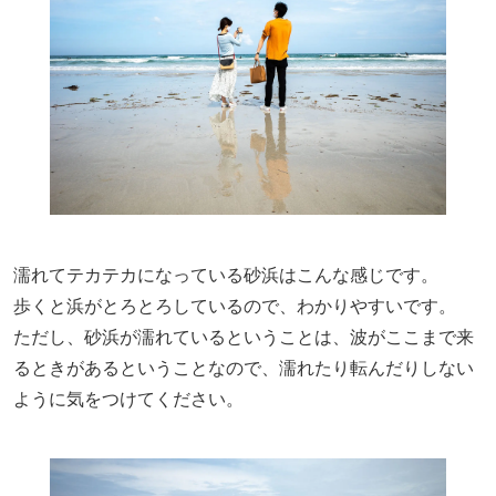
濡れてテカテカになっている砂浜はこんな感じです。
歩くと浜がとろとろしているので、わかりやすいです。
ただし、砂浜が濡れているということは、波がここまで来
るときがあるということなので、濡れたり転んだりしない
ように気をつけてください。