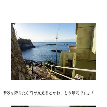
階段を降りたら海が見えるとかね、もう最高ですよ！