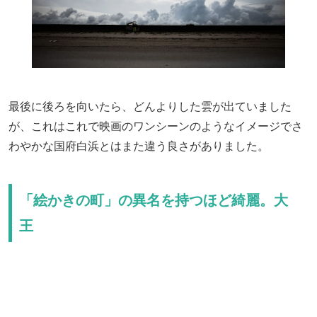
最後に後ろを向いたら、どんよりした雲が出ていました
が、これはこれで映画のワンシーンのようなイメージでさ
わやかな国府白浜とはまた違う良さがありました。
「絵かきの町」の異名を持つほど綺麗。大
王