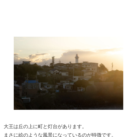
大王は丘の上に町と灯台があります。
まさに絵のような風景になっているのが特徴です。