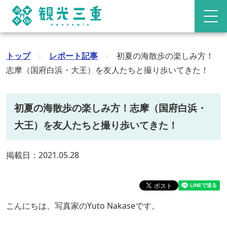
トップ
›
レポート記事
›
初夏の海散歩の楽しみ方！
志摩（国府白浜・大王）を友人たちと撮り歩いてきた！
初夏の海散歩の楽しみ方！志摩（国府白浜・
大王）を友人たちと撮り歩いてきた！
掲載日：2021.05.28
こんにちは、写真家のYuto Nakaseです。