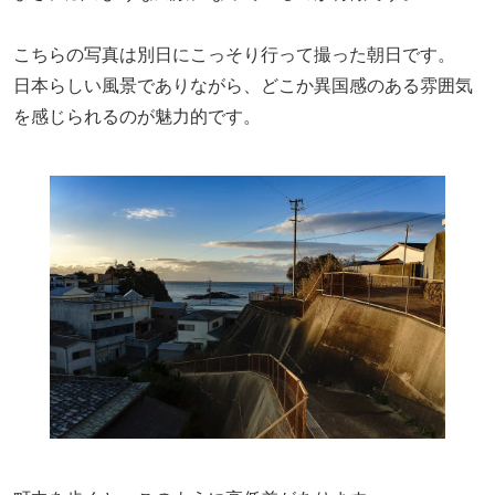
こちらの写真は別日にこっそり行って撮った朝日です。
日本らしい風景でありながら、どこか異国感のある雰囲気
を感じられるのが魅力的です。