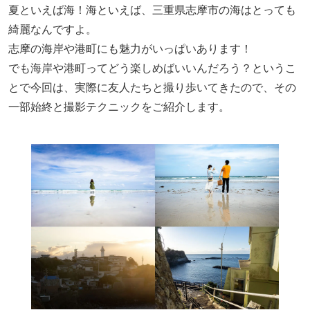
夏といえば海！海といえば、三重県志摩市の海はとっても
綺麗なんですよ。
志摩の海岸や港町にも魅力がいっぱいあります！
でも海岸や港町ってどう楽しめばいいんだろう？というこ
とで今回は、実際に友人たちと撮り歩いてきたので、その
一部始終と撮影テクニックをご紹介します。