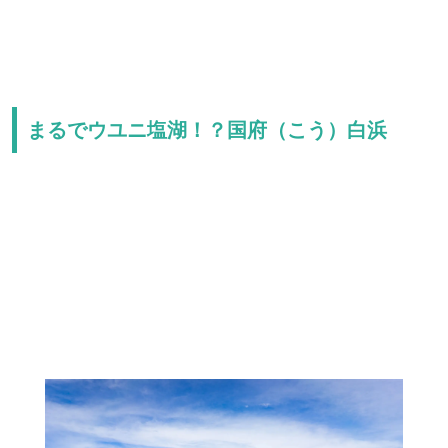
まるでウユニ塩湖！？国府（こう）白浜