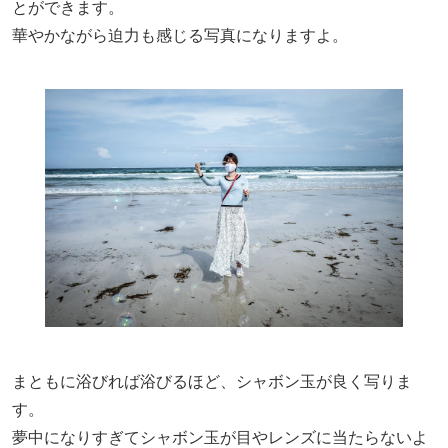
とができます。
華やかながら迫力も感じる写真になりますよ。
まともに浴びれば浴びるほど、シャボン玉が良く写りま
す。
夢中になりすぎてシャボン玉が目やレンズに当たらないよ