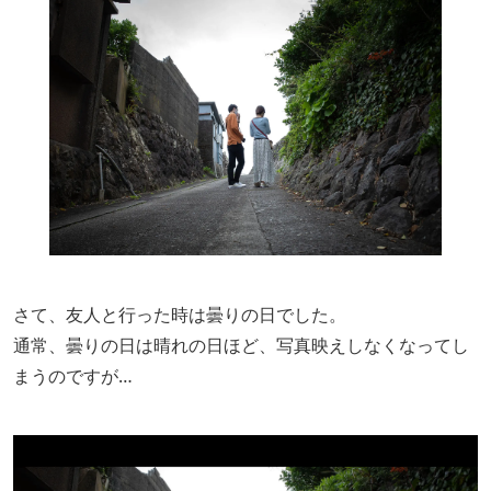
さて、友人と行った時は曇りの日でした。
通常、曇りの日は晴れの日ほど、写真映えしなくなってし
まうのですが…