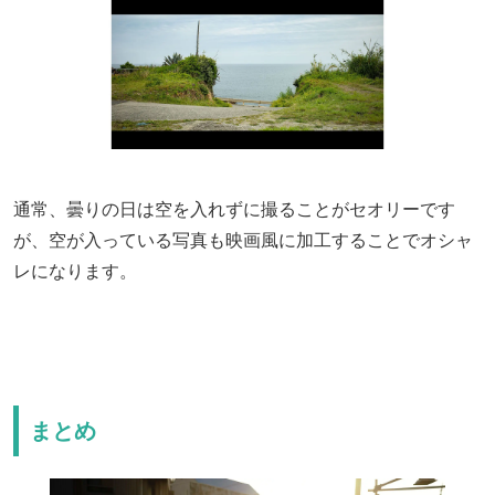
通常、曇りの日は空を入れずに撮ることがセオリーです
が、空が入っている写真も映画風に加工することでオシャ
レになります。
まとめ