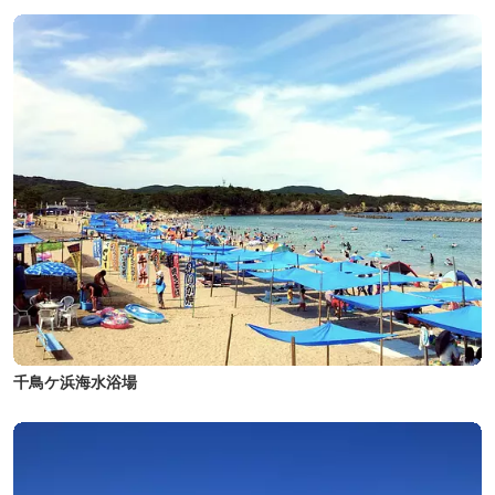
千鳥ケ浜海水浴場