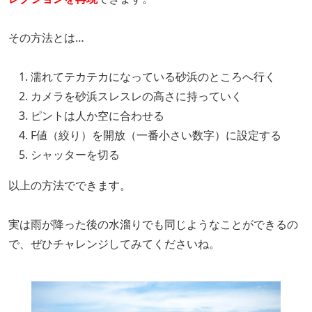
その方法とは…
濡れてテカテカになっている砂浜のところへ行く
カメラを砂浜スレスレの高さに持っていく
ピントは人か空に合わせる
F値（絞り）を開放（一番小さい数字）に設定する
シャッターを切る
以上の方法でできます。
実は雨が降った後の水溜りでも同じようなことができるの
で、ぜひチャレンジしてみてくださいね。