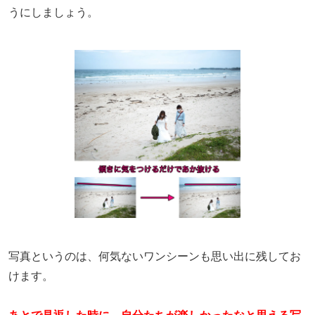
うにしましょう。
写真というのは、何気ないワンシーンも思い出に残してお
けます。
あとで見返した時に、自分たちが楽しかったなと思える写