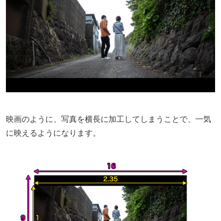
映画のように、写真を横長に加工してしまうことで、一気
に映えるようになります。