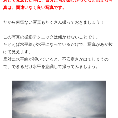
真は、間違いなく良い写真です。
だから何気ない写真もたくさん撮っておきましょう！
この写真の撮影テクニックは傾かせないことです。
たとえば水平線が水平になっているだけで、写真があか抜
けて見えます。
反対に水平線が傾いていると、不安定さが出てしまうの
で、できるだけ水平を意識して撮ってみましょう。