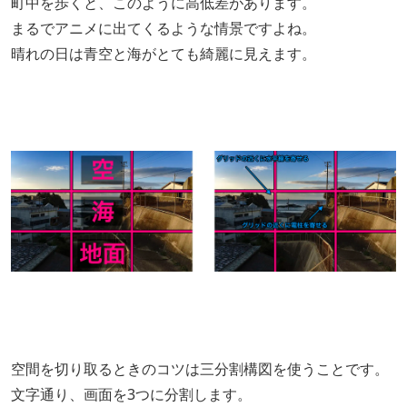
町中を歩くと、このように高低差があります。
まるでアニメに出てくるような情景ですよね。
晴れの日は青空と海がとても綺麗に見えます。
空間を切り取るときのコツは三分割構図を使うことです。
文字通り、画面を3つに分割します。