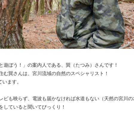
と遊ぼう！」の案内人である、巽（たつみ）さんです！
住む巽さんは、宮川流域の自然のスペシャリスト！
ています。
レビも映らず、電波も届かなければ水道もない（天然の宮川の
をしていると聞いてびっくり！