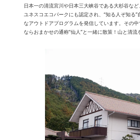
日本一の清流宮川や日本三大峡谷である大杉谷など
ユネスコエコパークにも認定され、“知る人ぞ知る”
なアウトドアプログラムを発信しています。その中
ならおまかせの通称“仙人”と一緒に散策！山と清流