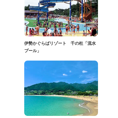
伊勢かぐらばリゾート 千の杜「流水
プール」