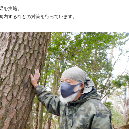
温を実施。
案内するなどの対策を行っています。