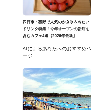
四日市・菰野で人気のかき氷＆冷たい
ドリンク特集！今年オープンの新店を
含むカフェ4選【2026年最新】
AIによるあなたへのおすすめペ
ージ