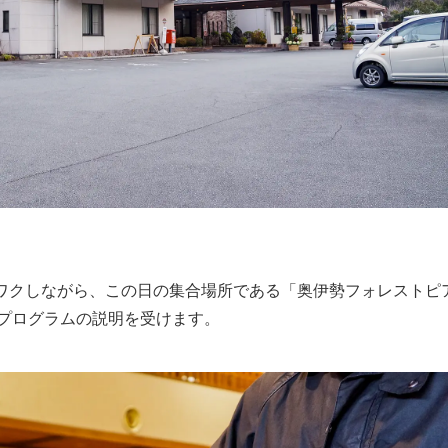
ワクしながら、この日の集合場所である「奥伊勢フォレストピ
プログラムの説明を受けます。