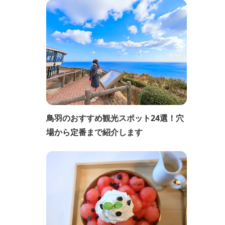
鳥羽のおすすめ観光スポット24選！穴
場から定番まで紹介します