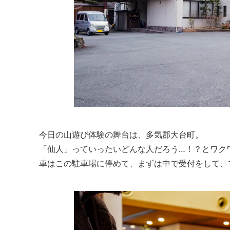
今日の山遊び体験の舞台は、多気郡大台町。
「仙人」っていったいどんな人だろう…！？とワク
車はこの駐車場に停めて、まずは中で受付をして、