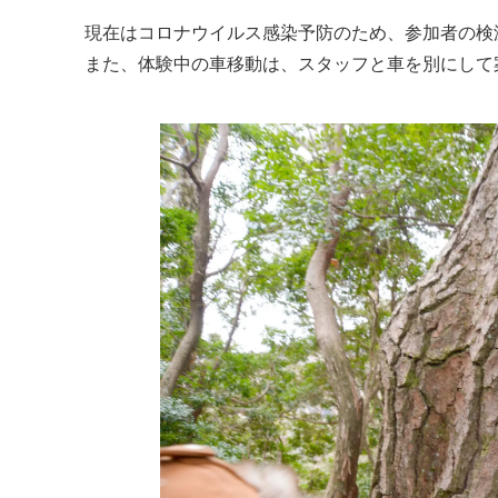
現在はコロナウイルス感染予防のため、参加者の検
また、体験中の車移動は、スタッフと車を別にして