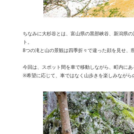
ちなみに大杉谷とは、富山県の黒部峡谷、新潟県の
ト。
8つの滝と山の景観は四季折々で違った顔を見せ、
今回は、スポット間を車で移動しながら、町内にあ
※希望に応じて、車ではなく山歩きを楽しみながら