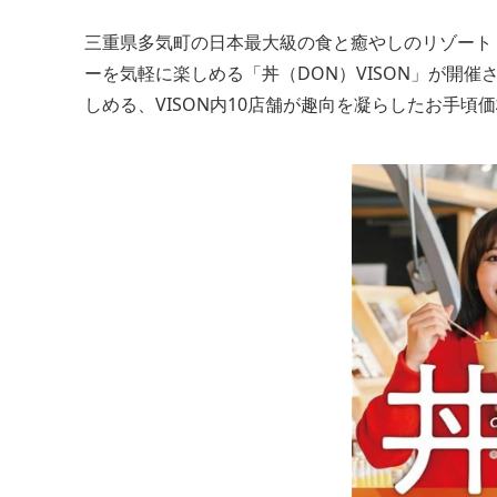
三重県多気町の日本最大級の食と癒やしのリゾート「
ーを気軽に楽しめる「丼（DON）VISON」が開催
しめる、VISON内10店舗が趣向を凝らしたお手