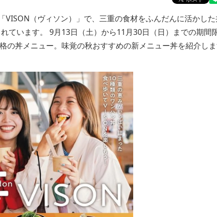
VISON（ヴィソン）」で、三重の食材をふんだんに活かした
されています。 9月13日（土）から11月30日（日）までの期間
頃価格の丼メニュー。味覚の秋おすすめの新メニュー丼を紹介し