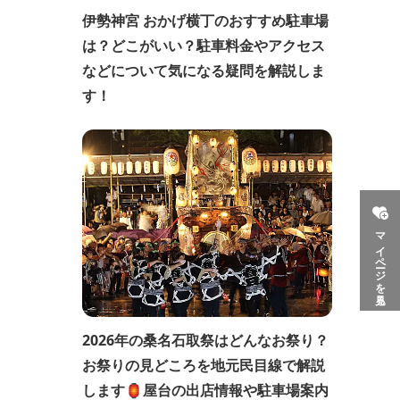
伊勢神宮 おかげ横丁のおすすめ駐車場
は？どこがいい？駐車料金やアクセス
などについて気になる疑問を解説しま
す！
マイページを見る
2026年の桑名石取祭はどんなお祭り？
お祭りの見どころを地元民目線で解説
します🏮屋台の出店情報や駐車場案内