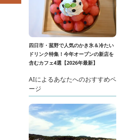
四日市・菰野で人気のかき氷＆冷たい
ドリンク特集！今年オープンの新店を
含むカフェ4選【2026年最新】
AIによるあなたへのおすすめペ
ージ