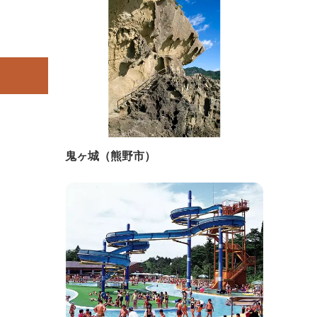
鬼ヶ城（熊野市）