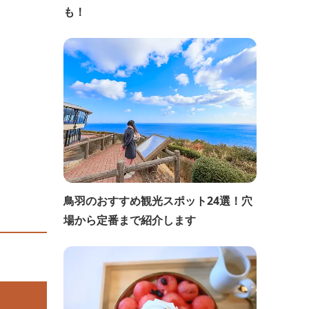
も！
鳥羽のおすすめ観光スポット24選！穴
場から定番まで紹介します