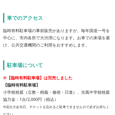
車でのアクセス
臨時有料駐車場の事前販売がありますが、毎年国道一号を
中心に、市内各所で大渋滞になります。お車での来場を避
け、公共交通機関のご利用をおすすめします。
駐車場について
※【臨時有料駐車場】は完売しました
【臨時有料駐車場】
小学校校庭（立教・精義・修徳・日進）、光風中学校校庭
協力金：1台/2,000円（税込）
※花火大会当日、チケットを忘れると駐車できませんので必ずお持ちく
ださい。