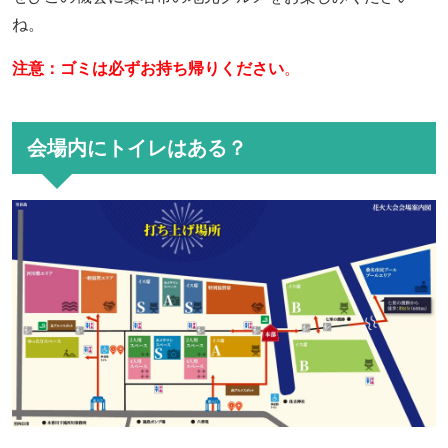
ね。
注意：ゴミは必ずお持ち帰りください
。
会場内にトイレはある？