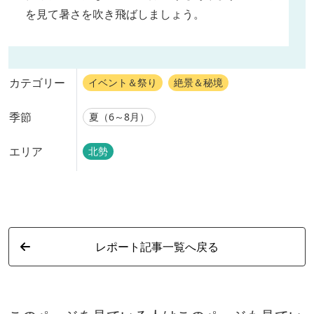
を見て暑さを吹き飛ばしましょう。
カテゴリー
イベント＆祭り
絶景＆秘境
季節
夏（6～8月）
エリア
北勢
レポート記事一覧へ戻る