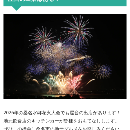
2026年の桑名水郷花火大会でも屋台の出店があります！
地元飲食店のキッチンカーが皆様をおもてなしします。
ぜひこの機会に桑名市の地元グルメをお楽しみください