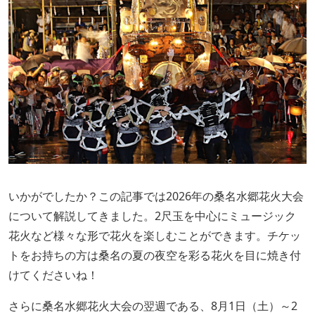
いかがでしたか？この記事では2026年の桑名水郷花火大会
について解説してきました。2尺玉を中心にミュージック
花火など様々な形で花火を楽しむことができます。チケッ
トをお持ちの方は桑名の夏の夜空を彩る花火を目に焼き付
けてくださいね！
さらに桑名水郷花火大会の翌週である、8月1日（土）～2