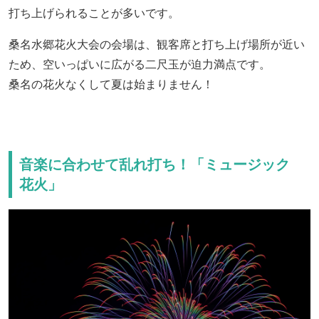
打ち上げられることが多いです。
桑名水郷花火大会の会場は、観客席と打ち上げ場所が近い
ため、空いっぱいに広がる二尺玉が迫力満点です。
桑名の花火なくして夏は始まりません！
音楽に合わせて乱れ打ち！「ミュージック
花火」