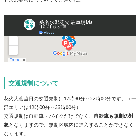
交通規制について
花火大会当日の交通規制は17時30分～22時00分です。（一
部エリアは12時00分～23時00分）
交通規制は自動車・バイクだけでなく、
自転車も規制の対
象
となりますので、規制区域内に進入することができなく
なります。