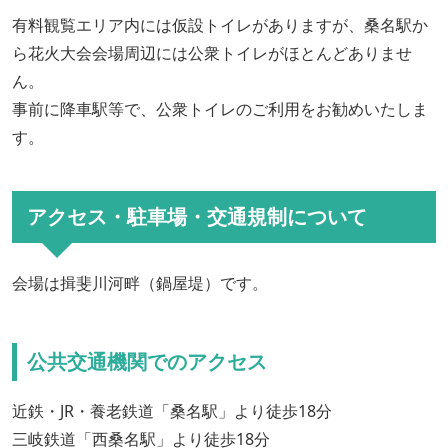
有料観覧エリア内には仮設トイレがありますが、桑名駅か
ら花火大会会場周辺には公衆トイレがほとんどありませ
ん。
事前に降車駅等で、公衆トイレのご利用をお勧めいたしま
す。
アクセス・駐車場・交通規制について
会場は揖斐川河畔（鍋屋堤）です。
公共交通機関でのアクセス
近鉄・JR・養老鉄道「桑名駅」より徒歩18分
三岐鉄道「西桑名駅」より徒歩18分