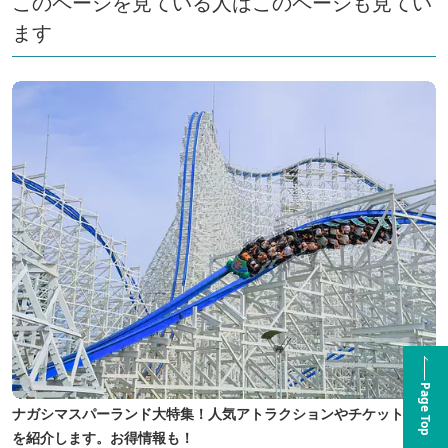
このページを見ている人はこのページも見てい
ます
Page Top
ナガシマスパーランド大特集！人気アトラクションやチケット料金
を紹介します。お得情報も！