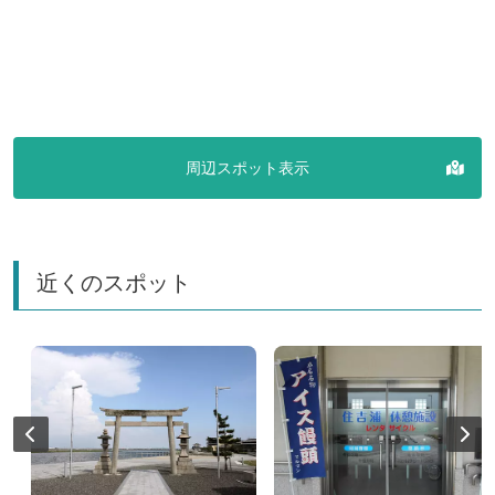
周辺スポット表示
近くのスポット