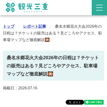
トップ
›
レポート記事
›
桑名水郷花火大会2026年の
日程は？チケットの販売はある？見どころやアクセス、駐
車場マップなど徹底解説🎇
桑名水郷花火大会2026年の日程は？チケット
の販売はある？見どころやアクセス、駐車場
マップなど徹底解説🎇
掲載日：2026.07.16