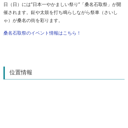
日（日）には”日本一やかましい祭り”「桑名石取祭」が開
催されます。鉦や太鼓を打ち鳴らしながら祭車（さいし
ゃ）が桑名の街を彩ります。
桑名石取祭のイベント情報はこちら！
位置情報