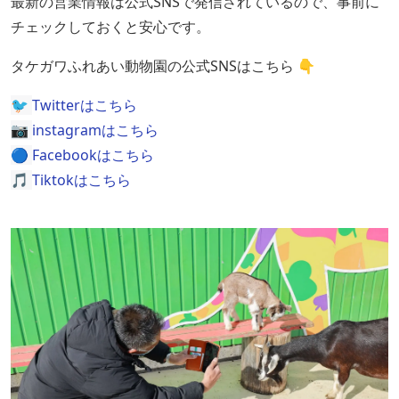
最新の営業情報は公式SNSで発信されているので、事前に
チェックしておくと安心です。
タケガワふれあい動物園の公式SNSはこちら 👇
🐦 
Twitterはこちら
📷 
instagramはこちら
🔵 
Facebookはこちら
🎵 
Tiktokはこちら