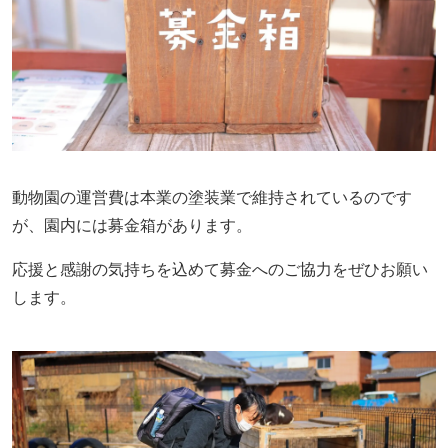
動物園の運営費は本業の塗装業で維持されているのです
が、園内には募金箱があります。
応援と感謝の気持ちを込めて募金へのご協力をぜひお願い
します。