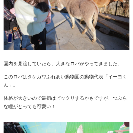
園内を見渡していたら、大きなロバがやってきました。
このロバはタケガワふれあい動物園の動物代表「イーヨく
ん」。
体格が大きいので最初はビックリするかもですが、つぶら
な瞳がとっても可愛い！