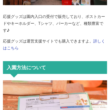
応援グッズは園内入口の受付で販売しており、ポストカー
ドやキーホルダー、Tシャツ、パーカーなど、種類豊富で
す♪
応援グッズは運営支援サイトでも購入できますよ。
詳しく
はこちら
入園方法について