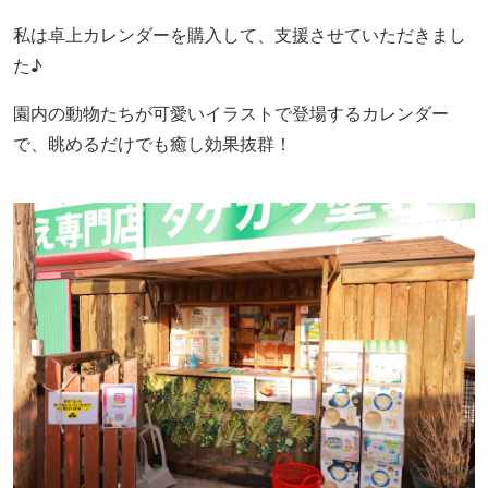
私は卓上カレンダーを購入して、支援させていただきまし
た♪
園内の動物たちが可愛いイラストで登場するカレンダー
で、眺めるだけでも癒し効果抜群！