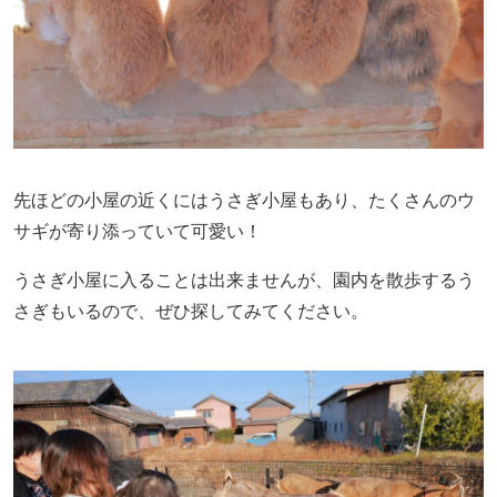
先ほどの小屋の近くにはうさぎ小屋もあり、たくさんのウ
サギが寄り添っていて可愛い！
うさぎ小屋に入ることは出来ませんが、園内を散歩するう
さぎもいるので、ぜひ探してみてください。