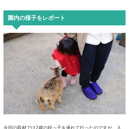
園内の様子をレポート
今回の取材では2歳の姪っ子を連れて行ったのですが、入