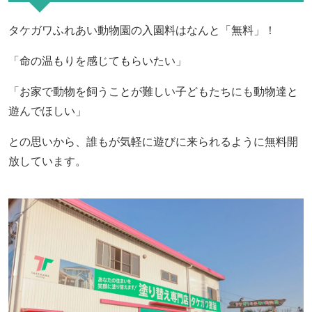
タケガワふれあい動物園の入園料はなんと「無料」！
「命の温もりを感じてもらいたい」
「お家で動物を飼うことが難しい子どもたちにも動物達と
遊んでほしい」
との思いから、誰もが気軽に遊びに来られるように無料開
放しています。