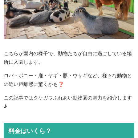
こちらが園内の様子で、動物たちが自由に過ごしている場
所に入園します。
ロバ・ポニー・鹿・ヤギ・豚・ウサギなど、様々な動物と
の近い距離感に驚くかも❓
この記事ではタケガワふれあい動物園の魅力を紹介します
♪
料金はいくら？