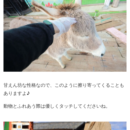
甘えん坊な性格なので、このように擦り寄ってくることも
ありますよ♪
動物とふれあう際は優しくタッチしてくださいね。