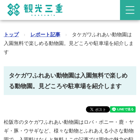
トップ
›
レポート記事
›
タケガワふれあい動物園は
入園無料で楽しめる動物園。見どころや駐車場を紹介しま
す
タケガワふれあい動物園は入園無料で楽しめ
る動物園。見どころや駐車場を紹介します
松阪市のタケガワふれあい動物園はロバ・ポニー・鹿・ヤ
ギ・豚・ウサギなど、様々な動物とふれあえる小さな動物
園で、入園料はなんと無料！この記事では園内の魅力や駐