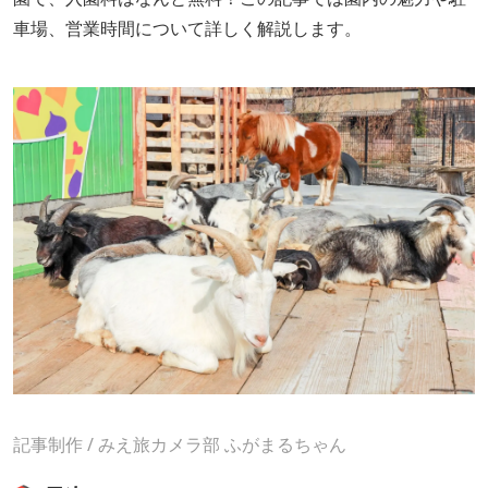
車場、営業時間について詳しく解説します。
記事制作 / みえ旅カメラ部
ふがまるちゃん