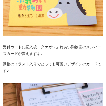
受付カードに記入後、タケガワふれあい動物園のメンバー
ズカードが貰えますよ。
動物のイラスト入りでとっても可愛いデザインのカードで
す♪