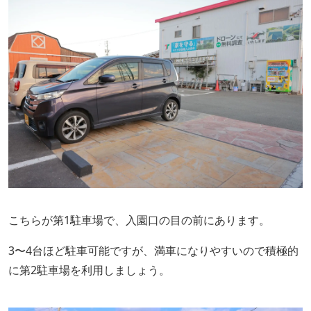
こちらが第1駐車場で、入園口の目の前にあります。
3〜4台ほど駐車可能ですが、満車になりやすいので積極的
に第2駐車場を利用しましょう。