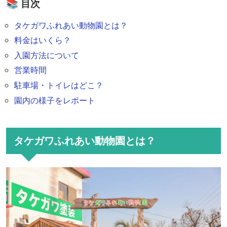
📚 目次
タケガワふれあい動物園とは？
料金はいくら？
入園方法について
営業時間
駐車場・トイレはどこ？
園内の様子をレポート
タケガワふれあい動物園とは？