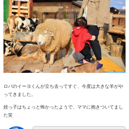
ロバのイーヨくんが立ち去ってすぐ、今度は大きな羊がや
ってきました。
姪っ子はちょっと怖かったようで、ママに抱きついてまし
た笑