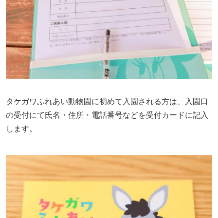
タケガワふれあい動物園に初めて入園される方は、入園口
の受付にて氏名・住所・電話番号などを受付カードに記入
します。