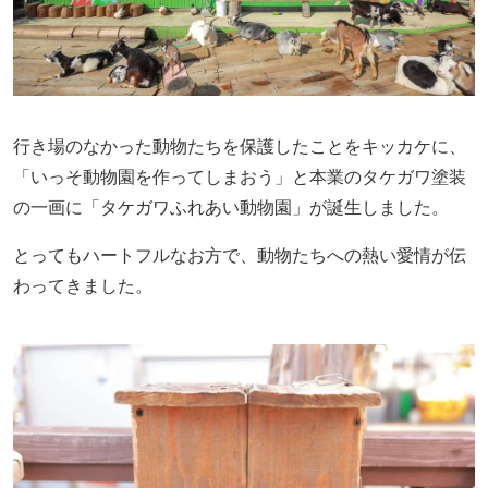
行き場のなかった動物たちを保護したことをキッカケに、
「いっそ動物園を作ってしまおう」と本業のタケガワ塗装
の一画に「タケガワふれあい動物園」が誕生しました。
とってもハートフルなお方で、動物たちへの熱い愛情が伝
わってきました。