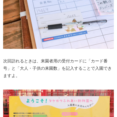
次回訪れるときは、来園者用の受付カードに「カード番
号」と「大人・子供の来園数」を記入することで入園でき
ますよ。