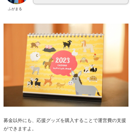
ふがまる
募金以外にも、応援グッズを購入することで運営費の支援
ができますよ。