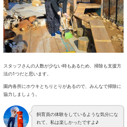
スタッフさんの人数が少ない時もあるため、掃除も支援方
法の1つだと思います。
園内各所にホウキとちりとりがあるので、みんなで掃除に
協力しましょう。
飼育員の体験をしているような気分にな
れて、私は楽しかったですよ♪