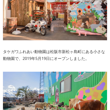
タケガワふれあい動物園は松阪市新松ヶ島町にある小さな
動物園で、2019年5月19日にオープンしました。