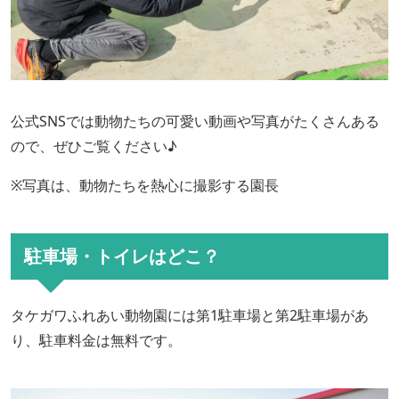
公式SNSでは動物たちの可愛い動画や写真がたくさんある
ので、ぜひご覧ください♪
※写真は、動物たちを熱心に撮影する園長
駐車場・トイレはどこ？
タケガワふれあい動物園には第1駐車場と第2駐車場があ
り、駐車料金は無料です。