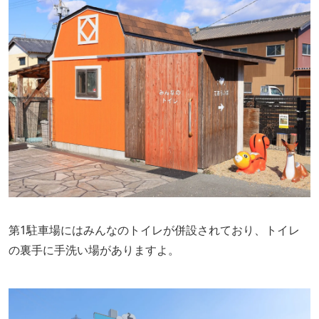
第1駐車場にはみんなのトイレが併設されており、トイレ
の裏手に手洗い場がありますよ。