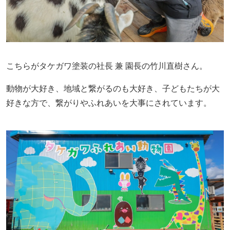
こちらがタケガワ塗装の社長 兼 園長の竹川直樹さん。
動物が大好き、地域と繋がるのも大好き、子どもたちが大
好きな方で、繋がりやふれあいを大事にされています。