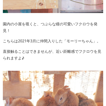
園内の小屋を覗くと、つぶらな瞳の可愛いフクロウを発
見！
こちらは2021年3月に仲間入りした「モーリーちゃん」。
直接触ることはできませんが、近い距離感でフクロウを見
られますよ♪