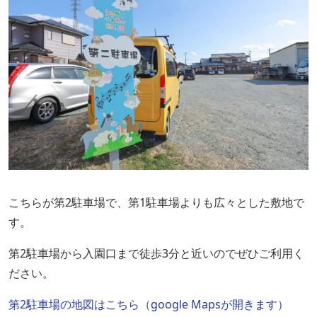
こちらが第2駐車場で、第1駐車場よりも広々とした敷地で
す。
第2駐車場から入園口まで徒歩3分と近いのでぜひご利用く
ださい。
第2駐車場の地図はこちら（google Mapsが開きます）