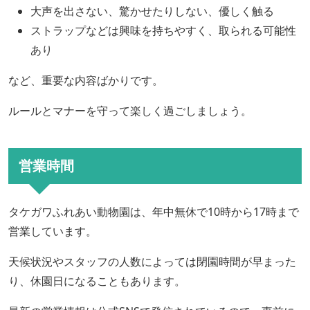
大声を出さない、驚かせたりしない、優しく触る
ストラップなどは興味を持ちやすく、取られる可能性
あり
など、重要な内容ばかりです。
ルールとマナーを守って楽しく過ごしましょう。
営業時間
タケガワふれあい動物園は、年中無休で10時から17時まで
営業しています。
天候状況やスタッフの人数によっては閉園時間が早まった
り、休園日になることもあります。