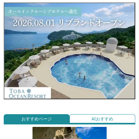
おすすめページ
AIおすすめ