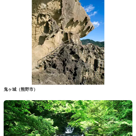
鬼ヶ城（熊野市）