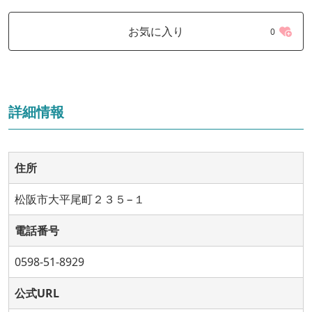
お気に入り
0
詳細情報
住所
松阪市大平尾町２３５−１
電話番号
0598-51-8929
公式URL