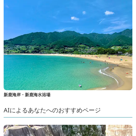
新鹿海岸・新鹿海水浴場
AIによるあなたへのおすすめページ