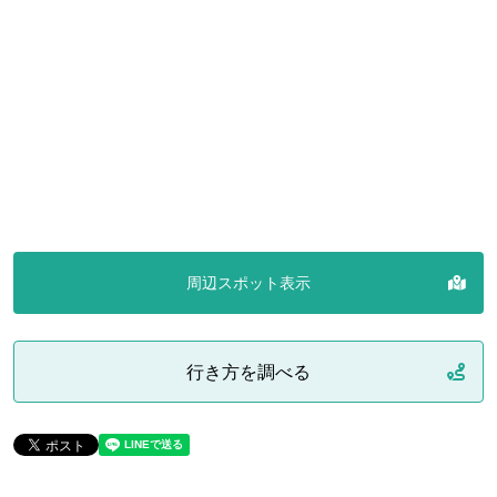
周辺スポット表示
行き方を調べる