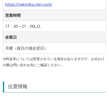
https://yakiniku-ren.com/
営業時間
17：30～21：00L.O.
休業日
月曜（祝日の場合翌日）
※料金等については変更されている場合がありますので、お出かけ
の際は問い合わせ先にご確認ください。
位置情報