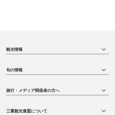
観光情報
旬の情報
旅行・メディア関係者の方へ
三重観光連盟について