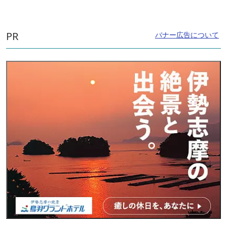
PR
バナー広告について