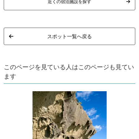
近くの宿泊施設を探す
スポット一覧へ戻る
このページを見ている人はこのページも見てい
ます