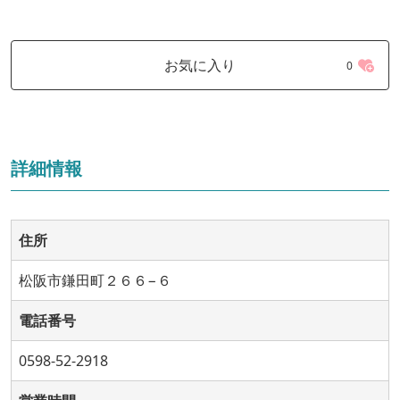
お気に入り
0
詳細情報
住所
松阪市鎌田町２６６−６
電話番号
0598-52-2918