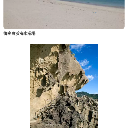
御座白浜海水浴場