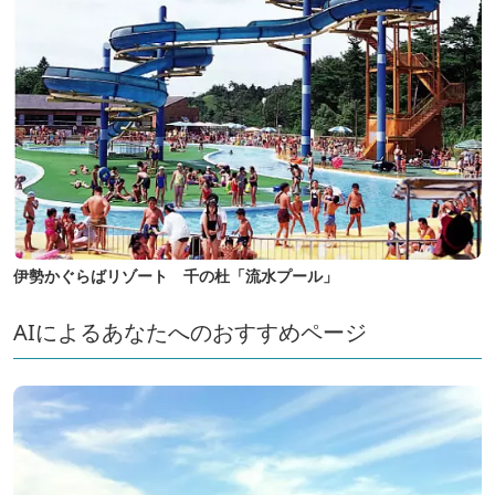
伊勢かぐらばリゾート 千の杜「流水プール」
AIによるあなたへのおすすめページ