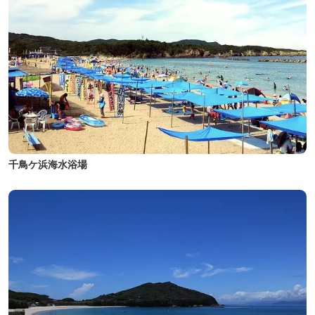
千鳥ケ浜海水浴場