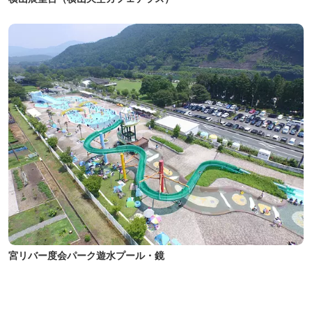
宮リバー度会パーク遊水プール・鏡