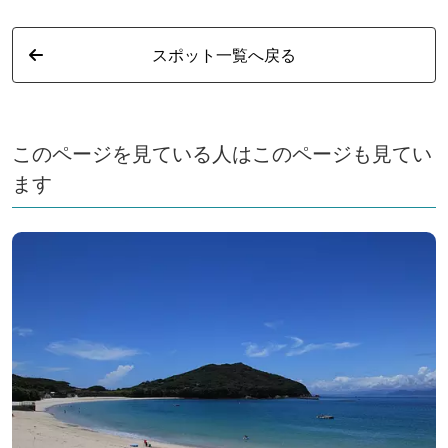
スポット一覧へ戻る
このページを見ている人はこのページも見てい
ます