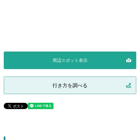
周辺スポット表示
行き方を調べる