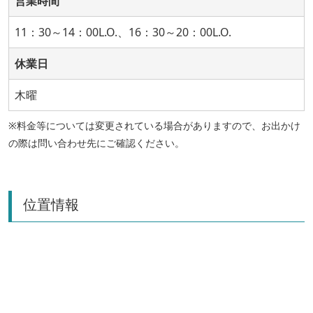
営業時間
11：30～14：00L.O.、16：30～20：00L.O.
休業日
木曜
※料金等については変更されている場合がありますので、お出かけ
の際は問い合わせ先にご確認ください。
位置情報