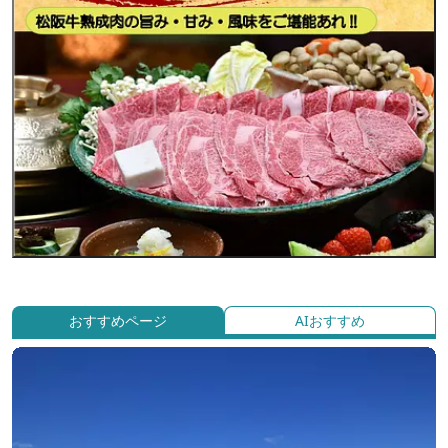
おすすめページ
AIおすすめ