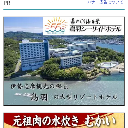
PR
バナー広告について