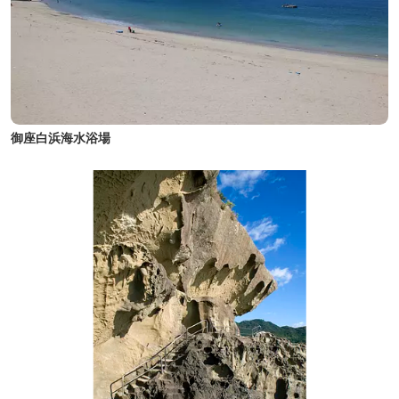
御座白浜海水浴場