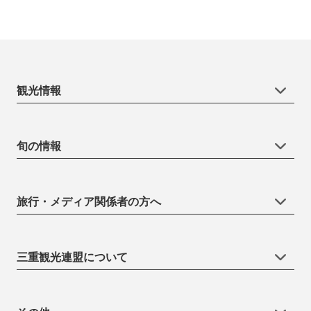
観光情報
旬の情報
旅行・メディア関係者の方へ
三重観光連盟について