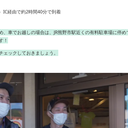
IC経由で約2時間40分で到着
、車でお越しの場合は、JR熊野市駅近くの有料駐車場に停めて
す！
チェックしておきましょう。