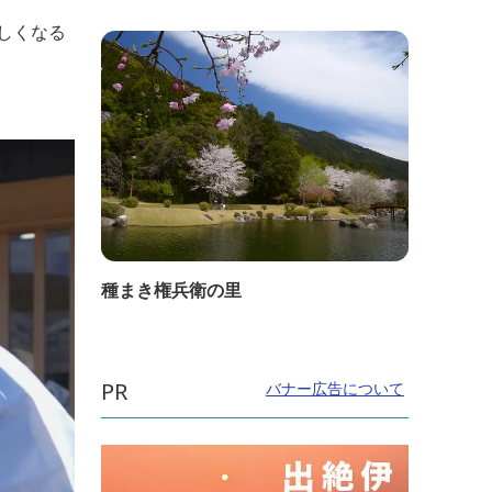
しくなる
種まき権兵衛の里
PR
バナー広告について