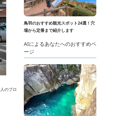
鳥羽のおすすめ観光スポット24選！穴
場から定番まで紹介します
AIによるあなたへのおすすめペ
ージ
二人のプロ