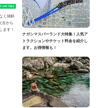
なく傾斜
太古から
します！
ナガシマスパーランド大特集！人気ア
トラクションやチケット料金を紹介し
ます。お得情報も！