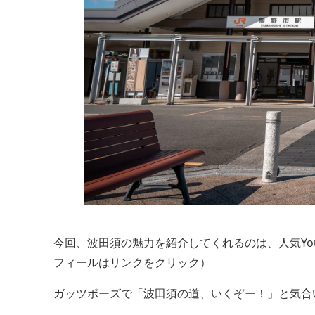
今回、波田須の魅力を紹介してくれるのは、人気YouT
フィールはリンクをクリック）
ガッツポーズで「波田須の道、いくぞー！」と気合