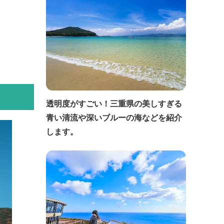
透明度がすごい！三重県の美しすぎる
青い清流や深いブルーの海などを紹介
します。