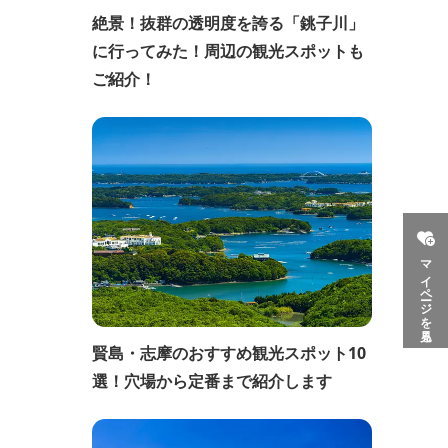
絶景！抜群の透明度を誇る「銚子川」
に行ってみた！周辺の観光スポットも
ご紹介！
マイページを見る
賢島・志摩のおすすめ観光スポット10
選！穴場から定番まで紹介します