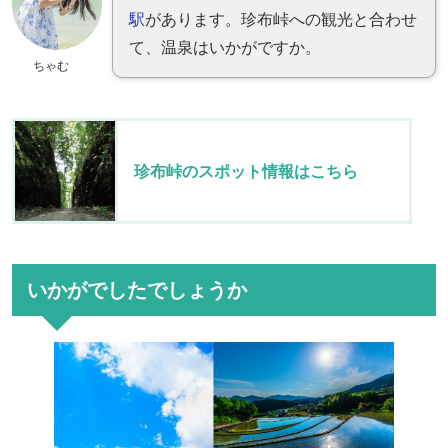
駅
があります。珍布峠への観光と合わせ
て、温泉はいかがですか。
ちゃむ
珍布峠のスポット情報はこちら
いかがでしたでしょうか