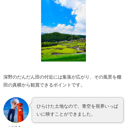
深野のだんだん田の付近には集落が広がり、その風景を棚
田の真横から観賞できるポイントです。
ひらけた土地なので、青空を視界いっぱ
いに映すことができました。