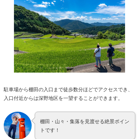
駐車場から棚田の入口まで徒歩数分ほどでアクセスでき、
入口付近からは深野地区を一望することができます。
棚田・山々・集落を見渡せる絶景ポイン
トです！