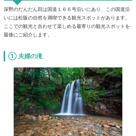
深野のだんだん田は国道１６６号沿いにあり、この国道沿
いには松阪の自然を満喫できる観光スポットがあります。
ここでの観光と合わせて楽しめる最寄りの観光スポットを
最後にご紹介します。
① 夫婦の滝