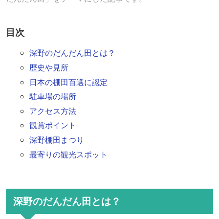
目次
深野のだんだん田とは？
歴史や見所
日本の棚田百選に認定
駐車場の場所
アクセス方法
観賞ポイント
深野棚田まつり
最寄りの観光スポット
深野のだんだん田とは？