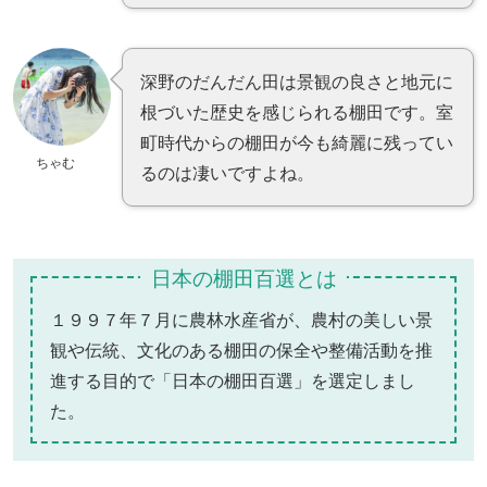
深野のだんだん田は景観の良さと地元に
根づいた歴史を感じられる棚田です。室
町時代からの棚田が今も綺麗に残ってい
ちゃむ
るのは凄いですよね。
日本の棚田百選とは
１９９７年７月に農林水産省が、農村の美しい景
観や伝統、文化のある棚田の保全や整備活動を推
進する目的で「日本の棚田百選」を選定しまし
た。