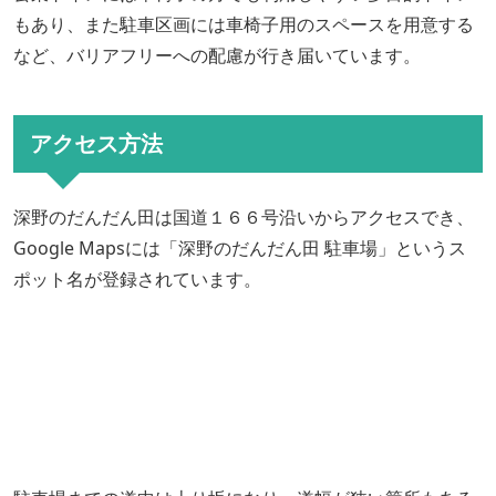
もあり、また駐車区画には車椅子用のスペースを用意する
など、バリアフリーへの配慮が行き届いています。
アクセス方法
深野のだんだん田は国道１６６号沿いからアクセスでき、
Google Mapsには「深野のだんだん田 駐車場」というス
ポット名が登録されています。