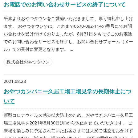
お電話でのお問い合わせサービスの終了について
平素よりおやつタウンをご愛顧いただきまして、厚く御礼申し上げ
ます。 おやつタウンでは、これまで0570-082-114の番号にてお問
い合わせを受け付けておりましたが、8月31日をもってこのお電話
でのお問い合わせサービスを終了し、お問い合わせフォーム（メー
ル）での受付に変更となります。 ...
株式会社おやつタウン
2021.08.28
おやつカンパニー久居工場工場見学の長期休止につ
いて
新型コロナウイルス感染拡大防止のため、おやつカンパニー久居工
場工場見学を2021年8月30日(月)から休止させていただきます。 ご
来場を楽しみに予定されていたお客さまには大変ご迷惑をおかけす