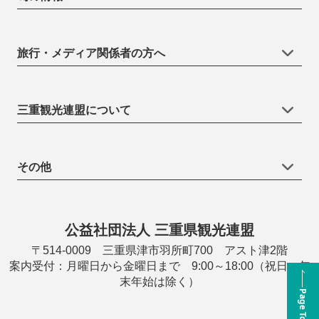
旅行・メディア関係者の方へ
三重観光連盟について
その他
公益社団法人 三重県観光連盟
〒514-0009 三重県津市羽所町700 アスト津2階
案内受付：月曜日から金曜日まで 9:00～18:00（祝日・年
末年始は除く）
Page Top