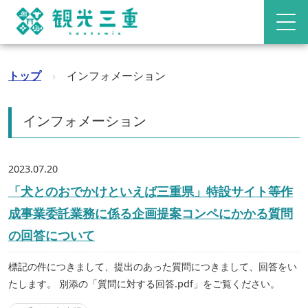
トップ
›
インフォメーション
インフォメーション
2023.07.20
「犬とのおでかけといえば三重県」特設サイト等作
成事業委託業務に係る企画提案コンペにかかる質問
の回答について
標記の件につきまして、提出のあった質問につきまして、回答をい
たします。 別添の「質問に対する回答.pdf」をご覧ください。