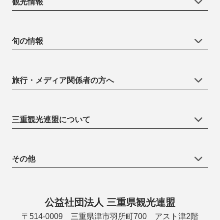
観光情報
旬の情報
旅行・メディア関係者の方へ
三重観光連盟について
その他
公益社団法人 三重県観光連盟
〒514-0009 三重県津市羽所町700 アスト津2階