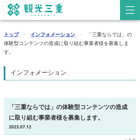
トップ
›
インフォメーション
›
「三重ならでは」の
体験型コンテンツの造成に取り組む事業者様を募集しま
す。
インフォメーション
「三重ならでは」の体験型コンテンツの造成
に取り組む事業者様を募集します。
2023.07.12
ＪＴＢ