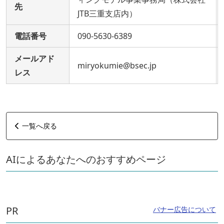
先
JTB三重支店内）
電話番号
090-5630-6389
メールアド
miryokumie@bsec.jp
レス
一覧へ戻る
AIによるあなたへのおすすめページ
PR
バナー広告について