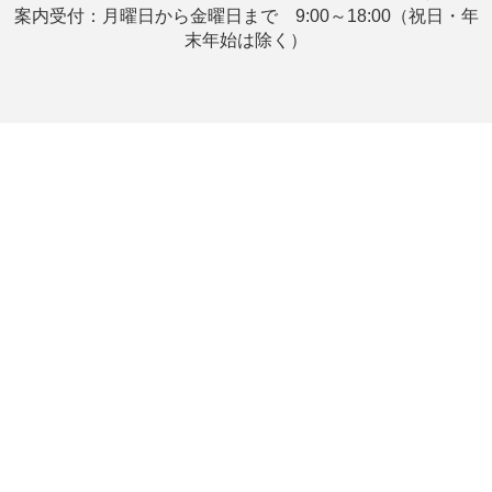
案内受付：月曜日から金曜日まで 9:00～18:00（祝日・年
末年始は除く）