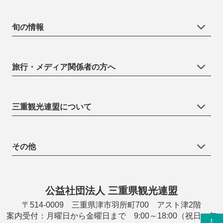
旬の情報
旅行・メディア関係者の方へ
三重観光連盟について
その他
公益社団法人 三重県観光連盟
〒514-0009 三重県津市羽所町700 アスト津2階
案内受付：月曜日から金曜日まで 9:00～18:00（祝日・年