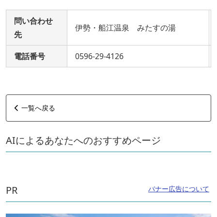
問い合わせ
伊勢・船江温泉 みたすの湯
先
電話番号
0596-29-4126
一覧へ戻る
AIによるあなたへのおすすめページ
PR
バナー広告について