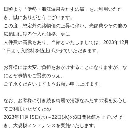
日頃より「伊勢・船江温泉みたすの湯」をご利用いただ
き、誠にありがとうございます。
この度、想定外の諸物価の上昇に伴い、光熱費やその他の
広範囲に渡る仕入れ価格、更に
人件費の高騰もあり、当館といたしましては、2023年12月
1日より入館料を値上げさせていただきます。
お客様には大変ご負担をおかけすることになりますが、な
にとぞ事情をご賢察のうえ、
ご了承くださいますようお願い申し上げます。
なお、お客様に引き続き綺麗で清潔なみたすの湯を安心し
てご利用いただくため
2023年11月15日(水)～22日(水)の8日間休館させていただ
き、大規模メンテナンスを実施いたします。