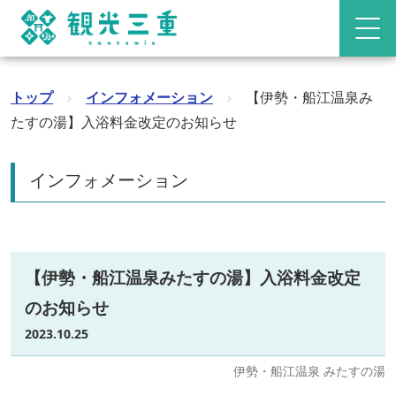
トップ
›
インフォメーション
›
【伊勢・船江温泉み
たすの湯】入浴料金改定のお知らせ
インフォメーション
【伊勢・船江温泉みたすの湯】入浴料金改定
のお知らせ
2023.10.25
伊勢・船江温泉 みたすの湯