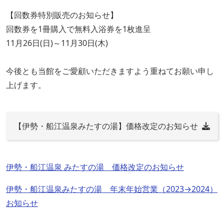
【回数券特別販売のお知らせ】
回数券を1冊購入で無料入浴券を1枚進呈
11月26日(日)～11月30日(木)
今後とも当館をご愛顧いただきますよう重ねてお願い申し
上げます。
【伊勢・船江温泉みたすの湯】価格改定のお知らせ
伊勢・船江温泉 みたすの湯 価格改定のお知らせ
伊勢・船江温泉みたすの湯 年末年始営業（2023→2024）
お知らせ