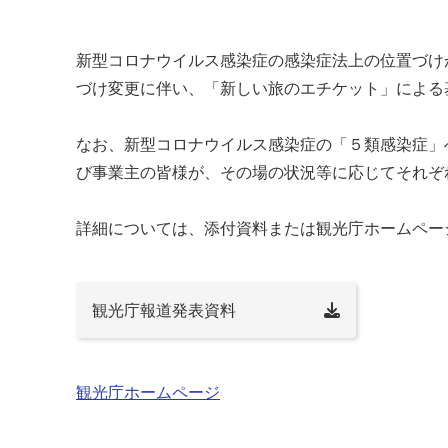
新型コロナウイルス感染症の感染症法上の位置づけ
づけ変更に伴い、「新しい旅のエチケット」による
なお、新型コロナウイルス感染症の「５類感染症」
び事業主の皆様が、その場の状況等に応じてそれぞ
詳細については、添付資料または観光庁ホームペー
観光庁報道発表資料
観光庁ホームページ