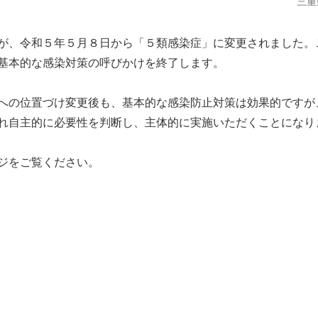
三重
が、令和５年５月８日から「５類感染症」に変更されました。
基本的な感染対策の呼びかけを終了します。
への位置づけ変更後も、基本的な感染防止対策は効果的ですが
れ自主的に必要性を判断し、主体的に実施いただくことになり
ジをご覧ください。