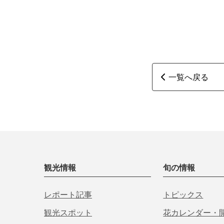
一覧へ戻る
観光情報
旬の情報
レポート記事
トピックス
観光スポット
花カレンダー・