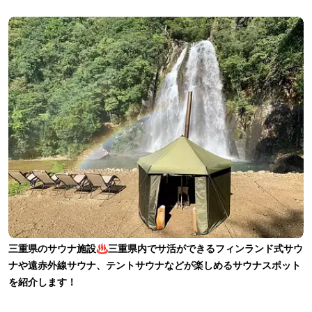
三重県のサウナ施設♨三重県内でサ活ができるフィンランド式サウ
ナや遠赤外線サウナ、テントサウナなどが楽しめるサウナスポット
を紹介します！