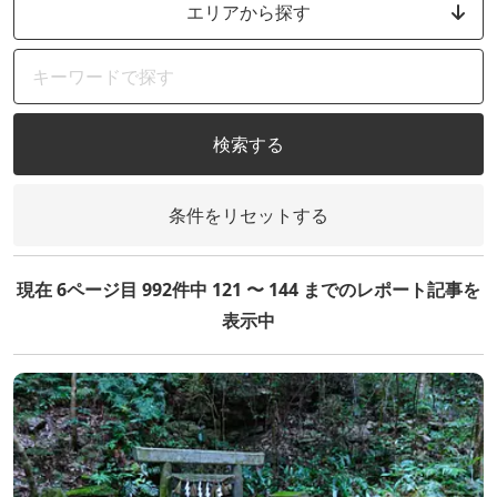
エリアから探す
検索する
条件をリセットする
現在 6ページ目 992件中 121 〜 144 までのレポート記事を
表示中