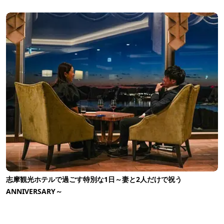
志摩観光ホテルで過ごす特別な1日～妻と2人だけで祝う
ANNIVERSARY～