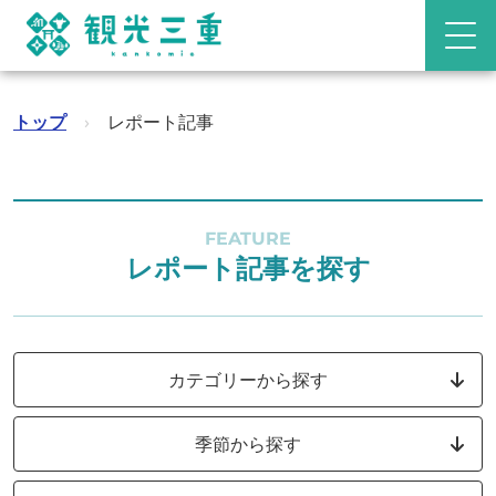
トップ
›
レポート記事
FEATURE
レポート記事を探す
カテゴリーから探す
季節から探す