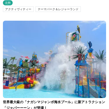
北勢
アクティヴィティー
テーマパーク＆レジャーランド
世界最大級の「ナガシマジャンボ海水プール」に新アトラクション
「ジャパーーーン」が登場！