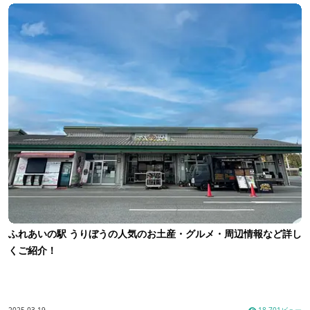
ふれあいの駅 うりぼうの人気のお土産・グルメ・周辺情報など詳し
くご紹介！