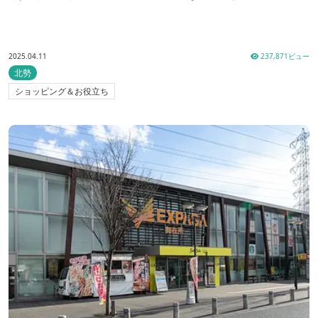
2025.04.11
237,871ビュー
北勢
ショッピング＆お役立ち