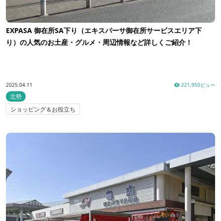
EXPASA 御在所SA下り（エキスパーサ御在所サービスエリア下
り）の人気のお土産・グルメ・周辺情報など詳しくご紹介！
2025.04.11
221,950ビュー
北勢
ショッピング＆お役立ち