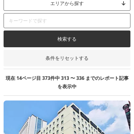
エリアから探す
検索する
条件をリセットする
現在 14ページ目 373件中 313 〜 336 までのレポート記事
を表示中