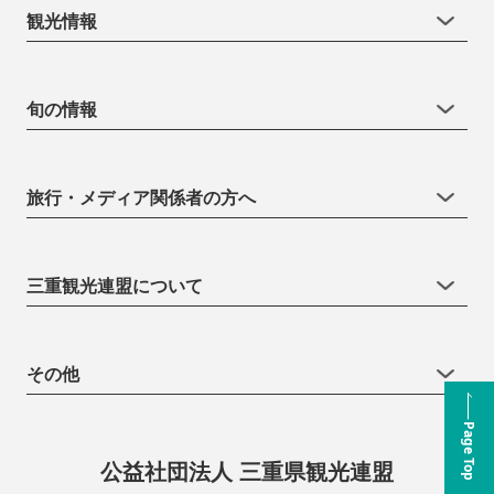
観光情報
旬の情報
旅行・メディア関係者の方へ
三重観光連盟について
その他
Page Top
公益社団法人 三重県観光連盟