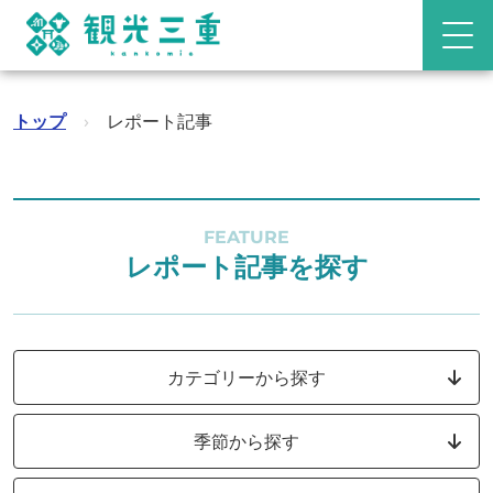
トップ
›
レポート記事
FEATURE
レポート記事を探す
カテゴリーから探す
季節から探す