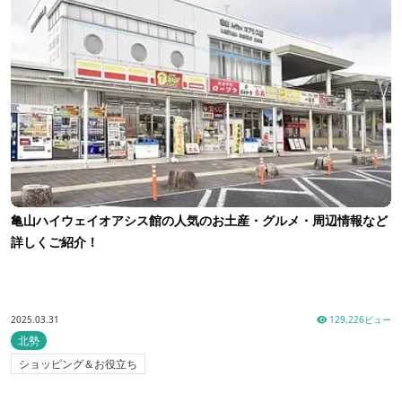
亀山ハイウェイオアシス館の人気のお土産・グルメ・周辺情報など
詳しくご紹介！
2025.03.31
129,226ビュー
北勢
ショッピング＆お役立ち