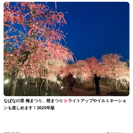
なばなの里 梅まつり、桜まつり🌸ライトアップやイルミネーショ
ンも楽しめます！2025年版