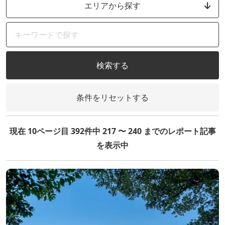
エリアから探す
検索する
条件をリセットする
現在 10ページ目 392件中 217 〜 240 までのレポート記事
を表示中