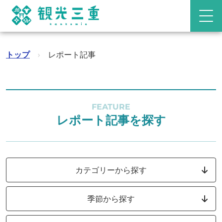
トップ
›
レポート記事
FEATURE
レポート記事を探す
カテゴリーから探す
季節から探す