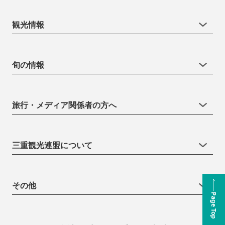
観光情報
旬の情報
旅行・メディア関係者の方へ
三重観光連盟について
その他
Page Top