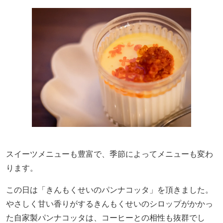
スイーツメニューも豊富で、季節によってメニューも変わ
ります。
この日は「きんもくせいのパンナコッタ」を頂きました。
やさしく甘い香りがするきんもくせいのシロップがかか
っ
た自家製パンナコッタは
、
コーヒーとの相性も抜群でし