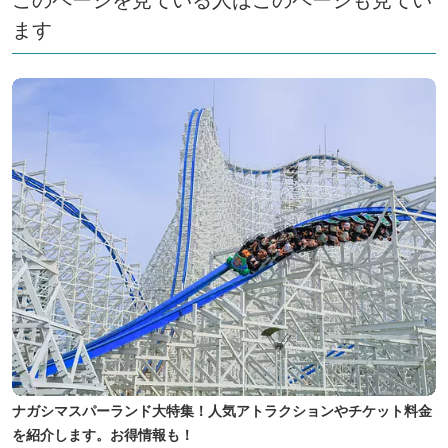
ます
ナガシマスパーランド大特集！人気アトラクションやチケット料金
を紹介します。お得情報も！