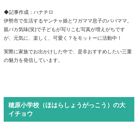
◆記事作成：ハナチロ
伊勢市で生活するヤンチャ娘とワガママ息子のパパママ。
親バカ気味(笑)で子どもが写りこむ写真が増えがちです
が、元気に、楽しく、可愛く？をモットーに活動中！
実際に家族でお出かけした中で、是非おすすめしたい三重
の魅力を発信しています。
穂原小学校（ほはらしょうがっこう）の大
イチョウ