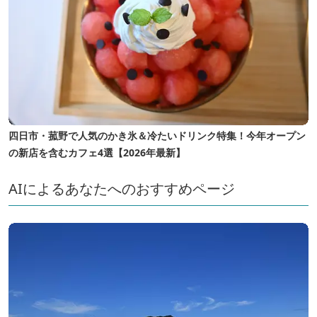
四日市・菰野で人気のかき氷＆冷たいドリンク特集！今年オープン
の新店を含むカフェ4選【2026年最新】
AIによるあなたへのおすすめページ