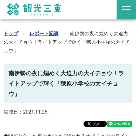
トップ
›
レポート記事
›
南伊勢の夜に煌めく大迫力
の大イチョウ！ライトアップで輝く「穂原小学校の大イチ
ョウ」
南伊勢の夜に煌めく大迫力の大イチョウ！ラ
イトアップで輝く「穂原小学校の大イチョ
ウ」
掲載日：2021.11.26