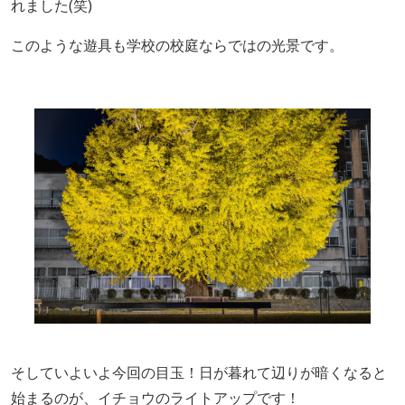
れました(笑)
このような遊具も学校の校庭ならではの光景です。
そしていよいよ今回の目玉！
日が暮れて辺りが暗くなると
始まるのが、イチョウのライトアップです！