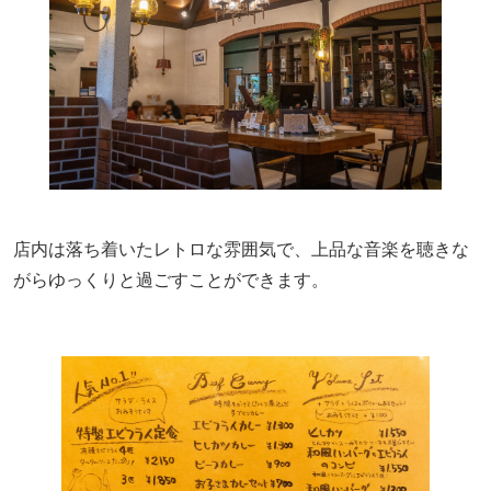
店内は落ち着いたレトロな雰囲気で、上
品
な音楽を聴きな
がらゆっくりと過ごすことができます。