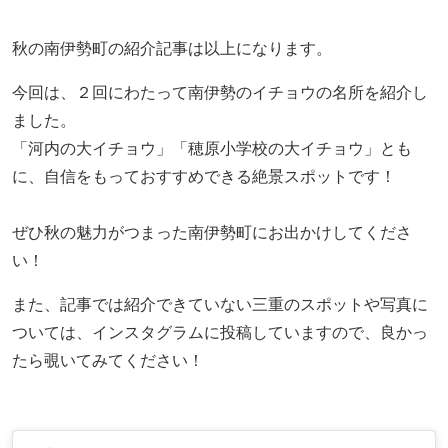
秋の南伊勢町の紹介記事は以上になります。
今回は、２回にわたって南伊勢のイチョウの名所を紹介し
ました。
「河内の大イチョウ」「穂原小学校の大イチョウ」とも
に、自信をもっておすすめできる絶景スポットです！
ぜひ秋の魅力がつまった南伊勢町にお出かけしてくださ
い！
また、記事では紹介できていない三重のスポットや写真に
ついては、インスタグラムに投稿していますので、良かっ
たら覗いてみてください！