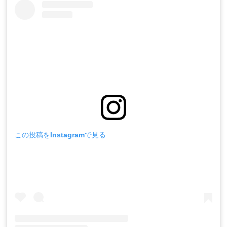
この投稿をInstagramで見る