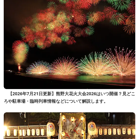
【2026年7月21日更新】熊野大花火大会2026はいつ開催？見どこ
ろや駐車場・臨時列車情報などについて解説します。