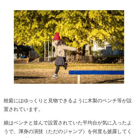
校庭にはゆっくりと見物できるように木製のベンチ等が設
置されています。
娘はベンチと並んで設置されていた平均台が気に入ったよ
うで、渾身の演技（ただのジャンプ）を何度も披露してく