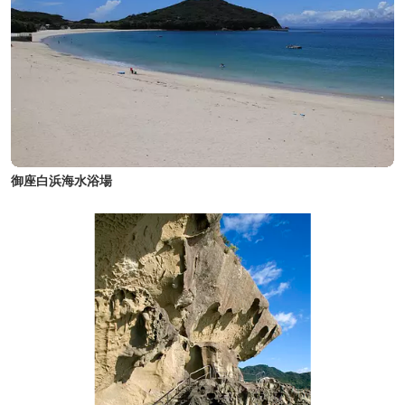
御座白浜海水浴場