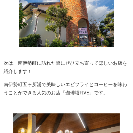
次は、
南伊勢町に訪れた際にぜひ立ち寄ってほしいお店を
紹介します！
南伊勢町五ヶ所浦で美味しいエビフライとコーヒーを味わ
うことができる人気のお店「珈琲塔FIVE」です。