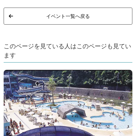
イベント一覧へ戻る
このページを見ている人はこのページも見てい
ます