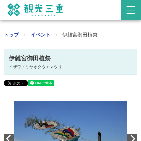
トップ
›
イベント
›
伊雑宮御田植祭
伊雑宮御田植祭
イザワノミヤオタウエマツリ