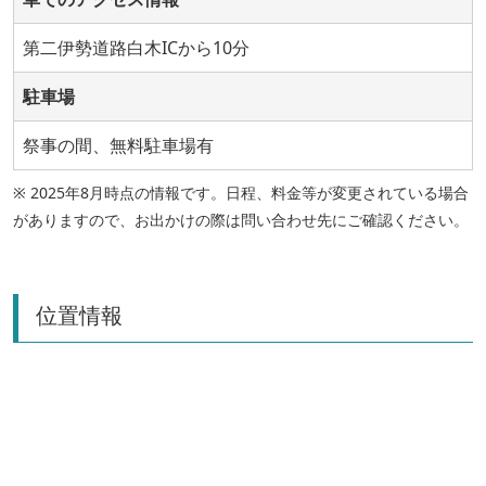
第二伊勢道路白木ICから10分
駐車場
祭事の間、無料駐車場有
※ 2025年8月時点の情報です。日程、料金等が変更されている場合
がありますので、お出かけの際は問い合わせ先にご確認ください。
位置情報