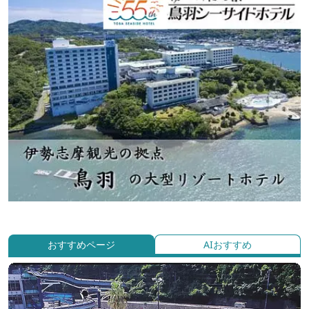
おすすめページ
AIおすすめ