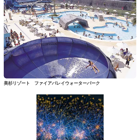
美杉リゾート ファイアバレイウォーターパーク