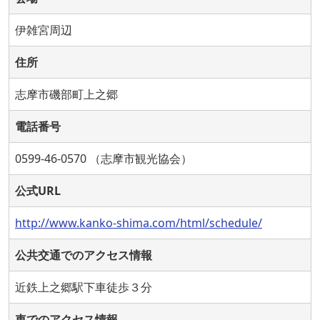
伊雑宮周辺
住所
志摩市磯部町上之郷
電話番号
0599-46-0570 （志摩市観光協会）
公式URL
http://www.kanko-shima.com/html/schedule/
公共交通でのアクセス情報
近鉄上之郷駅下車徒歩３分
車でのアクセス情報