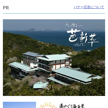
PR
バナー広告について