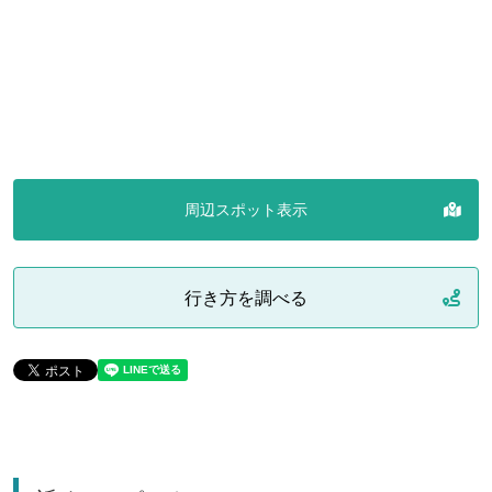
周辺スポット表示
行き方を調べる