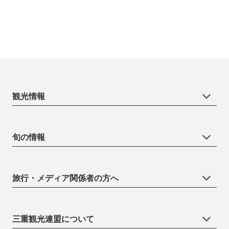
観光情報
旬の情報
旅行・メディア関係者の方へ
三重観光連盟について