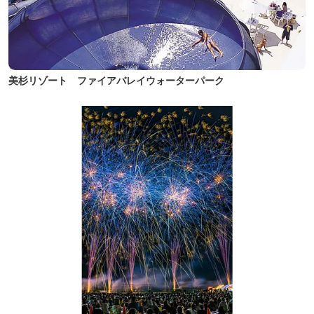
美杉リゾート ファイアバレイウォーターパーク