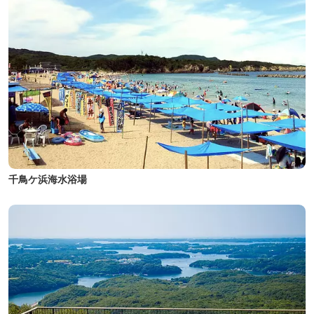
千鳥ケ浜海水浴場