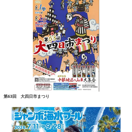
第63回 大四日市まつり