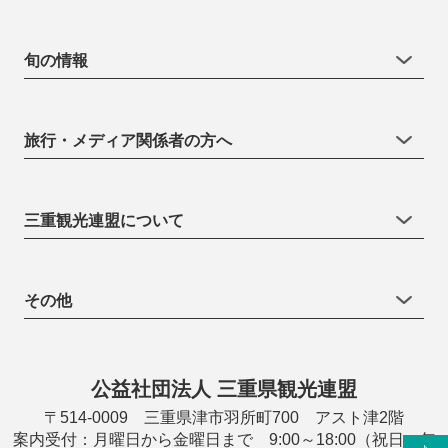
旬の情報
旅行・メディア関係者の方へ
三重観光連盟について
その他
公益社団法人 三重県観光連盟
〒514-0009 三重県津市羽所町700 アスト津2階
案内受付：月曜日から金曜日まで 9:00～18:00（祝日・年