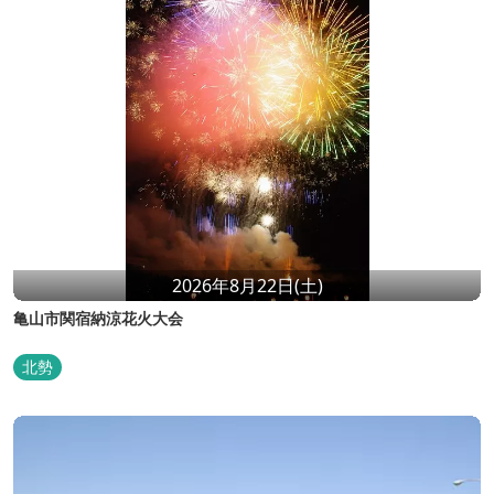
2026年8月22日(土)
亀山市関宿納涼花火大会
北勢