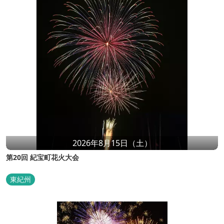
2026年8月15日（土）
第20回 紀宝町花火大会
東紀州