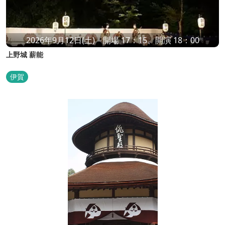
2026年9月12日(土) 開場 17：15、開演 18：00
上野城 薪能
伊賀