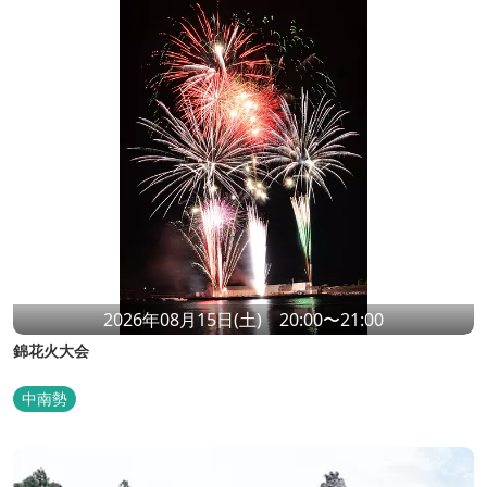
2026年08月15日(土) 20:00〜21:00
錦花火大会
中南勢