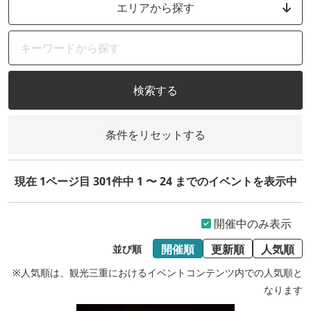
エリアから探す
検索する
条件をリセットする
現在 1ページ目 301件中 1 〜 24 までのイベントを表示中
開催中のみ表示
開催順
更新順
人気順
並び順
※人気順は、観光三重におけるイベントコンテンツ内での人気順と
なります