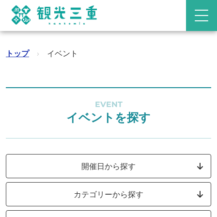
トップ
›
イベント
EVENT
イベントを探す
開催日から探す
カテゴリーから探す