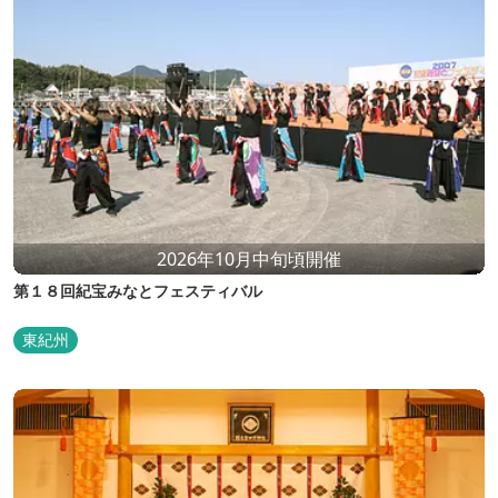
2026年10月中旬頃開催
第１８回紀宝みなとフェスティバル
東紀州