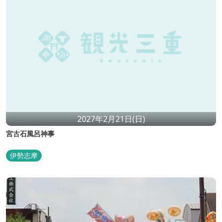
2027年2月21日(日)
宮古石風呂神事
伊勢志摩