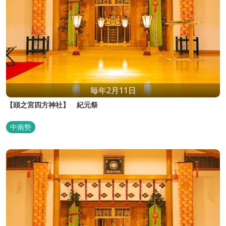
毎年2月11日
【頭之宮四方神社】 紀元祭
中南勢