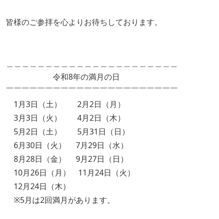
皆様のご参拝を心よりお待ちしております。
＿＿＿＿＿＿＿＿＿＿＿＿＿＿＿＿＿＿＿＿＿＿
令和8年の満月の日
￣￣￣￣￣￣￣￣￣￣￣￣￣￣￣￣￣￣￣￣￣￣
1月3日（土） 2月2日（月）
3月3日（火） 4月2日（木）
5月2日（土） 5月31日（日）
6月30日（火） 7月29日（水）
8月28日（金） 9月27日（日）
10月26日（月） 11月24日（火）
12月24日（木）
※5月は2回満月があります。