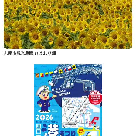
志摩市観光農園 ひまわり畑