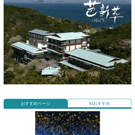
おすすめページ
AIおすすめ