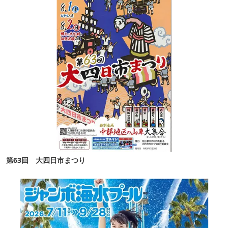
第63回 大四日市まつり