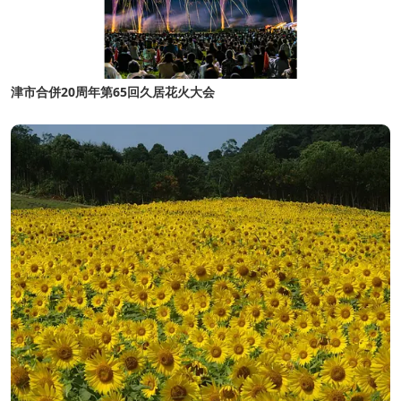
津市合併20周年第65回久居花火大会