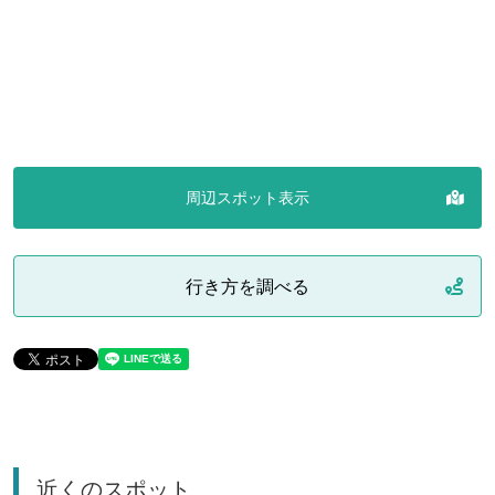
周辺スポット表示
行き方を調べる
近くのスポット