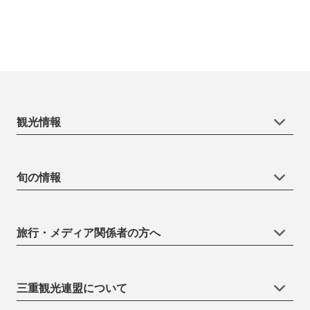
観光情報
旬の情報
旅行・メディア関係者の方へ
三重観光連盟について