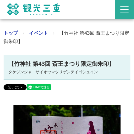
トップ
›
イベント
›
【竹神社 第43回 斎王まつり限定
御朱印】
【竹神社 第43回 斎王まつり限定御朱印】
タケジンジャ サイオウマツリゲンテイゴシュイン