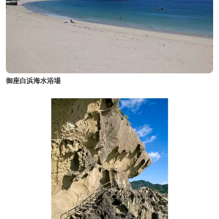
御座白浜海水浴場