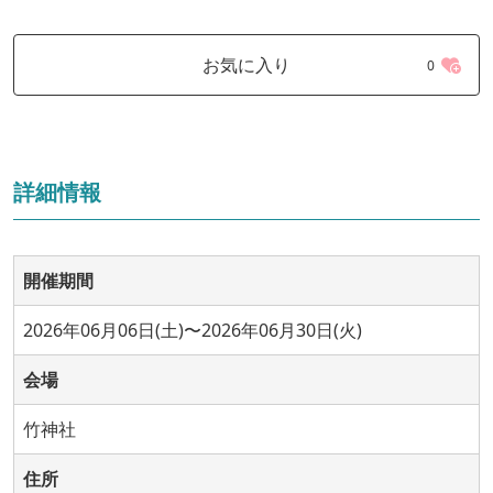
お気に入り
0
詳細情報
開催期間
2026年06月06日(土)〜2026年06月30日(火)
会場
竹神社
住所