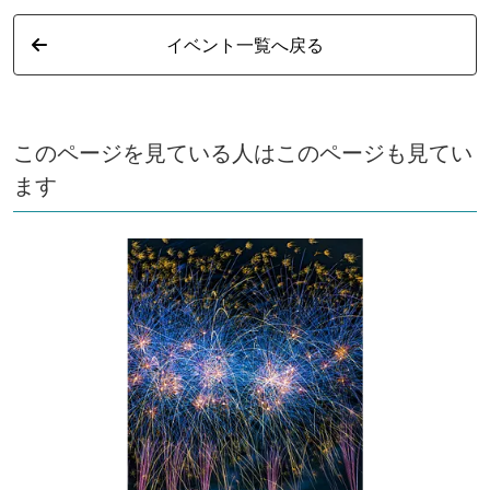
イベント一覧へ戻る
このページを見ている人はこのページも見てい
ます