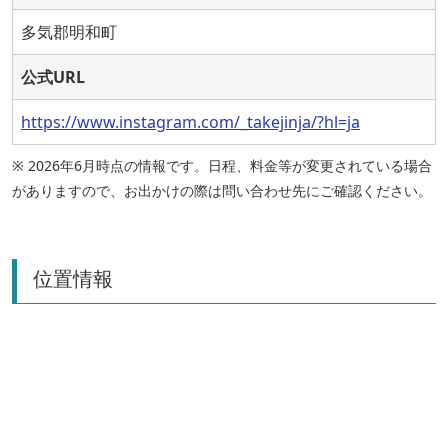
多気郡明和町
公式URL
https://www.instagram.com/_takejinja/?hl=ja
※ 2026年6月時点の情報です。日程、料金等が変更されている場合
がありますので、お出かけの際は問い合わせ先にご確認ください。
位置情報