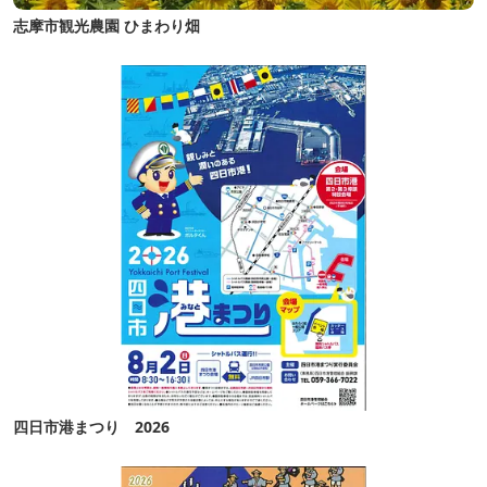
志摩市観光農園 ひまわり畑
四日市港まつり 2026