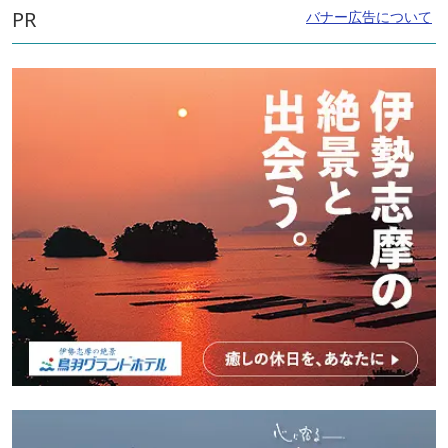
PR
バナー広告について