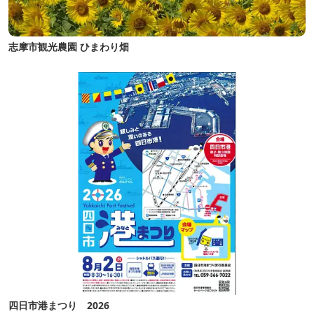
志摩市観光農園 ひまわり畑
四日市港まつり 2026