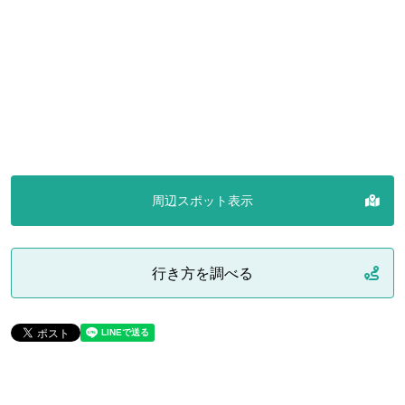
周辺スポット表示
行き方を調べる