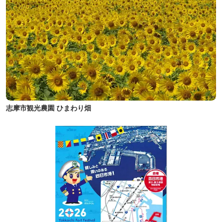
志摩市観光農園 ひまわり畑