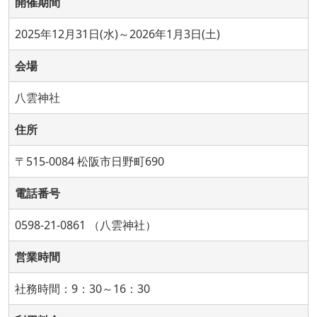
開催期間
2025年12月31日(水)～2026年1月3日(土)
会場
八雲神社
住所
〒515-0084 松阪市日野町690
電話番号
0598-21-0861 （八雲神社）
営業時間
社務時間：9：30～16：30