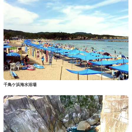
千鳥ケ浜海水浴場