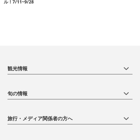
ル！7/11~9/28
観光情報
旬の情報
旅行・メディア関係者の方へ