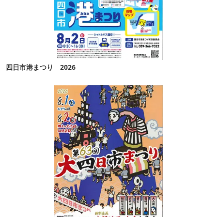
四日市港まつり 2026