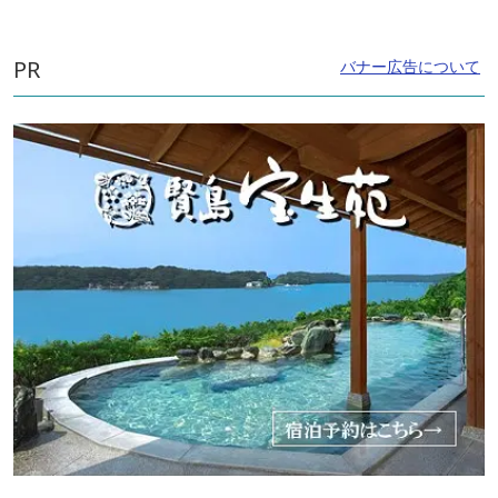
PR
バナー広告について