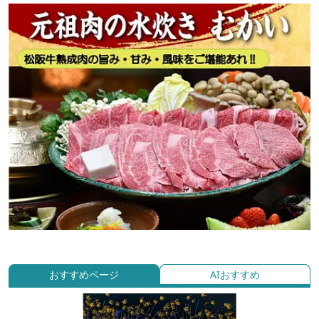
おすすめページ
AIおすすめ