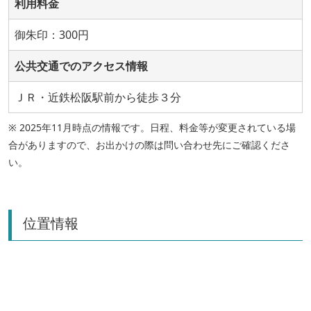
利用料金
御朱印：300円
公共交通でのアクセス情報
ＪＲ・近鉄松阪駅前から徒歩３分
※ 2025年11月時点の情報です。日程、料金等が変更されている場
合がありますので、お出かけの際は問い合わせ先にご確認くださ
い。
位置情報