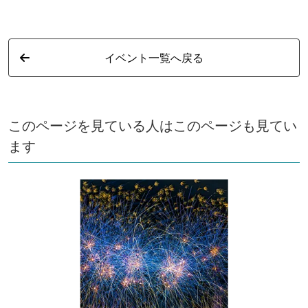
イベント一覧へ戻る
このページを見ている人はこのページも見てい
ます