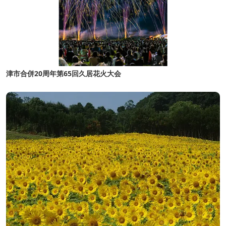
津市合併20周年第65回久居花火大会