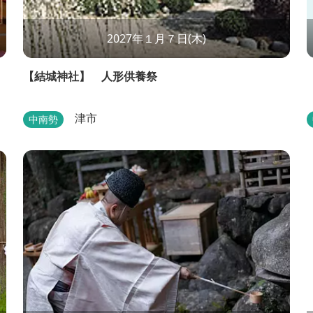
2027年１月７日(木)
【結城神社】 人形供養祭
津市
中南勢