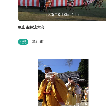
2026年8月8日（土）
亀山市納涼大会
亀山市
北勢