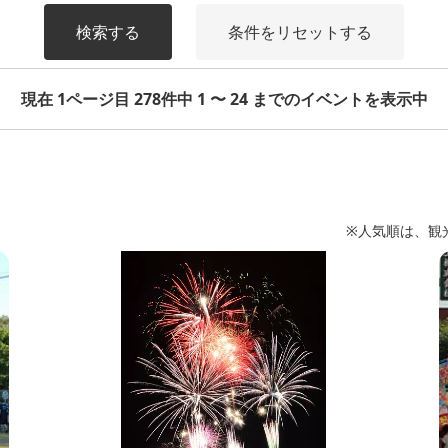
検索する
条件をリセットする
現在 1ページ目 278件中 1 〜 24 までのイベントを表示中
※人気順は、観