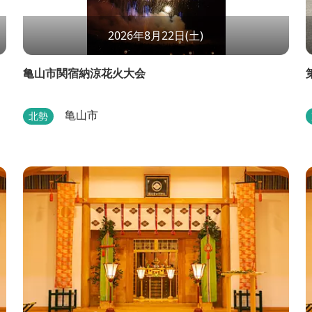
2026年8月22日(土)
亀山市関宿納涼花火大会
亀山市
北勢