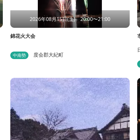
2026年08月15日(土) 20:00〜21:00
錦花火大会
度会郡大紀町
中南勢