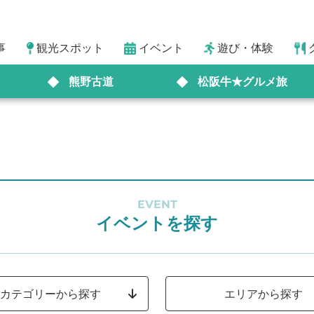
事
観光スポット
イベント
遊び・体験
熊野古道
松阪牛★グルメ旅
EVENT
イベントを探す
カテゴリーから探す
エリアから探す