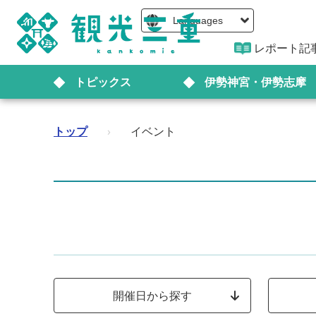
Languages
レポート記
トピックス
伊勢神宮・伊勢志摩
トップ
›
イベント
開催日から探す