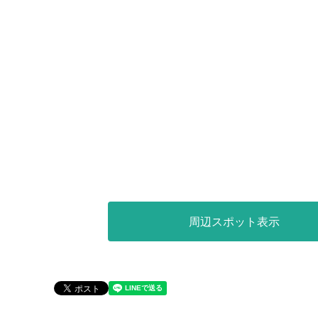
周辺スポット表示