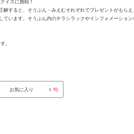
てクイズに挑戦！
正解すると、そうぶん・みえむそれぞれでプレゼントがもらえ
しています。そうぶん内のチラシラックやインフォメーション
ます。
お気に入り
0