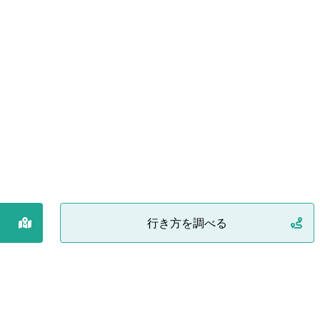
行き方を調べる