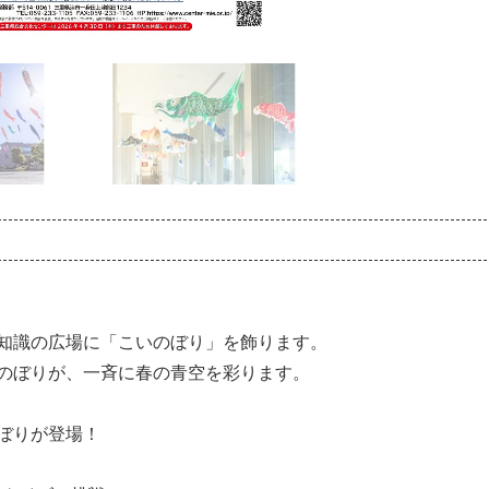
知識の広場に「こいのぼり」を飾ります。
のぼりが、一斉に春の青空を彩ります。
ぼりが登場！