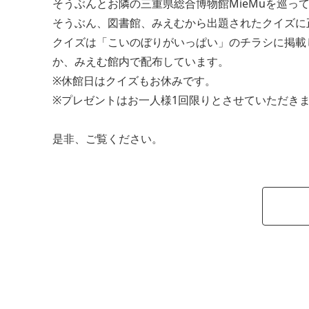
そうぶんとお隣の三重県総合博物館MieMuを巡っ
そうぶん、図書館、みえむから出題されたクイズに
クイズは「こいのぼりがいっぱい」のチラシに掲載
か、みえむ館内で配布しています。
※休館日はクイズもお休みです。
※プレゼントはお一人様1回限りとさせていただき
是非、ご覧ください。