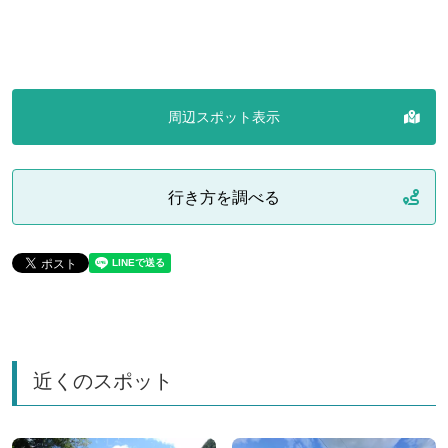
周辺スポット表示
行き方を調べる
近くのスポット