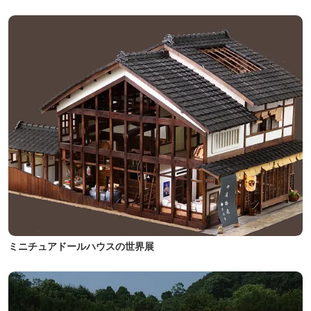
ミニチュアドールハウスの世界展