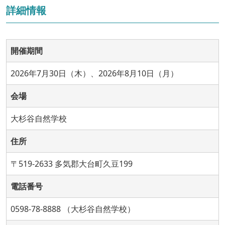
詳細情報
開催期間
2026年7月30日（木）、2026年8月10日（月）
会場
大杉谷自然学校
住所
〒519-2633 多気郡大台町久豆199
電話番号
0598-78-8888 （大杉谷自然学校）