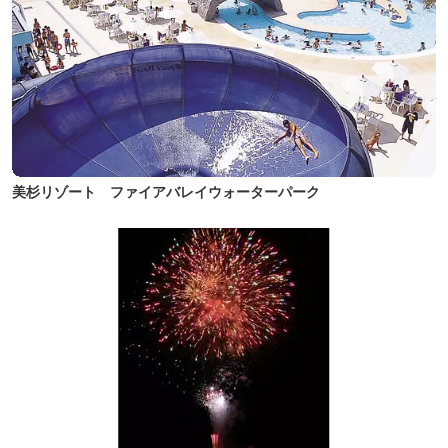
美杉リゾート ファイアバレイウォーターパーク