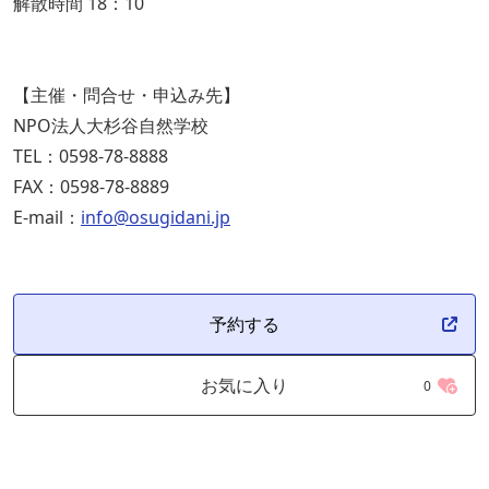
解散時間 18：10
【主催・問合せ・申込み先】
NPO法人大杉谷自然学校
TEL：0598-78-8888
FAX：0598-78-8889
E-mail：
info@osugidani.jp
予約する
お気に入り
0