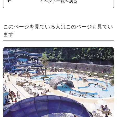
イベント一覧へ戻る
このページを見ている人はこのページも見てい
ます