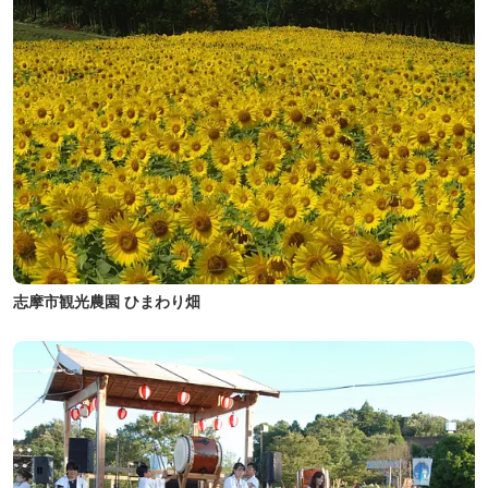
志摩市観光農園 ひまわり畑