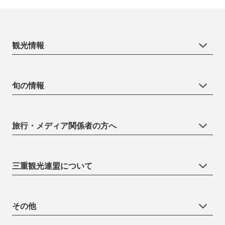
観光情報
旬の情報
旅行・メディア関係者の方へ
三重観光連盟について
その他