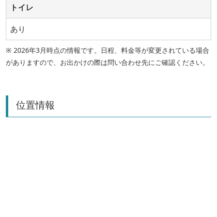
トイレ
あり
※ 2026年3月時点の情報です。日程、料金等が変更されている場合
がありますので、お出かけの際は問い合わせ先にご確認ください。
位置情報