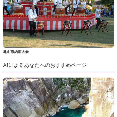
亀山市納涼大会
AIによるあなたへのおすすめページ