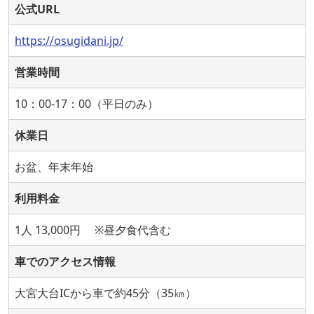
公式URL
https://osugidani.jp/
営業時間
10：00-17：00（平日のみ）
休業日
お盆、年末年始
利用料金
1人 13,000円 ※昼夕食代含む
車でのアクセス情報
大宮大台ICから車で約45分（35㎞）