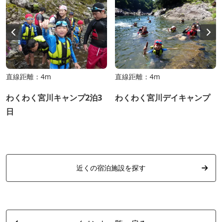
直線距離：4m
直線距離：4m
わくわく宮川キャンプ2泊3
わくわく宮川デイキャンプ
日
近くの宿泊施設を探す