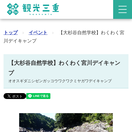
トップ
›
イベント
›
【大杉谷自然学校】わくわく宮
川デイキャンプ
【大杉谷自然学校】わくわく宮川デイキャン
プ
オオスギダニシゼンガッコウワクワクミヤガワデイキャンプ