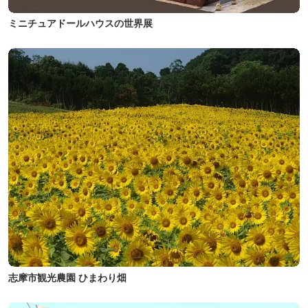
ミニチュアドールハウスの世界展
志摩市観光農園 ひまわり畑