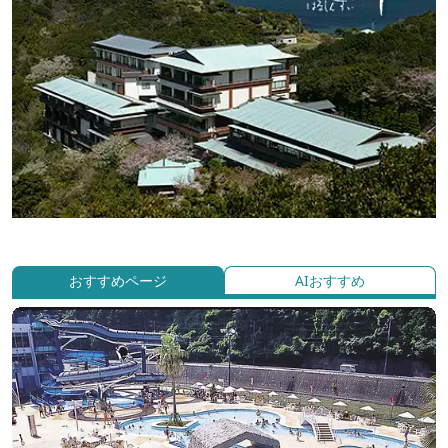
おすすめページ
AIおすすめ