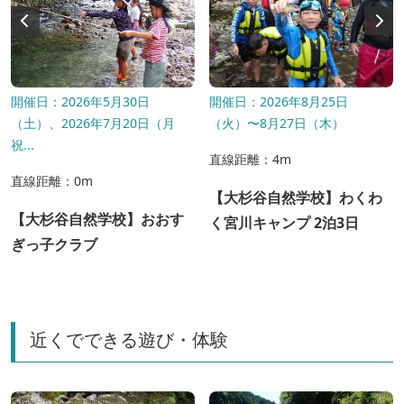
開催日：2026年5月30日
開催日：2026年8月25日
（土）、2026年7月20日（月
（火）〜8月27日（木）
祝...
直線距離：4m
直線距離：0m
【大杉谷自然学校】わくわ
【大杉谷自然学校】おおす
く宮川キャンプ 2泊3日
ぎっ子クラブ
近くでできる遊び・体験