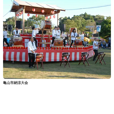
亀山市納涼大会