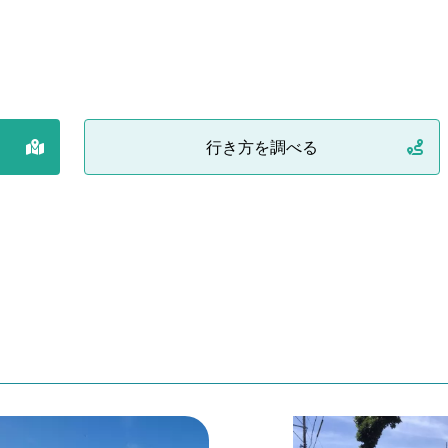
行き方を調べる