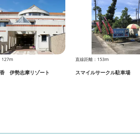
127m
直線距離：153m
香 伊勢志摩リゾート
スマイルサークル駐車場