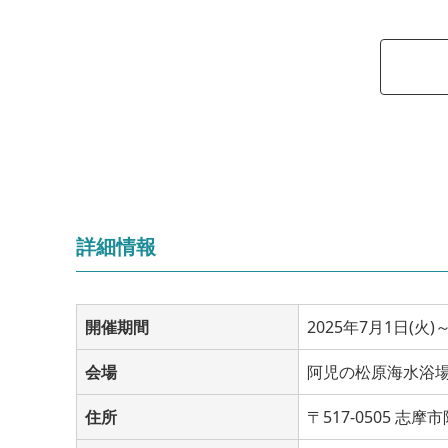
詳細情報
開催期間
2025年7月1日(火)～
会場
阿児の松原海水浴
住所
〒517-0505 志