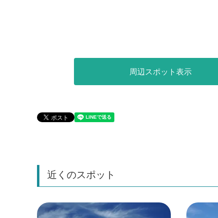
周辺スポット表示
近くのスポット