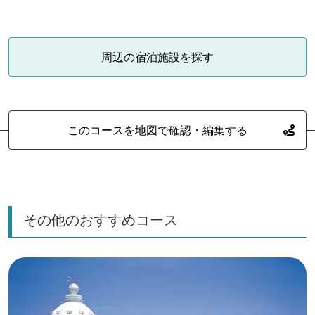
周辺の宿泊施設を探す
このコースを地図で確認・編集する
その他のおすすめコース