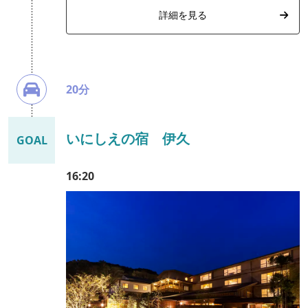
詳細を見る
20分
いにしえの宿 伊久
GOAL
16:20