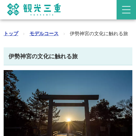
トップ
›
モデルコース
›
伊勢神宮の文化に触れる旅
伊勢神宮の文化に触れる旅