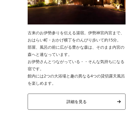
古来のお伊勢参りを伝える湯宿。伊勢神宮内宮まで、
おはらい町・おかげ横丁をのんびり歩いて約15分。
部屋、風呂の前に広がる豊かな森は、そのまま内宮の
森へと連なっています。
お伊勢さんとつながっている・・そんな気持ちになる
宿です。
館内には2つの大浴場と趣の異なる4つの貸切露天風呂
を楽しめます。
詳細を見る