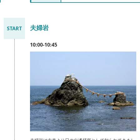
夫婦岩
START
10:00-10:45