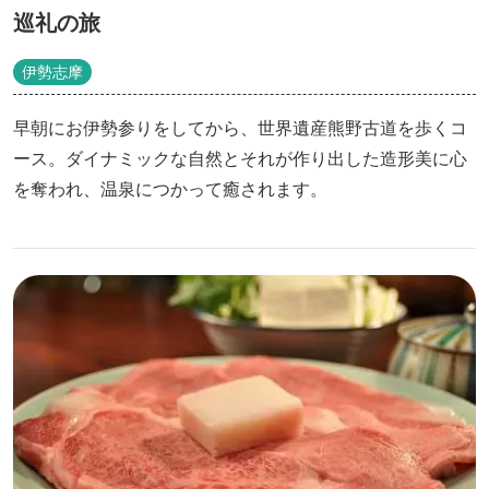
巡礼の旅
伊勢志摩
早朝にお伊勢参りをしてから、世界遺産熊野古道を歩くコ
ース。ダイナミックな自然とそれが作り出した造形美に心
を奪われ、温泉につかって癒されます。