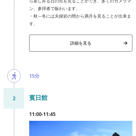
ら差し昇る日の出を見ることができ、多くのカメラマ
ン、参拝者で賑わいます。
・秋～冬には夫婦岩の間から満月を見ることが出来ま
す。
詳細を見る
15分
賓日館
2
11:00-11:45