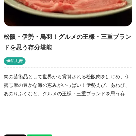
松阪・伊勢・鳥羽！グルメの王様・三重ブラン
ドを思う存分堪能
伊勢志摩
肉の芸術品として世界から賞賛される松阪肉をはじめ、伊
勢志摩の豊かな海の恵みがいっぱい！伊勢えび、あわび、
あのりふぐなど、グルメの王様・三重ブランドを思う存分
堪能ください。