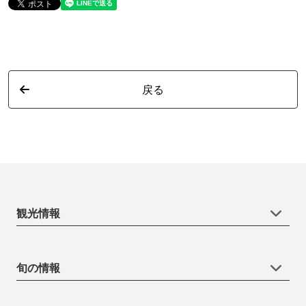
戻る
観光情報
旬の情報