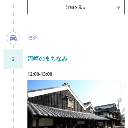
詳細を見る
15分
河崎のまちなみ
3
12:00-13:00