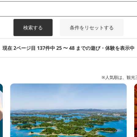
検索する
条件をリセットする
現在 2ページ目 137件中 25 〜 48 までの遊び・体験を表示中
※人気順は、観光