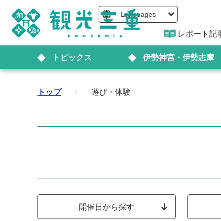
Languages
レポート記
トピックス
伊勢神宮・伊勢志摩
トップ
›
遊び・体験
開催日から探す