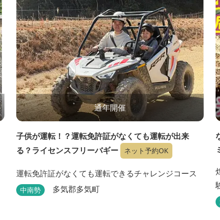
通年開催
子供が運転！？運転免許証がなくても運転が出来
る？ライセンスフリーバギー
ネット予約OK
運転免許証がなくても運転できるチャレンジコース
多気郡多気町
中南勢