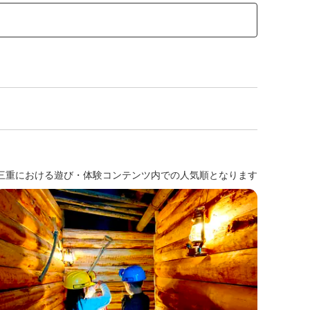
三重における遊び・体験コンテンツ内での人気順となります