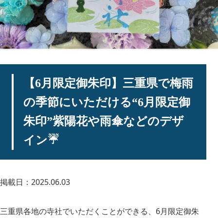
【6月限定御朱印】三重県で梅雨
の季節にいただける“6月限定御
朱印”紫陽花や雨傘などのデザ
イン☔
掲載日：2025.06.03
三重県各地の寺社でいただくことができる、6月限定御朱