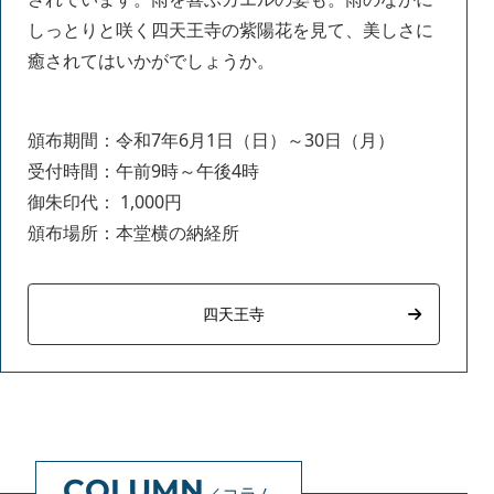
しっとりと咲く四天王寺の紫陽花を見て、美しさに
癒されてはいかがでしょうか。
頒布期間：令和7年6月1日（日）～30日（月）
受付時間：午前9時～午後4時
御朱印代： 1,000円
頒布場所：本堂横の納経所
四天王寺