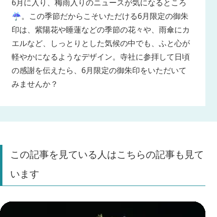
6月に入り、梅雨入りのニュースが気になるところ
☔。この季節だからこそいただける6月限定の御朱
印は、紫陽花や睡蓮などの季節の花々や、雨傘にカ
エルなど、しっとりとした気候の中でも、ふと心が
軽やかになるようなデザイン。寺社に参拝して日頃
の感謝を伝えたら、6月限定の御朱印をいただいて
みませんか？
この記事を見ている人はこちらの記事も見て
います