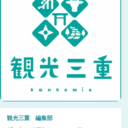
観光三重 編集部