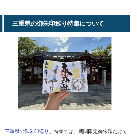
三重県の御朱印巡り特集について
「三重県の御朱印巡り」
特集では、期間限定御朱印だけで