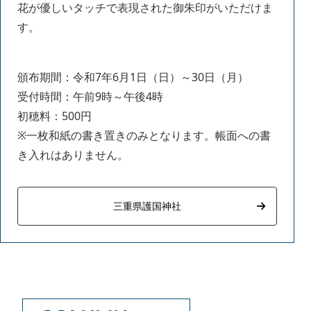
花が優しいタッチで表現された御朱印がいただけま
す。
頒布期間：令和7年6月1日（日）～30日（月）
受付時間：午前9時～午後4時
初穂料：500円
※一枚和紙の書き置きのみとなります。帳面への書
き入れはありません。
三重県護国神社