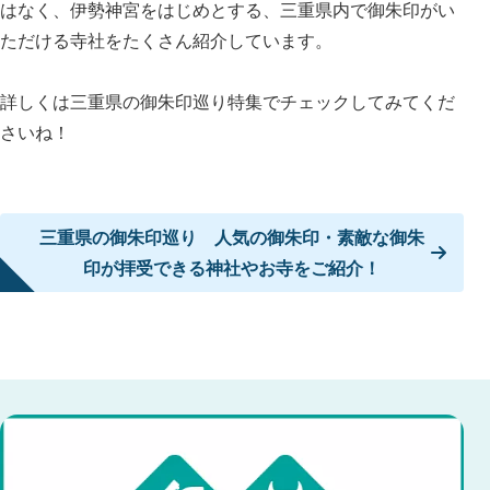
はなく、伊勢神宮をはじめとする、三重県内で御朱印がい
ただける寺社をたくさん紹介しています。
詳しくは三重県の御朱印巡り特集でチェックしてみてくだ
さいね！
三重県の御朱印巡り 人気の御朱印・素敵な御朱
印が拝受できる神社やお寺をご紹介！