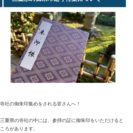
寺社の御朱印集めをされる皆さんへ！
三重県の寺社の中には、参拝の証に御朱印をいただけると
ころがあります。