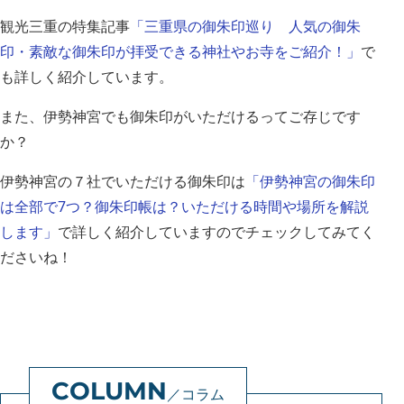
観光三重の特集記事
「三重県の御朱印巡り 人気の御朱
印・素敵な御朱印が拝受できる神社やお寺をご紹介！」
で
も詳しく紹介しています。
また、伊勢神宮でも御朱印がいただけるってご存じです
か？
伊勢神宮の７社でいただける御朱印は
「伊勢神宮の御朱印
は全部で7つ？御朱印帳は？いただける時間や場所を解説
します」
で詳しく紹介していますのでチェックしてみてく
ださいね！
コラム