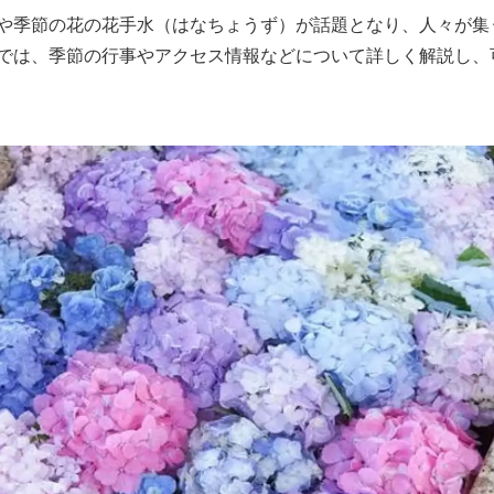
や季節の花の花手水（はなちょうず）が話題となり、人々が集
では、季節の行事やアクセス情報などについて詳しく解説し、