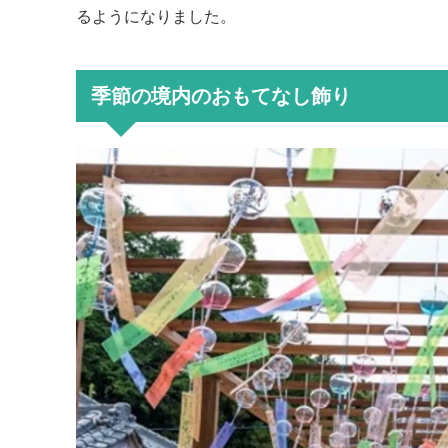
るようになりました。
季節の境内のおもてなし飾り