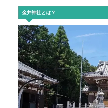
金井神社とは？