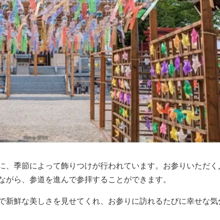
に、季節によって飾りつけが行われています。お参りいただく
ながら、参道を進んで参拝することができます。
で新鮮な美しさを見せてくれ、お参りに訪れるたびに幸せな気