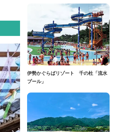
伊勢かぐらばリゾート 千の杜「流水
プール」