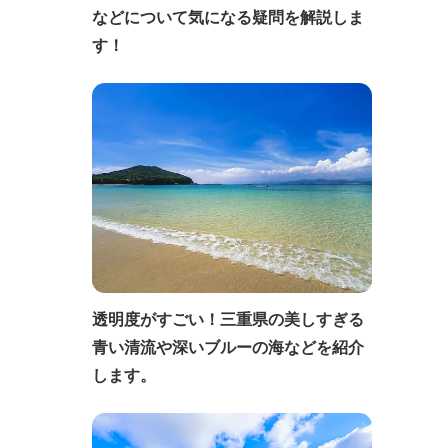
などについて気になる疑問を解説しま
す！
透明度がすごい！三重県の美しすぎる
青い清流や深いブルーの海などを紹介
します。