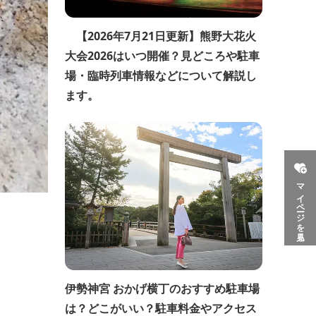
【2026年7月21日更新】熊野大花火
大会2026はいつ開催？見どころや駐車
場・臨時列車情報などについて解説し
ます。
マイページを見る
伊勢神宮 おかげ横丁のおすすめ駐車場
は？どこがいい？駐車料金やアクセス