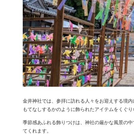
金井神社では、参拝に訪れる人々をお迎えする境内
もてなしするかのように飾られたアイテムをくぐり
季節感あふれる飾りつけは、神社の厳かな風景の中
てくれます。