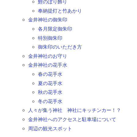
鯉のぼり飾り
奉納提灯と竹あかり
金井神社の御朱印
各月限定御朱印
特別御朱印
御朱印のいただき方
金井神社のお守り
金井神社の花手水
春の花手水
夏の花手水
秋の花手水
冬の花手水
人々が集う神社 神社にキッチンカー！？
金井神社へのアクセスと駐車場について
周辺の観光スポット