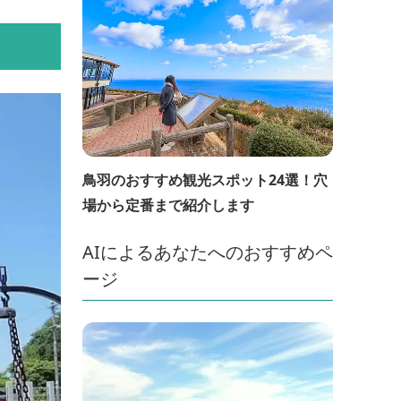
鳥羽のおすすめ観光スポット24選！穴
場から定番まで紹介します
AIによるあなたへのおすすめペ
ージ