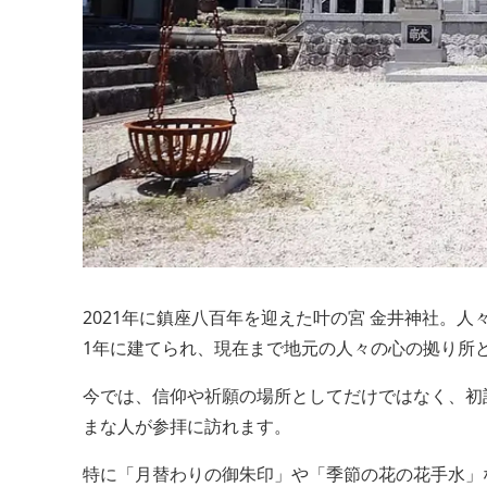
2021年に鎮座八百年を迎えた叶の宮 金井神社。
1年に建てられ、現在まで地元の人々の心の拠り所
今では、信仰や祈願の場所としてだけではなく、初
まな人が参拝に訪れます。
特に「月替わりの御朱印」や「季節の花の花手水」