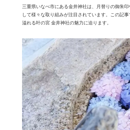
三重県いなべ市にある金井神社は、月替りの御朱印
して様々な取り組みが注目されています。この記事
溢れる叶の宮 金井神社の魅力に迫ります。