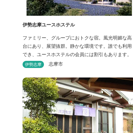
伊勢志摩ユースホステル
ファミリー、グループにおトクな宿。風光明媚な高
台にあり、展望抜群。静かな環境です。誰でも利用
でき、ユースホステルの会員には割引もあります。
志摩市
伊勢志摩