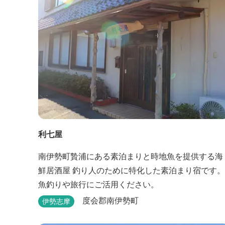
利七屋
南伊勢町贄浦にある素泊まりと時地魚を提供する海
鮮居酒屋 釣り人のために特化した素泊まり宿です。
魚釣りや旅行にご活用ください。
度会郡南伊勢町
伊勢志摩