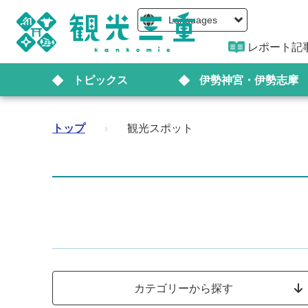
Languages
レポート記
トピックス
伊勢神宮・伊勢志摩
トップ
›
観光スポット
カテゴリーから探す