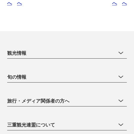
へ
へ
へ
へ
観光情報
旬の情報
旅行・メディア関係者の方へ
三重観光連盟について