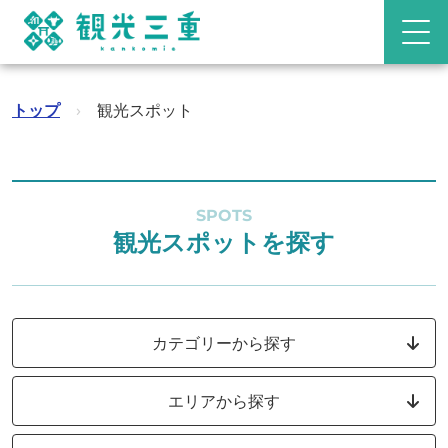
トップ
›
観光スポット
SPOTS
観光スポットを探す
カテゴリーから探す
エリアから探す