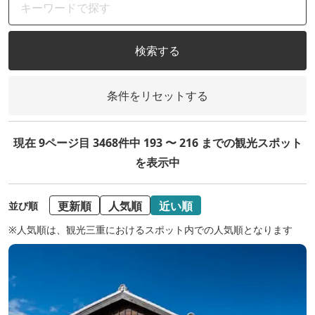
検索する
条件をリセットする
現在 9ページ目 3468件中 193 〜 216 までの観光スポット
を表示中
更新順
人気順
近い順
並び順
※人気順は、観光三重におけるスポット内での人気順となります