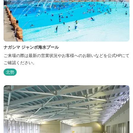
ナガシマ ジャンボ海水プール
ご来場の際は最新の営業状況やお客様へのお願いなどを公式HPにて
ご確認ください。
北勢