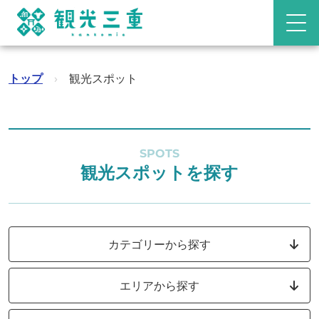
トップ
›
観光スポット
SPOTS
観光スポットを探す
カテゴリーから探す
エリアから探す