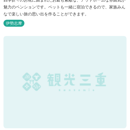
魅力のペンションです。ペットも一緒に宿泊できるので、家族みん
なで楽しい旅の思い出を作ることができます。
伊勢志摩