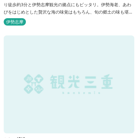
り徒歩約3分と伊勢志摩観光の拠点にもピッタリ。伊勢海老、あわ
びをはじめとした贅沢な海の味覚はもちろん、旬の郷土の味も堪能
できます。
伊勢志摩