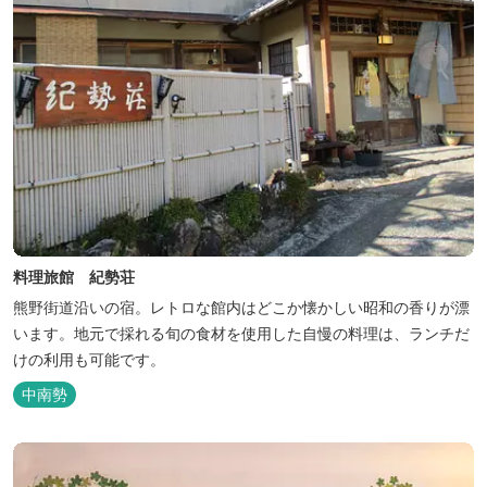
料理旅館 紀勢荘
熊野街道沿いの宿。レトロな館内はどこか懐かしい昭和の香りが漂
います。地元で採れる旬の食材を使用した自慢の料理は、ランチだ
けの利用も可能です。
中南勢