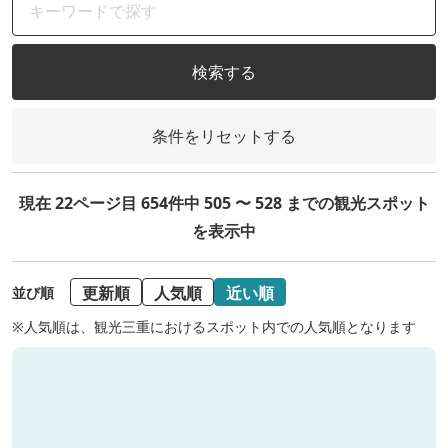
検索する
条件をリセットする
現在 22ページ目 654件中 505 〜 528 までの観光スポット
を表示中
更新順
人気順
近い順
並び順
※人気順は、観光三重におけるスポット内での人気順となります