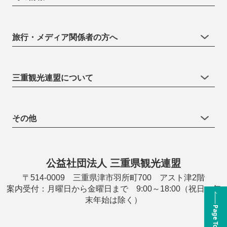
旅行・メディア関係者の方へ
三重観光連盟について
その他
公益社団法人 三重県観光連盟
〒514-0009 三重県津市羽所町700 アスト津2階
案内受付：月曜日から金曜日まで 9:00～18:00（祝日・年
末年始は除く）
Page Top