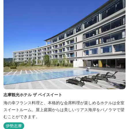
志摩観光ホテル ザ ベイスイート
海の幸フランス料理と、本格的な会席料理が楽しめるホテルは全室
スイートルーム。屋上庭園からは美しいリアス海岸をパノラマで望
むことができます。
伊勢志摩