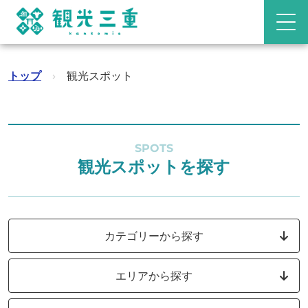
トップ
›
観光スポット
SPOTS
観光スポットを探す
カテゴリーから探す
エリアから探す