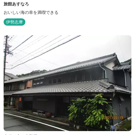
旅館あすなろ
おいしい海の幸を満喫できる
伊勢志摩