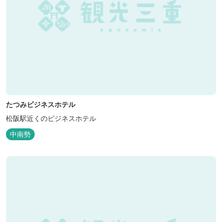
たつみビジネスホテル
松阪駅近くのビジネスホテル
中南勢