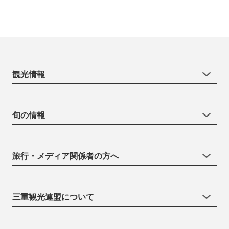
観光情報
旬の情報
旅行・メディア関係者の方へ
三重観光連盟について