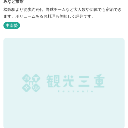
みなと旅館
松阪駅より徒歩約9分。野球チームなど大人数や団体でも宿泊でき
ます。ボリュームあるお料理も美味しく評判です。
中南勢