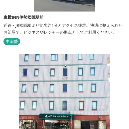
東横INN伊勢松阪駅前
近鉄・JR松阪駅より徒歩約1分とアクセス抜群。快適に整えられた
お部屋で、ビジネスやレジャーの拠点としてご利用ください。
中南勢