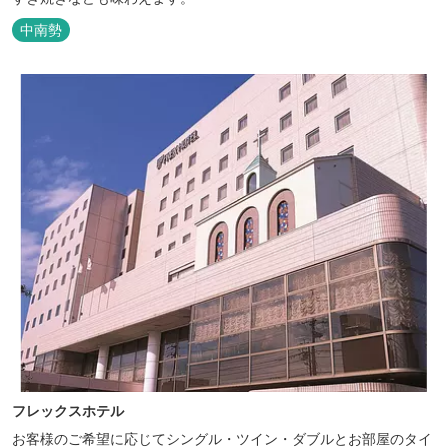
中南勢
フレックスホテル
お客様のご希望に応じてシングル・ツイン・ダブルとお部屋のタイ