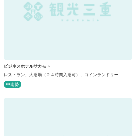
ビジネスホテルサカモト
レストラン、大浴場（２４時間入浴可）、コインランドリー
中南勢