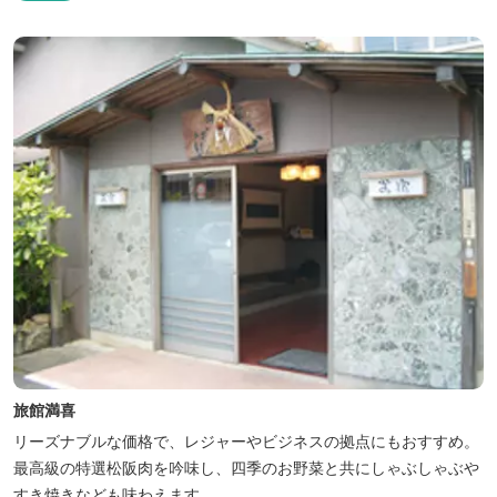
旅館満喜
リーズナブルな価格で、レジャーやビジネスの拠点にもおすすめ。
最高級の特選松阪肉を吟味し、四季のお野菜と共にしゃぶしゃぶや
すき焼きなども味わえます。