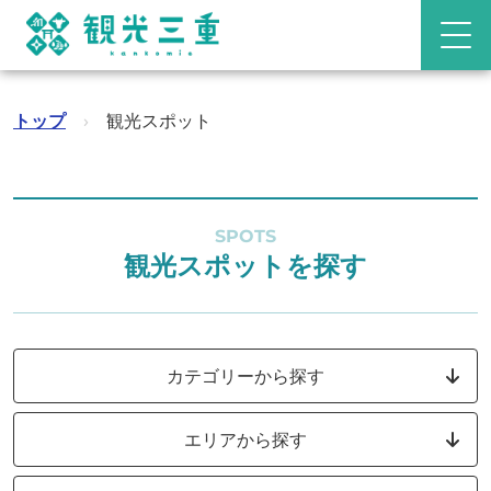
トップ
›
観光スポット
SPOTS
観光スポットを探す
カテゴリーから探す
エリアから探す