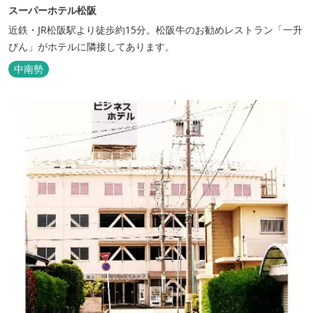
スーパーホテル松阪
近鉄・JR松阪駅より徒歩約15分。松阪牛のお勧めレストラン「一升
びん」がホテルに隣接してあります。
中南勢