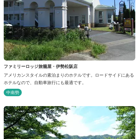
ファミリーロッジ旅籠屋・伊勢松阪店
アメリカンスタイルの素泊まりのホテルです。ロードサイドにある
ホテルなので、自動車旅行にも最適です。
中南勢