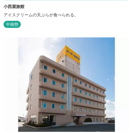
小西屋旅館
アイスクリームの天ぷらが食べられる。
中南勢