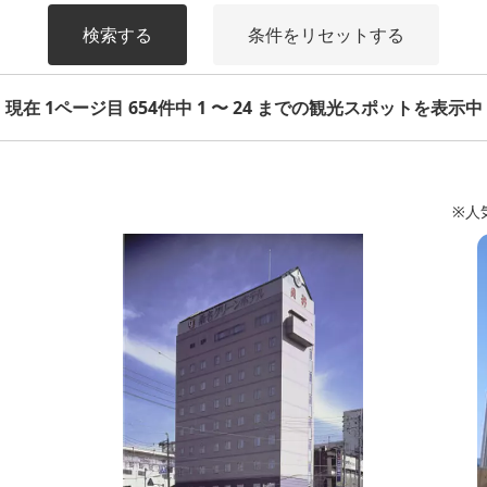
検索する
条件をリセットする
現在 1ページ目 654件中 1 〜 24 までの観光スポットを表示中
※人