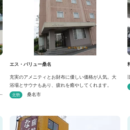
エス・バリュー桑名
充実のアメニティとお財布に優しい価格が人気。大
浴場とサウナもあり、疲れを癒やしてくれます。
桑名市
北勢