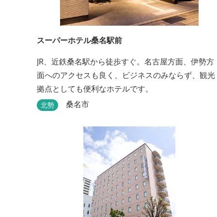
スーパーホテル桑名駅前
JR、近鉄桑名駅から徒歩すぐ。名古屋方面、伊勢方
面へのアクセスも良く、ビジネスのみならず、観光
拠点としても便利なホテルです。
桑名市
北勢