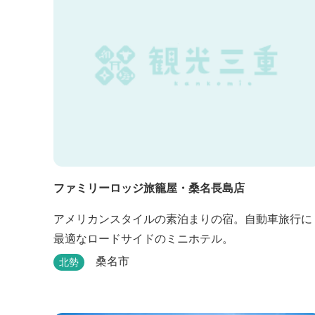
ファミリーロッジ旅籠屋・桑名長島店
アメリカンスタイルの素泊まりの宿。自動車旅行に
最適なロードサイドのミニホテル。
桑名市
北勢