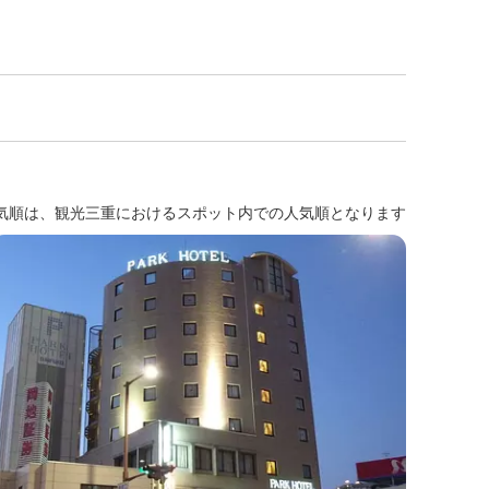
気順は、観光三重におけるスポット内での人気順となります