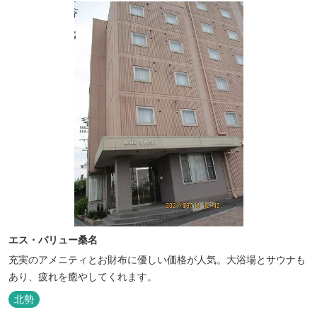
エス・バリュー桑名
充実のアメニティとお財布に優しい価格が人気。大浴場とサウナも
あり、疲れを癒やしてくれます。
北勢