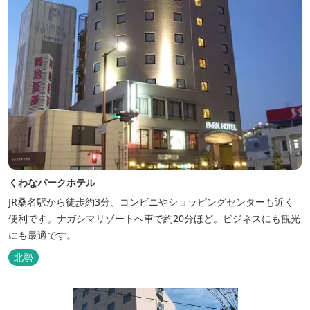
くわなパークホテル
JR桑名駅から徒歩約3分、コンビニやショッピングセンターも近く
便利です。ナガシマリゾートへ車で約20分ほど。ビジネスにも観光
にも最適です。
北勢