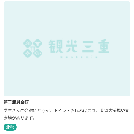
第二船員会館
学生さんの合宿にどうぞ。トイレ・お風呂は共同。展望大浴場や宴
会場があります。
北勢