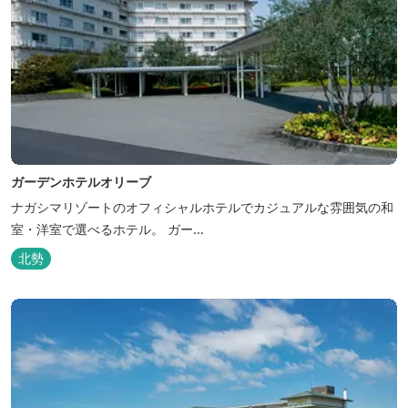
ガーデンホテルオリーブ
ナガシマリゾートのオフィシャルホテルでカジュアルな雰囲気の和
室・洋室で選べるホテル。 ガー...
北勢