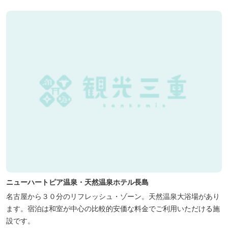
ニューハートピア温泉・天然温泉ホテル長島
名古屋から３０分のリフレッシュ・ゾーン。天然温泉大浴場があり
ます。宿泊は和室が中心の比較的安価な料金でご利用いただける施
設です。