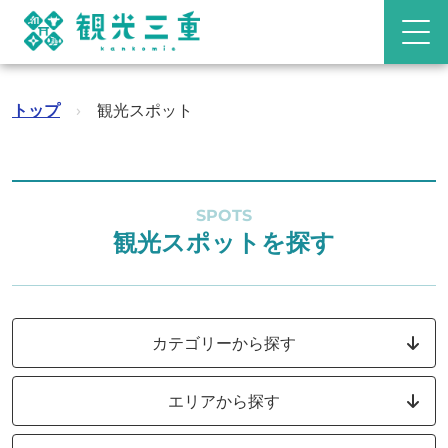
トップ
›
観光スポット
SPOTS
観光スポットを探す
カテゴリーから探す
エリアから探す