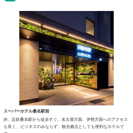
スーパーホテル桑名駅前
JR、近鉄桑名駅から徒歩すぐ。名古屋方面、伊勢方面へのアクセス
も良く、ビジネスのみならず、観光拠点としても便利なホテルで