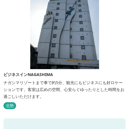
ビジネスインNAGASHIMA
ナガシマリゾートまで車で約5分、観光にもビジネスにも好ロケー
ションです。客室は広めの空間、心安らぐゆったりとした時間をお
過ごしいただけます。
北勢