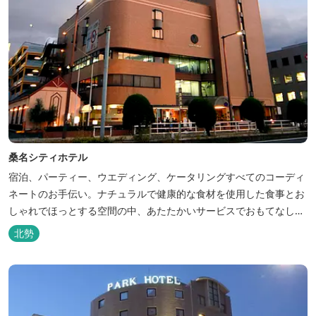
桑名シティホテル
宿泊、パーティー、ウエディング、ケータリングすべてのコーディ
ネートのお手伝い。ナチュラルで健康的な食材を使用した食事とお
しゃれでほっとする空間の中、あたたかいサービスでおもてなしい
たします。
北勢