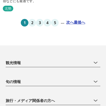
宿などにも最適です。
北勢
...
次へ
最後へ
1
2
3
4
5
観光情報
旬の情報
旅行・メディア関係者の方へ