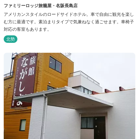
ファミリーロッジ旅籠屋・名阪長島店
アメリカンスタイルのロードサイドホテル。車で自由に観光を楽し
む方に最適です。素泊まりタイプで気兼ねなく過ごせます。車椅子
対応の客室もあります。
北勢