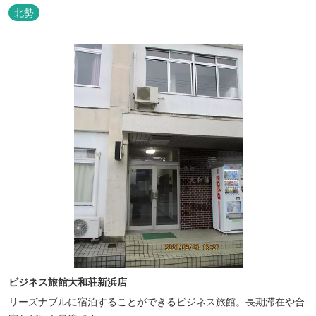
北勢
ビジネス旅館大和荘新浜店
リーズナブルに宿泊することができるビジネス旅館。長期滞在や合