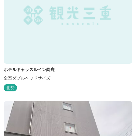
ホテルキャッスルイン鈴鹿
全室ダブルベッドサイズ
北勢