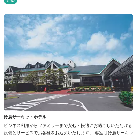
北勢
鈴鹿サーキットホテル
ビジネス利用からファミリーまで安心・快適にお過ごしいただける
設備とサービスでお客様をお迎えいたします。 客室は鈴鹿サーキッ