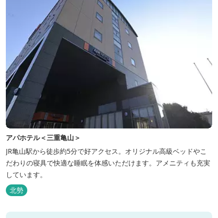
アパホテル＜三重亀山＞
JR亀山駅から徒歩約5分で好アクセス。オリジナル高級ベッドやこ
だわりの寝具で快適な睡眠を体感いただけます。アメニティも充実
しています。
北勢