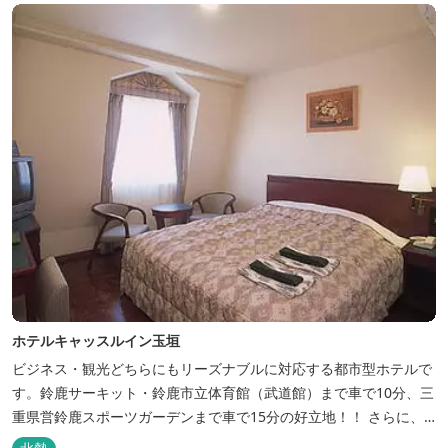
ホテルキャッスルイン玉垣
ビジネス・観光どちらにもリーズナブルに対応する都市型ホテルで
す。鈴鹿サーキット・鈴鹿市立体育館（武道館）まで車で10分、三
重県営鈴鹿スポーツガーデンまで車で15分の好立地！！ さらに、
全檜造り貸切風呂や各種サービスでお待ち致しております。