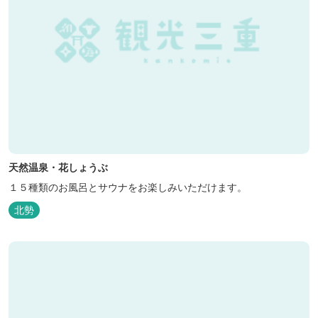
天然温泉・花しょうぶ
１５種類のお風呂とサウナをお楽しみいただけます。
北勢