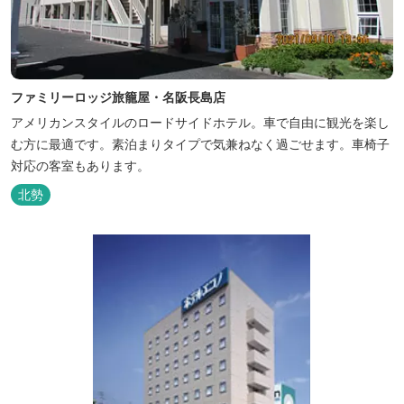
ファミリーロッジ旅籠屋・名阪長島店
アメリカンスタイルのロードサイドホテル。車で自由に観光を楽し
む方に最適です。素泊まりタイプで気兼ねなく過ごせます。車椅子
対応の客室もあります。
北勢