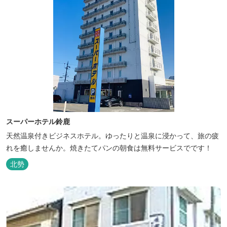
スーパーホテル鈴鹿
天然温泉付きビジネスホテル。ゆったりと温泉に浸かって、旅の疲
れを癒しませんか。焼きたてパンの朝食は無料サービスでです！
北勢