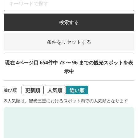
検索する
条件をリセットする
現在 4ページ目 654件中 73 〜 96 までの観光スポットを表
示中
更新順
人気順
近い順
並び順
※人気順は、観光三重におけるスポット内での人気順となります