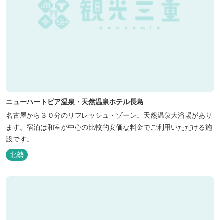
ニューハートピア温泉・天然温泉ホテル長島
名古屋から３０分のリフレッシュ・ゾーン。天然温泉大浴場があり
ます。宿泊は和室が中心の比較的安価な料金でご利用いただける施
設です。
北勢