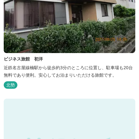
ビジネス旅館 初洋
近鉄名古屋線楠駅から徒歩約3分のところに位置し、駐車場も20台
無料であり便利。安心してお泊まりいただける旅館です。
北勢