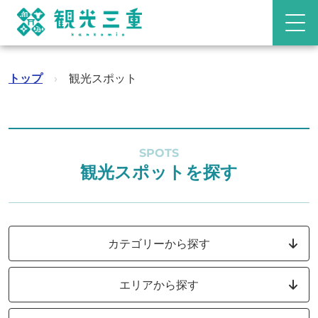
トップ
›
観光スポット
SPOTS
観光スポットを探す
カテゴリーから探す
エリアから探す