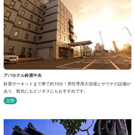
アパホテル鈴鹿中央
鈴鹿サーキットまで車で約10分！男性専用大浴場とサウナの設備が
あり、観光にもビジネスにもおすすめです。
北勢