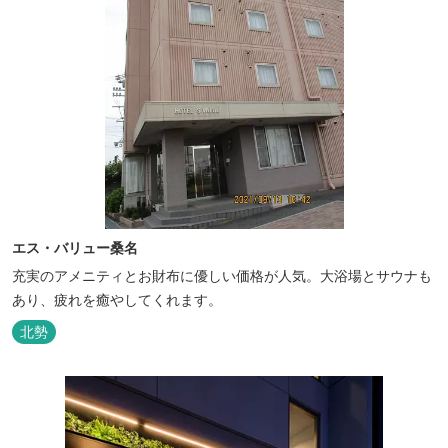
エス・バリュー桑名
充実のアメニティとお財布に優しい価格が人気。大浴場とサウナも
あり、疲れを癒やしてくれます。
北勢