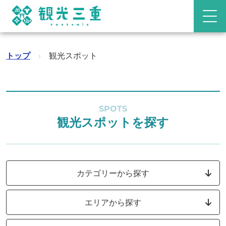
トップ
›
観光スポット
SPOTS
観光スポットを探す
カテゴリーから探す
エリアから探す