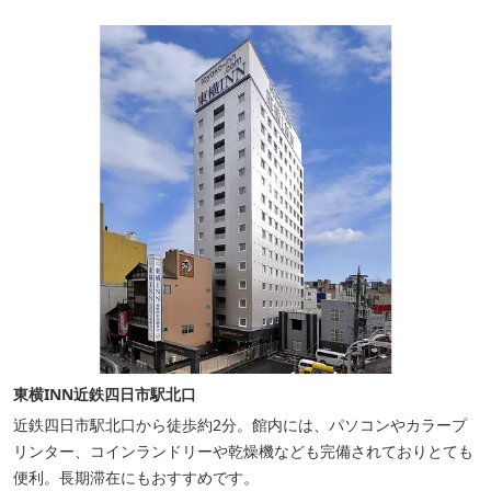
変便利です。
東横INN近鉄四日市駅北口
近鉄四日市駅北口から徒歩約2分。館内には、パソコンやカラープ
リンター、コインランドリーや乾燥機なども完備されておりとても
便利。長期滞在にもおすすめです。