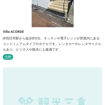
Villa ACORDE
JR四日市駅から徒歩約5分。キッチンや電子レンジが部屋内にある
コンドミニアムタイプのホテルです。レンタカーやレンタサイクル
もあり、ビジネスや観光にも最適です。
北勢