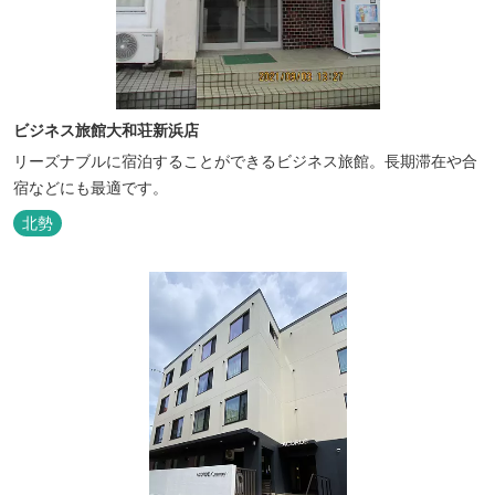
ビジネス旅館大和荘新浜店
リーズナブルに宿泊することができるビジネス旅館。長期滞在や合
宿などにも最適です。
北勢