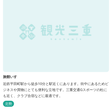
旅館いすゞ
近鉄平田町駅から徒歩10分と駅近くにあります。街中にあるためビ
ジネスや買物にとても便利な立地です。三重交通Gスポーツの杜に
も近く、クラブ合宿などに最適です。
北勢