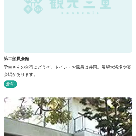
第二船員会館
学生さんの合宿にどうぞ。トイレ・お風呂は共同。展望大浴場や宴
会場があります。
北勢