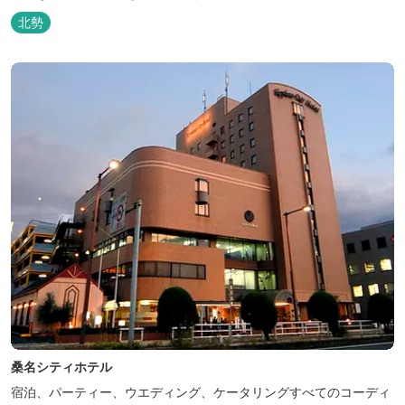
北勢
桑名シティホテル
宿泊、パーティー、ウエディング、ケータリングすべてのコーディ