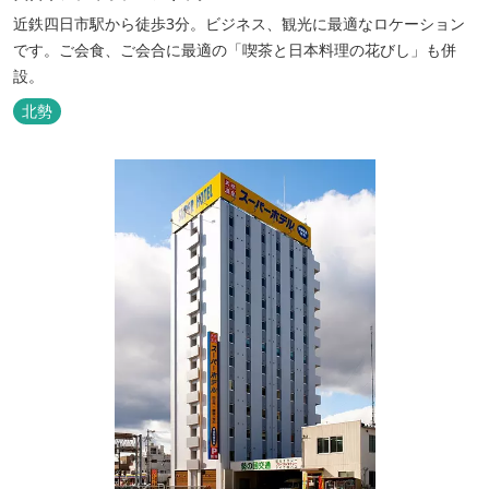
近鉄四日市駅から徒歩3分。ビジネス、観光に最適なロケーション
です。ご会食、ご会合に最適の「喫茶と日本料理の花びし」も併
設。
北勢