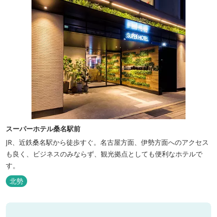
スーパーホテル桑名駅前
JR、近鉄桑名駅から徒歩すぐ。名古屋方面、伊勢方面へのアクセス
も良く、ビジネスのみならず、観光拠点としても便利なホテルで
す。
北勢