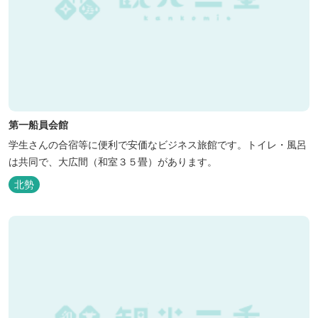
第一船員会館
学生さんの合宿等に便利で安価なビジネス旅館です。トイレ・風呂
は共同で、大広間（和室３５畳）があります。
北勢