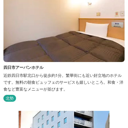
四日市アーバンホテル
近鉄四日市駅北口から徒歩約1分。繁華街にも近い好立地のホテル
です。無料の朝食ビュッフェのサービスも嬉しいところ。和食・洋
食など豊富なメニューが並びます。
北勢