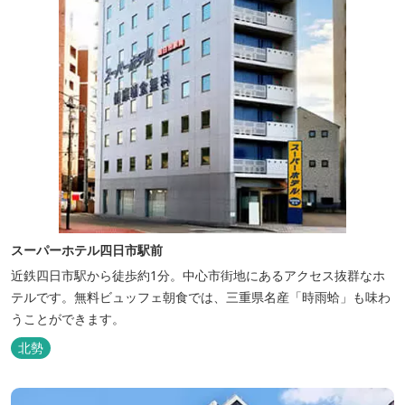
スーパーホテル四日市駅前
近鉄四日市駅から徒歩約1分。中心市街地にあるアクセス抜群なホ
テルです。無料ビュッフェ朝食では、三重県名産「時雨蛤」も味わ
うことができます。
北勢