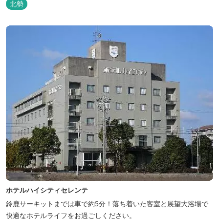
北勢
ホテルハイシティセレンテ
鈴鹿サーキットまでは車で約5分！落ち着いた客室と展望大浴場で
快適なホテルライフをお過ごしください。