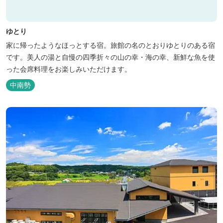
ゆとり
家に帰ったようなほっとする宿。旅館の名のとおりゆとりのある宿
です。美人の湯と自慢の四季折々の山の幸・海の幸、新鮮な魚を使
った会席料理をお楽しみいただけます。
中南勢