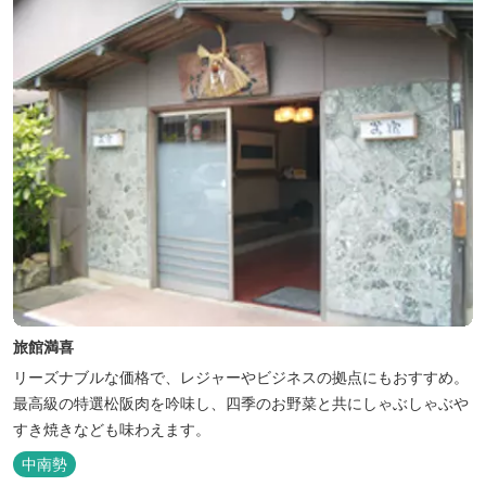
旅館満喜
リーズナブルな価格で、レジャーやビジネスの拠点にもおすすめ。
最高級の特選松阪肉を吟味し、四季のお野菜と共にしゃぶしゃぶや
すき焼きなども味わえます。
中南勢