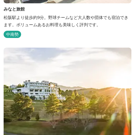
みなと旅館
松阪駅より徒歩約9分。野球チームなど大人数や団体でも宿泊でき
ます。ボリュームあるお料理も美味しく評判です。
中南勢