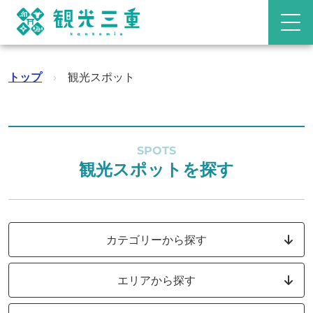
トップ
›
観光スポット
SPOTS
観光スポットを探す
カテゴリーから探す
エリアから探す