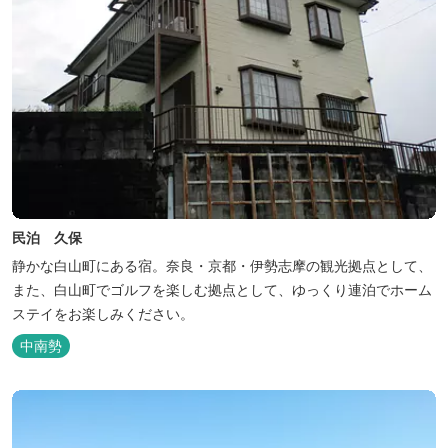
民泊 久保
静かな白山町にある宿。奈良・京都・伊勢志摩の観光拠点として、
また、白山町でゴルフを楽しむ拠点として、ゆっくり連泊でホーム
ステイをお楽しみください。
中南勢