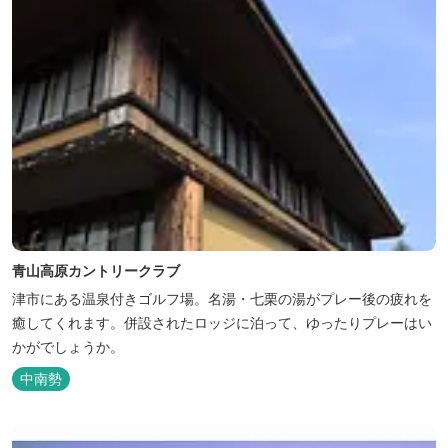
青山高原カントリークラブ
津市にある温泉付きゴルフ場。名湯・七栗の湯がプレー後の疲れを
癒してくれます。併設されたロッジに泊って、ゆったりプレーはい
かがでしょうか。
中南勢