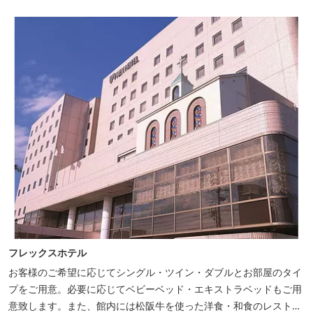
フレックスホテル
お客様のご希望に応じてシングル・ツイン・ダブルとお部屋のタイ
プをご用意。必要に応じてベビーベッド・エキストラベッドもご用
意致します。また、館内には松阪牛を使った洋食・和食のレストラ