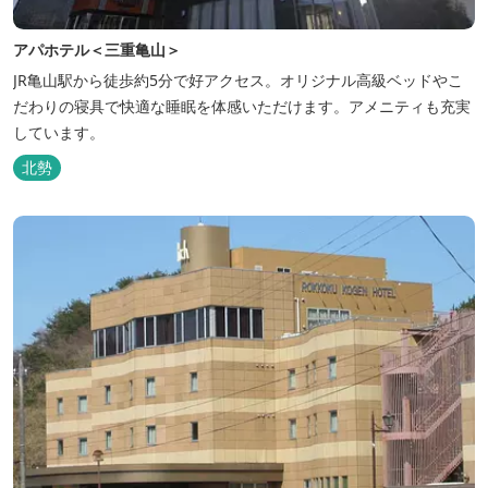
アパホテル＜三重亀山＞
JR亀山駅から徒歩約5分で好アクセス。オリジナル高級ベッドやこ
だわりの寝具で快適な睡眠を体感いただけます。アメニティも充実
しています。
北勢