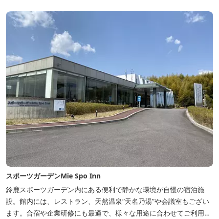
スポーツガーデンMie Spo Inn
鈴鹿スポーツガーデン内にある便利で静かな環境が自慢の宿泊施
設。館内には、レストラン、天然温泉“天名乃湯”や会議室もござい
ます。合宿や企業研修にも最適で、様々な用途に合わせてご利用頂