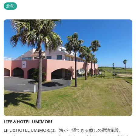
けます。
北勢
LIFE＆HOTEL UMIMORI
LIFE＆HOTEL UMIMORIは、海が一望できる癒しの宿泊施設。