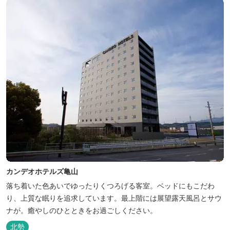
カンデオホテルズ亀山
落ち着いた色あいでゆったりくつろげる客室。ベッドにもこだわ
り、上質な眠りを追求しています。最上階には展望露天風呂とサウ
ナが。癒やしのひとときをお過ごしください。
北勢