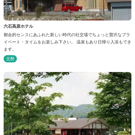
六石高原ホテル
都会的センスにあふれた新しい時代の社交場でちょっと贅沢なプラ
イベート・タイムをお楽しみ下さい。 温泉もあり日帰り入浴もでき
ます。
北勢