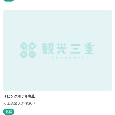
リビングホテル亀山
人工温泉大浴場あり
北勢