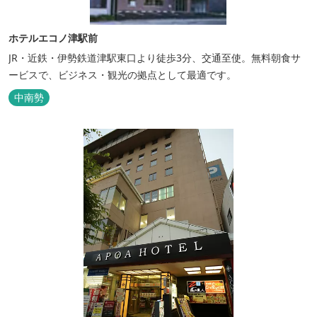
ホテルエコノ津駅前
JR・近鉄・伊勢鉄道津駅東口より徒歩3分、交通至使。無料朝食サ
ービスで、ビジネス・観光の拠点として最適です。
中南勢