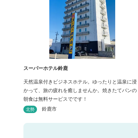
スーパーホテル鈴鹿
天然温泉付きビジネスホテル。ゆったりと温泉に浸
かって、旅の疲れを癒しませんか。焼きたてパンの
朝食は無料サービスでです！
鈴鹿市
北勢