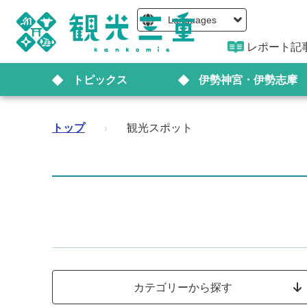
Languages
レポート記
トピックス
伊勢神宮・伊勢志摩
トップ
›
観光スポット
カテゴリーから探す