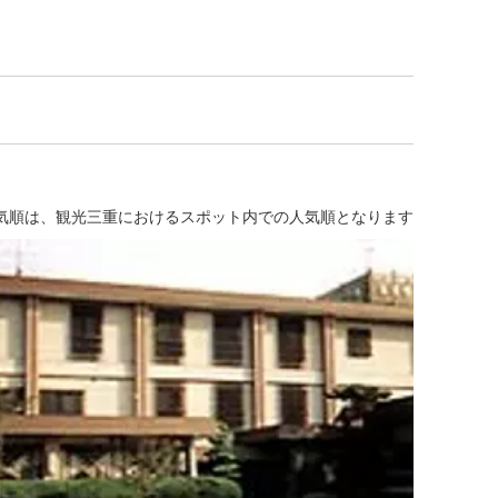
気順は、観光三重におけるスポット内での人気順となります