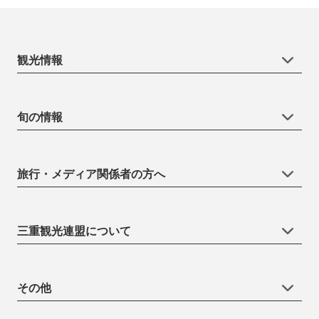
観光情報
旬の情報
旅行・メディア関係者の方へ
三重観光連盟について
その他