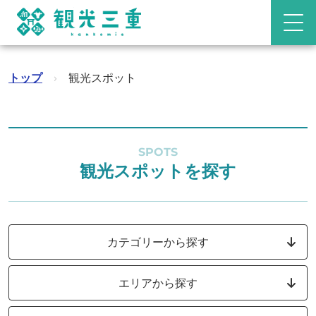
トップ
›
観光スポット
SPOTS
観光スポットを探す
カテゴリーから探す
エリアから探す