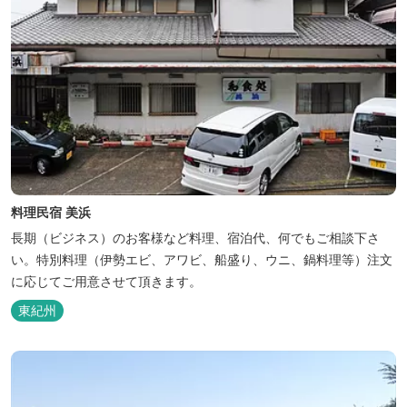
料理民宿 美浜
長期（ビジネス）のお客様など料理、宿泊代、何でもご相談下さ
い。特別料理（伊勢エビ、アワビ、船盛り、ウニ、鍋料理等）注文
に応じてご用意させて頂きます。
東紀州