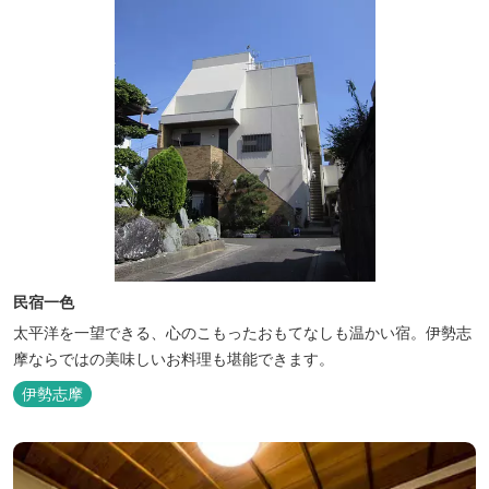
民宿一色
太平洋を一望できる、心のこもったおもてなしも温かい宿。伊勢志
摩ならではの美味しいお料理も堪能できます。
伊勢志摩