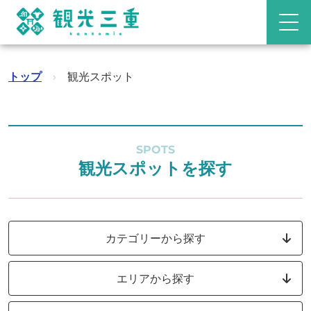
トップ
›
観光スポット
SPOTS
観光スポットを探す
カテゴリーから探す
エリアから探す