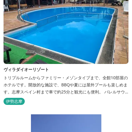
ヴィラダイオーリゾート
トリプルルームからファミリー・メゾンタイプまで、全館10部屋の
ホテルです。開放的な施設で、BBQや夏には屋外プールも楽しめま
す。志摩スペイン村まで車で約25分と観光にも便利。 バレルサウ
ナをはじめました。
伊勢志摩