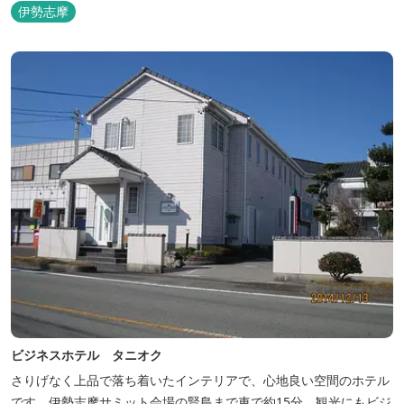
伊勢志摩
ビジネスホテル タニオク
さりげなく上品で落ち着いたインテリアで、心地良い空間のホテル
です。伊勢志摩サミット会場の賢島まで車で約15分。観光にもビジ