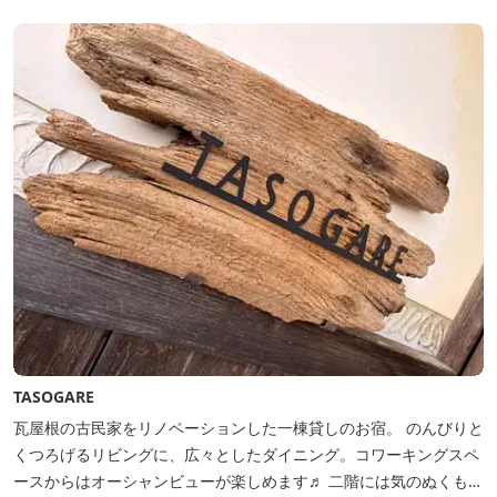
TASOGARE
瓦屋根の古民家をリノベーションした一棟貸しのお宿。 のんびりと
くつろげるリビングに、広々としたダイニング。コワーキングスペ
ースからはオーシャンビューが楽しめます♬ 二階には気のぬくもり