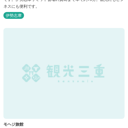
ネスにも便利です。
伊勢志摩
モヘジ旅館