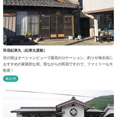
民宿紀東丸（紀東丸渡船）
目の前はオーシャンビューで最高のロケーション。釣りや海水浴に
おすすめの家庭的な宿。昔ながらの民宿ですので、ファミリーも大
歓迎！
東紀州