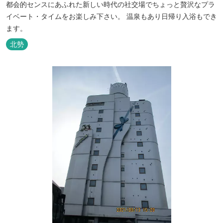
都会的センスにあふれた新しい時代の社交場でちょっと贅沢なプラ
イベート・タイムをお楽しみ下さい。 温泉もあり日帰り入浴もでき
ます。
北勢