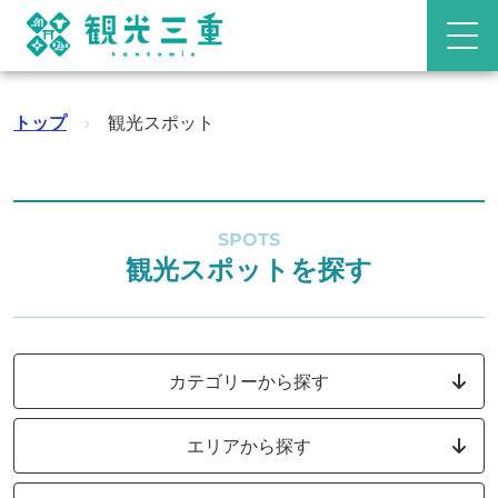
トップ
›
観光スポット
SPOTS
観光スポットを探す
カテゴリーから探す
エリアから探す