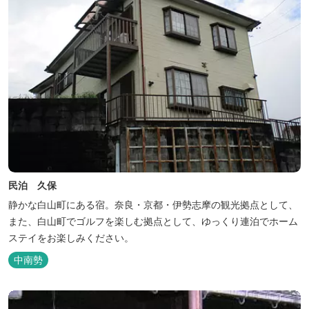
民泊 久保
静かな白山町にある宿。奈良・京都・伊勢志摩の観光拠点として、
また、白山町でゴルフを楽しむ拠点として、ゆっくり連泊でホーム
ステイをお楽しみください。
中南勢