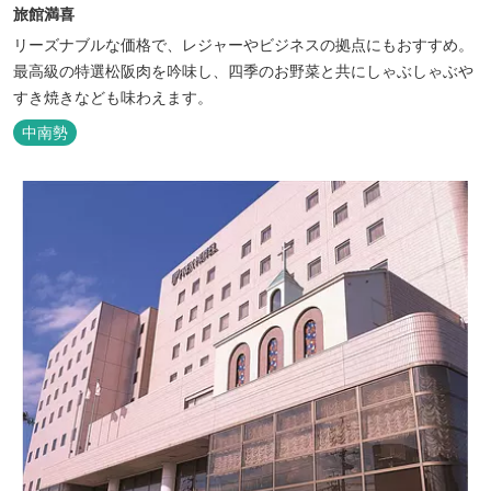
旅館満喜
リーズナブルな価格で、レジャーやビジネスの拠点にもおすすめ。
最高級の特選松阪肉を吟味し、四季のお野菜と共にしゃぶしゃぶや
すき焼きなども味わえます。
中南勢