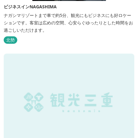
ビジネスインNAGASHIMA
ナガシマリゾートまで車で約5分、観光にもビジネスにも好ロケー
ションです。客室は広めの空間、心安らぐゆったりとした時間をお
過ごしいただけます。
北勢