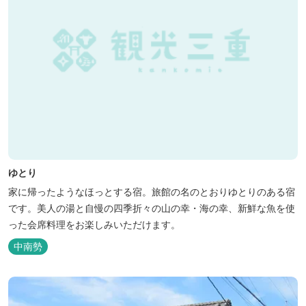
ゆとり
家に帰ったようなほっとする宿。旅館の名のとおりゆとりのある宿
です。美人の湯と自慢の四季折々の山の幸・海の幸、新鮮な魚を使
った会席料理をお楽しみいただけます。
中南勢