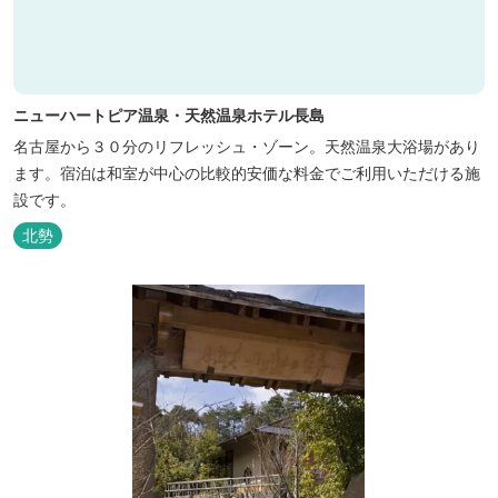
ニューハートピア温泉・天然温泉ホテル長島
名古屋から３０分のリフレッシュ・ゾーン。天然温泉大浴場があり
ます。宿泊は和室が中心の比較的安価な料金でご利用いただける施
設です。
北勢