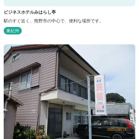
ビジネスホテルみはらし亭
駅のすぐ近く、熊野市の中心で、便利な場所です。
東紀州