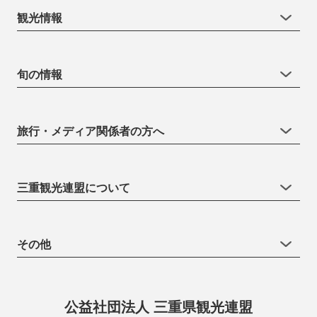
観光情報
旬の情報
旅行・メディア関係者の方へ
三重観光連盟について
その他
公益社団法人 三重県観光連盟