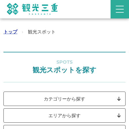
トップ
›
観光スポット
SPOTS
観光スポットを探す
カテゴリーから探す
エリアから探す