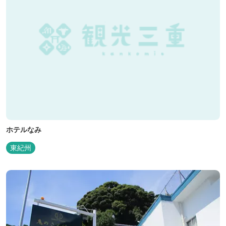
ホテルなみ
東紀州