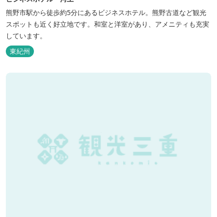
熊野市駅から徒歩約5分にあるビジネスホテル。熊野古道など観光
スポットも近く好立地です。和室と洋室があり、アメニティも充実
しています。
東紀州