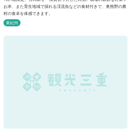
お米、また育生地域で採れる渓流魚などの食材付きで、奥熊野の農
村の食卓を体感できます。
東紀州