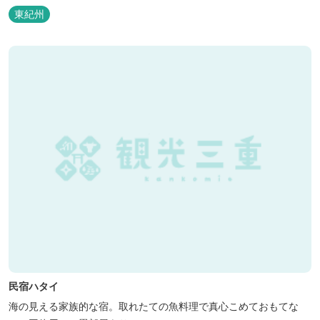
東紀州
民宿ハタイ
海の見える家族的な宿。取れたての魚料理で真心こめておもてな