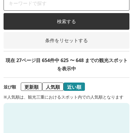
検索する
条件をリセットする
現在 27ページ目 654件中 625 〜 648 までの観光スポット
を表示中
更新順
人気順
近い順
並び順
※人気順は、観光三重におけるスポット内での人気順となります