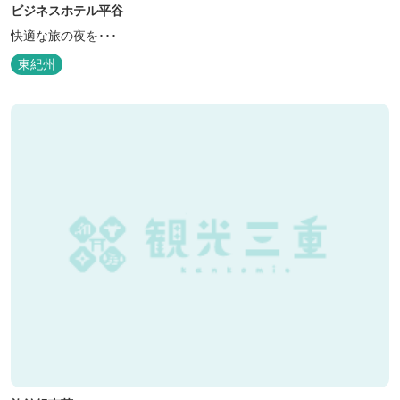
ビジネスホテル平谷
快適な旅の夜を･･･
東紀州