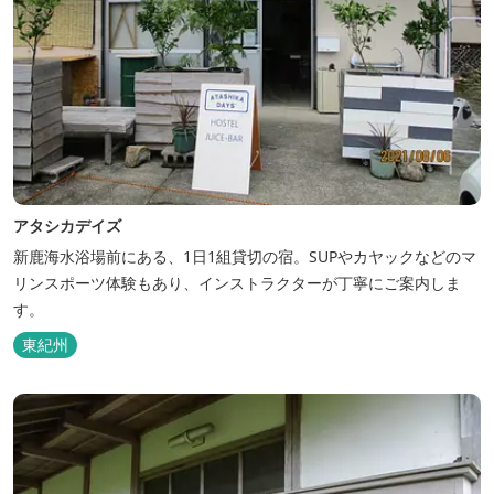
アタシカデイズ
新鹿海水浴場前にある、1日1組貸切の宿。SUPやカヤックなどのマ
リンスポーツ体験もあり、インストラクターが丁寧にご案内しま
す。
東紀州