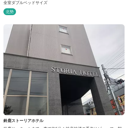
全室ダブルベッドサイズ
北勢
鈴鹿ストーリアホテル