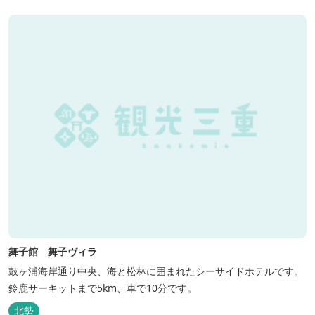
舞子館 舞子ヴィラ
鼓ヶ浦海岸通り中央、海と松林に囲まれたシーサイドホテルです。
鈴鹿サーキットまで5km、車で10分です。
北勢