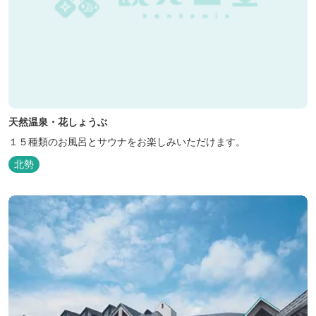
天然温泉・花しょうぶ
１５種類のお風呂とサウナをお楽しみいただけます。
北勢