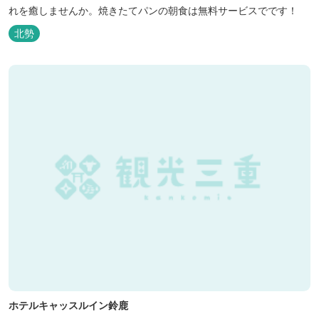
れを癒しませんか。焼きたてパンの朝食は無料サービスでです！
北勢
ホテルキャッスルイン鈴鹿