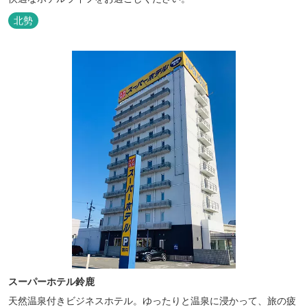
北勢
スーパーホテル鈴鹿
天然温泉付きビジネスホテル。ゆったりと温泉に浸かって、旅の疲