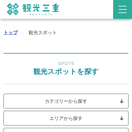
トップ
›
観光スポット
SPOTS
観光スポットを探す
カテゴリーから探す
エリアから探す