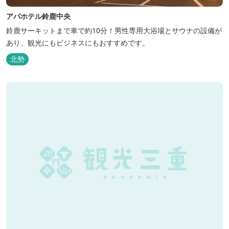
アパホテル鈴鹿中央
鈴鹿サーキットまで車で約10分！男性専用大浴場とサウナの設備が
あり、観光にもビジネスにもおすすめです。
北勢