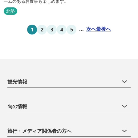
ームのあるお食事も楽しめます。
北勢
...
次へ
最後へ
1
2
3
4
5
観光情報
旬の情報
旅行・メディア関係者の方へ