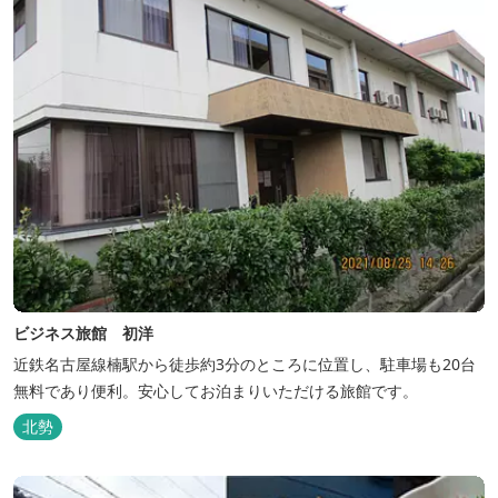
ビジネス旅館 初洋
近鉄名古屋線楠駅から徒歩約3分のところに位置し、駐車場も20台
無料であり便利。安心してお泊まりいただける旅館です。
北勢