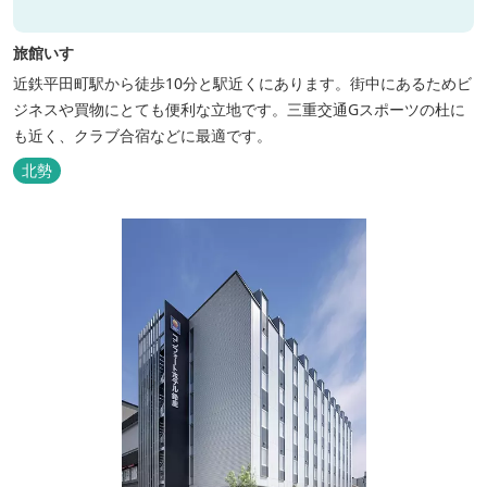
旅館いすゞ
近鉄平田町駅から徒歩10分と駅近くにあります。街中にあるためビ
ジネスや買物にとても便利な立地です。三重交通Gスポーツの杜に
も近く、クラブ合宿などに最適です。
北勢