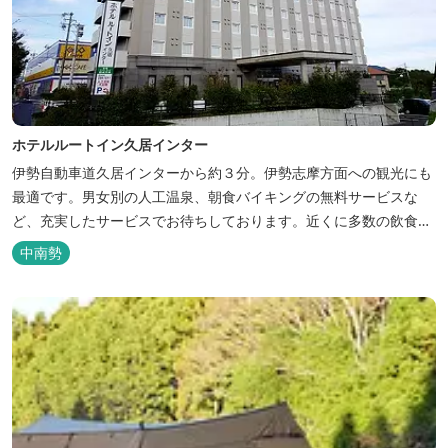
ホテルルートイン久居インター
伊勢自動車道久居インターから約３分。伊勢志摩方面への観光にも
最適です。男女別の人工温泉、朝食バイキングの無料サービスな
ど、充実したサービスでお待ちしております。近くに多数の飲食店
や物販店もあります。
中南勢