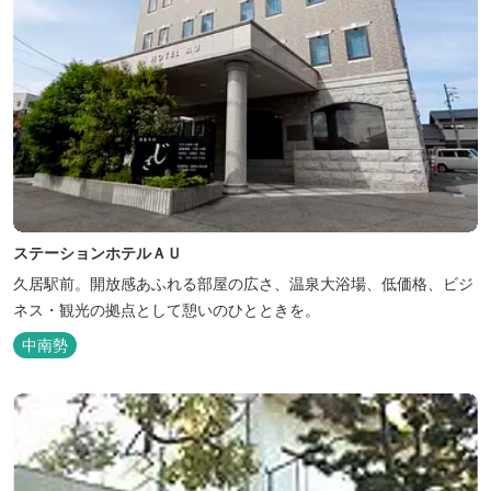
ステーションホテルＡＵ
久居駅前。開放感あふれる部屋の広さ、温泉大浴場、低価格、ビジ
ネス・観光の拠点として憩いのひとときを。
中南勢