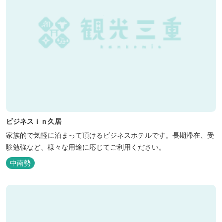
ビジネスｉｎ久居
家族的で気軽に泊まって頂けるビジネスホテルです。長期滞在、受
験勉強など、様々な用途に応じてご利用ください。
中南勢