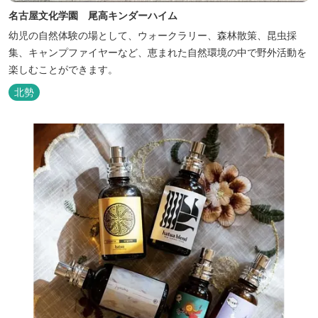
名古屋文化学園 尾高キンダーハイム
幼児の自然体験の場として、ウォークラリー、森林散策、昆虫採
集、キャンプファイヤーなど、恵まれた自然環境の中で野外活動を
楽しむことができます。
北勢