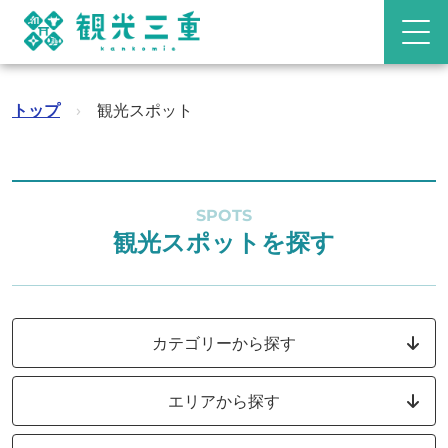
トップ
›
観光スポット
SPOTS
観光スポットを探す
カテゴリーから探す
エリアから探す