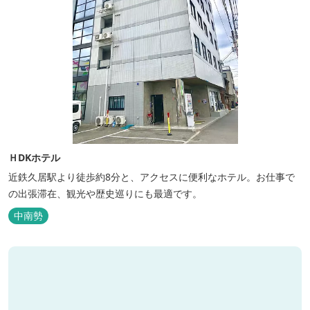
ＨDKホテル
近鉄久居駅より徒歩約8分と、アクセスに便利なホテル。お仕事で
の出張滞在、観光や歴史巡りにも最適です。
中南勢