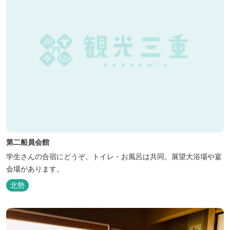
第二船員会館
学生さんの合宿にどうぞ。トイレ・お風呂は共同。展望大浴場や宴
会場があります。
北勢