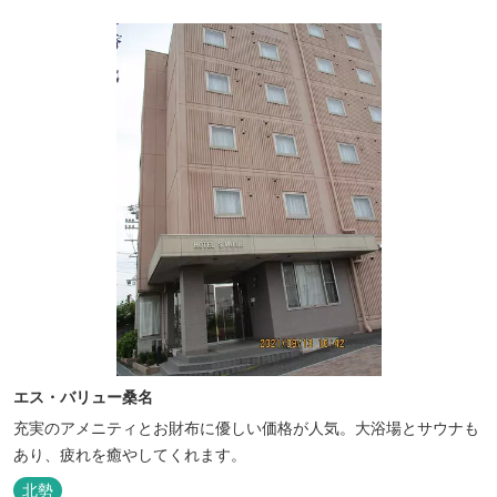
エス・バリュー桑名
充実のアメニティとお財布に優しい価格が人気。大浴場とサウナも
あり、疲れを癒やしてくれます。
北勢