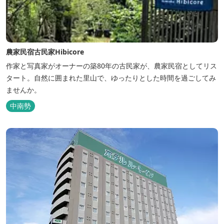
農家民宿古民家Hibicore
作家と写真家がオーナーの築80年の古民家が、農家民宿としてリス
タート。自然に囲まれた里山で、ゆったりとした時間を過ごしてみ
ませんか。
中南勢