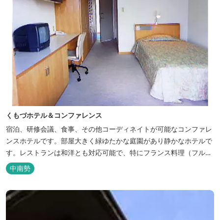
くもづホテル＆コンファレンス
宿泊、研修会議、食事、その他コーディネイトが可能なコンファレ
ンスホテルです。部屋大きく緑ゆたかな庭園があり静かなホテルで
す。レストランは和洋とも対応可能で、特にフランス料理（フルコ
ース）が人気あり是非ご賞味ください。
中南勢